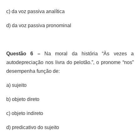
c) da voz passiva analítica
d) da voz passiva pronominal
Questão 6 –
Na moral da história “Às vezes a
autodepreciação nos livra do pelotão.”, o pronome “nos”
desempenha função de:
a) sujeito
b) objeto direto
c) objeto indireto
d) predicativo do sujeito