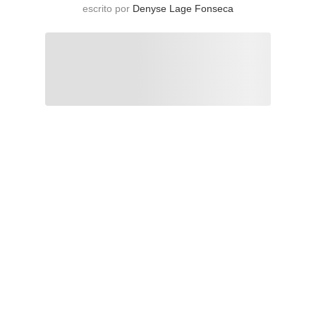
escrito por
Denyse Lage Fonseca