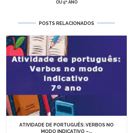
OU 5º ANO
POSTS RELACIONADOS
ATIVIDADE DE PORTUGUÊS: VERBOS NO
MODO INDICATIVO –...