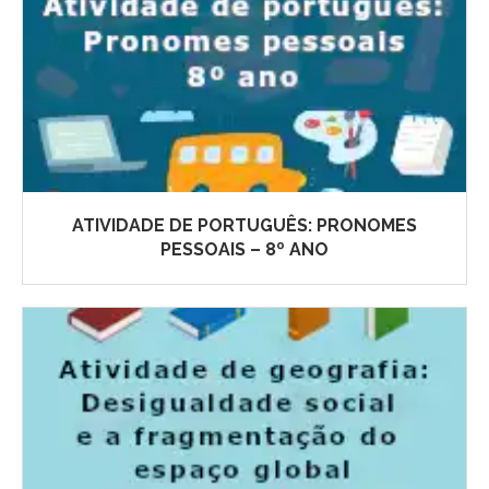
ATIVIDADE DE PORTUGUÊS: PRONOMES
PESSOAIS – 8º ANO