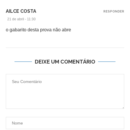
AILCE COSTA
RESPONDER
21 de abril - 11:30
o gabarito desta prova não abre
DEIXE UM COMENTÁRIO