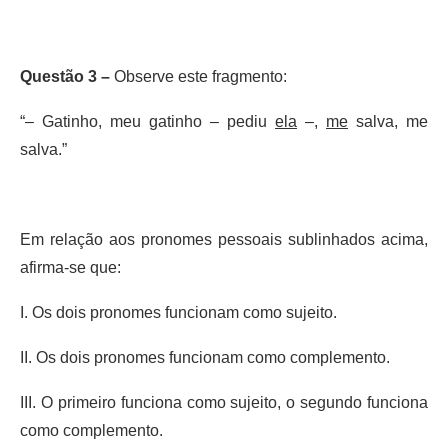
Questão 3 –
Observe este fragmento:
“– Gatinho, meu gatinho – pediu
ela
–,
me
salva, me
salva.”
Em relação aos pronomes pessoais sublinhados acima,
afirma-se que:
I. Os dois pronomes funcionam como sujeito.
II. Os dois pronomes funcionam como complemento.
III. O primeiro funciona como sujeito, o segundo funciona
como complemento.