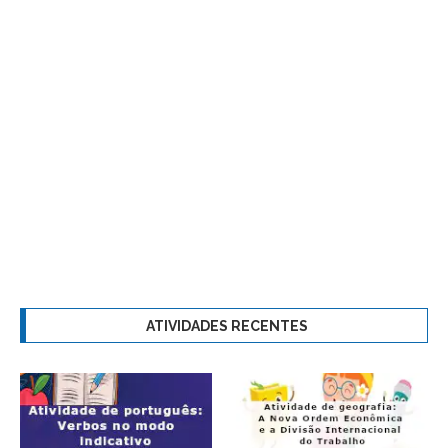
ATIVIDADES RECENTES