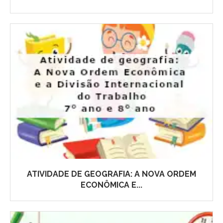
ATIVIDADE DE GEOGRAFIA: A NOVA ORDEM
ECONÔMICA E...