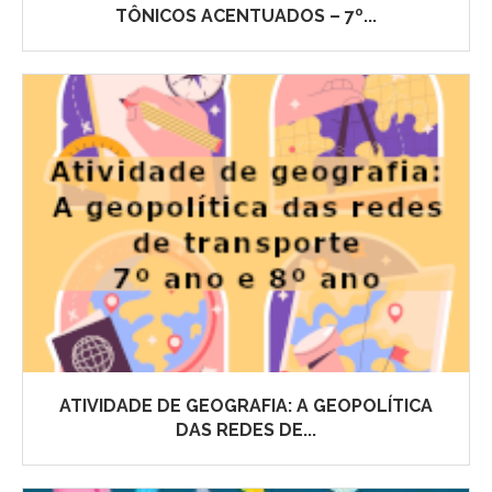
TÔNICOS ACENTUADOS – 7º...
ATIVIDADE DE GEOGRAFIA: A GEOPOLÍTICA
DAS REDES DE...