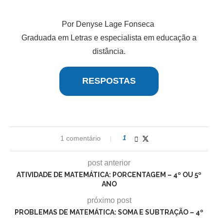
Por Denyse Lage Fonseca
Graduada em Letras e especialista em educação a
distância.
RESPOSTAS
1 comentário
1
post anterior
ATIVIDADE DE MATEMÁTICA: PORCENTAGEM – 4º OU 5º
ANO
próximo post
PROBLEMAS DE MATEMÁTICA: SOMA E SUBTRAÇÃO – 4º