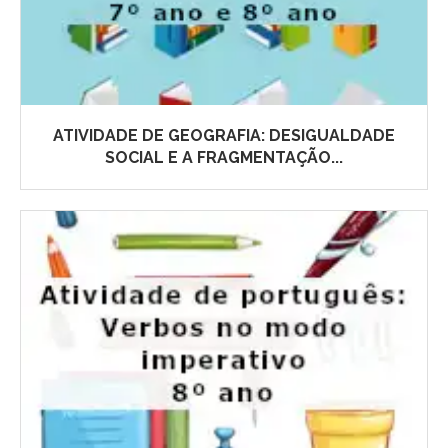
ATIVIDADE DE GEOGRAFIA: DESIGUALDADE
SOCIAL E A FRAGMENTAÇÃO...