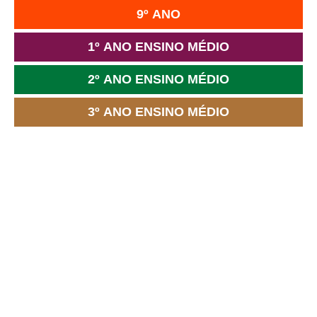
9º ANO
1º ANO ENSINO MÉDIO
2º ANO ENSINO MÉDIO
3º ANO ENSINO MÉDIO