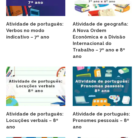
Atividade de português:
Atividade de geografia:
Verbos no modo
A Nova Ordem
indicativo – 7º ano
Econômica e a Divisão
Internacional do
Trabalho – 7º ano e 8º
ano
Atividade de português:
Atividade de português:
Locuções verbais – 8º
Pronomes pessoais – 8º
ano
ano