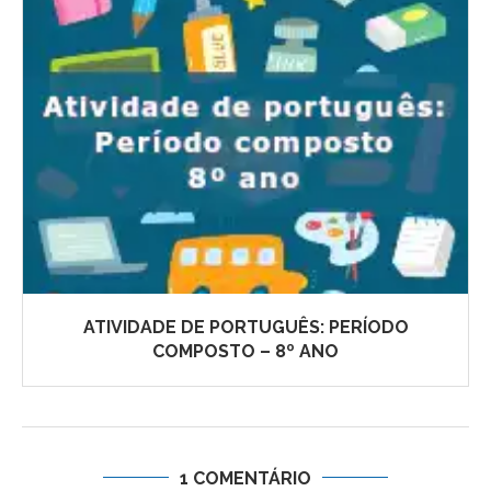
ATIVIDADE DE PORTUGUÊS: PERÍODO
COMPOSTO – 8º ANO
1 COMENTÁRIO