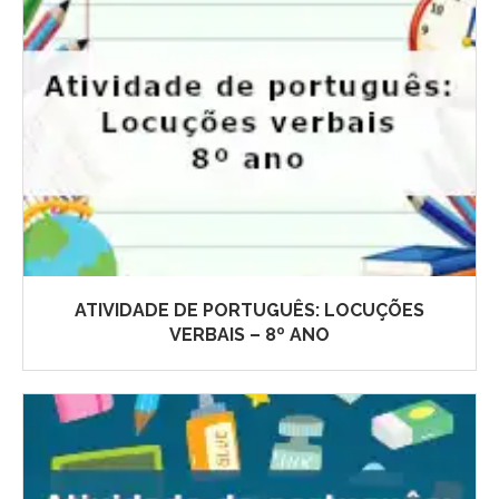
ATIVIDADE DE PORTUGUÊS: LOCUÇÕES
VERBAIS – 8º ANO