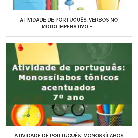
ATIVIDADE DE PORTUGUÊS: VERBOS NO
MODO IMPERATIVO –...
ATIVIDADE DE PORTUGUÊS: MONOSSÍLABOS