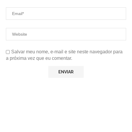
Salvar meu nome, e-mail e site neste navegador para
a próxima vez que eu comentar.