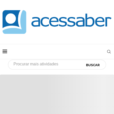
BUSCAR