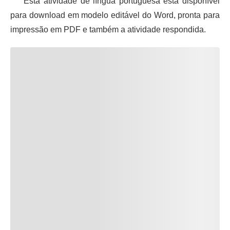
Esta atividade de língua portuguesa está disponível
para download em modelo editável do Word, pronta para
impressão em PDF e também a atividade respondida.