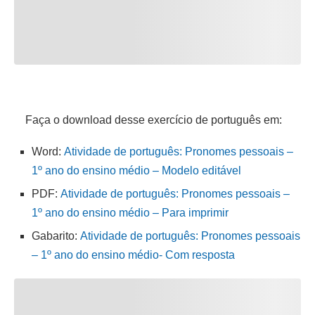
Faça o download desse exercício de português em:
Word:
Atividade de português: Pronomes pessoais –
1º ano do ensino médio – Modelo editável
PDF:
Atividade de português: Pronomes pessoais –
1º ano do ensino médio – Para imprimir
Gabarito:
Atividade de português: Pronomes pessoais
– 1º ano do ensino médio- Com resposta