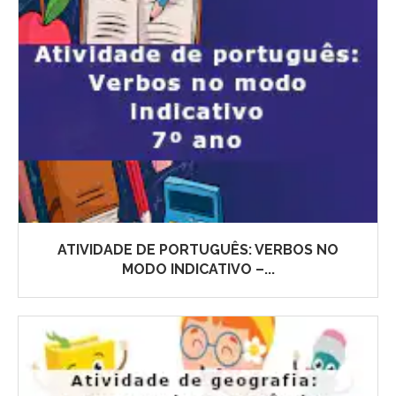
ATIVIDADE DE PORTUGUÊS: VERBOS NO
MODO INDICATIVO –...