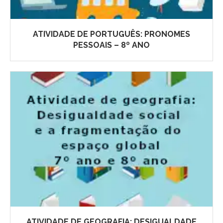
ATIVIDADE DE PORTUGUÊS: PRONOMES
PESSOAIS – 8º ANO
ATIVIDADE DE GEOGRAFIA: DESIGUALDADE