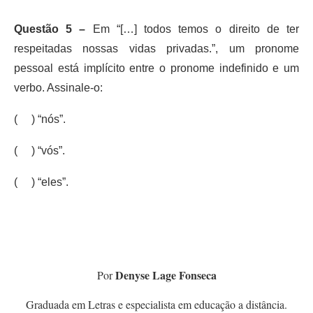
Questão 5 –
Em “[…] todos temos o direito de ter
respeitadas nossas vidas privadas.”, um pronome
pessoal está implícito entre o pronome indefinido e um
verbo. Assinale-o:
( ) “nós”.
( ) “vós”.
( ) “eles”.
Denyse Lage Fonseca
Por
Graduada em Letras e especialista em educação a distância.