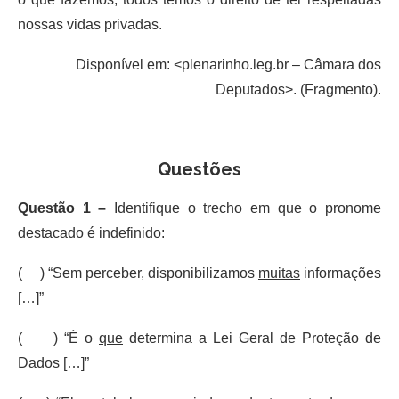
nossas vidas privadas.
Disponível em: <plenarinho.leg.br – Câmara dos
Deputados>. (Fragmento).
Questões
Questão 1 –
Identifique o trecho em que o pronome
destacado é indefinido:
( ) “Sem perceber, disponibilizamos
muitas
informações
[…]”
( ) “É o
que
determina a Lei Geral de Proteção de
Dados […]”