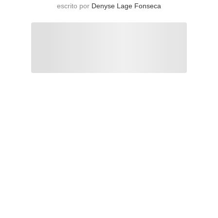
escrito por
Denyse Lage Fonseca