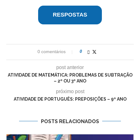
RESPOSTAS
0 comentários
0
post anterior
ATIVIDADE DE MATEMÁTICA: PROBLEMAS DE SUBTRAÇÃO
– 2º OU 3º ANO
próximo post
ATIVIDADE DE PORTUGUÊS: PREPOSIÇÕES – 9º ANO
POSTS RELACIONADOS