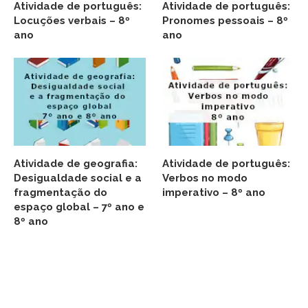
Atividade de português:
Atividade de português:
Locuções verbais – 8º
Pronomes pessoais – 8º
ano
ano
Atividade de geografia:
Atividade de português:
Desigualdade social e a
Verbos no modo
fragmentação do
imperativo – 8º ano
espaço global – 7º ano e
8º ano