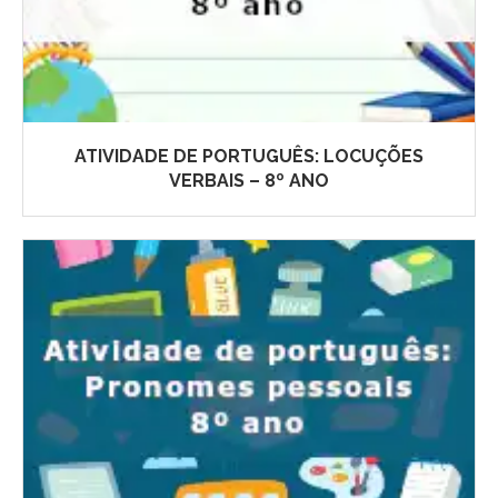
ATIVIDADE DE PORTUGUÊS: LOCUÇÕES
VERBAIS – 8º ANO