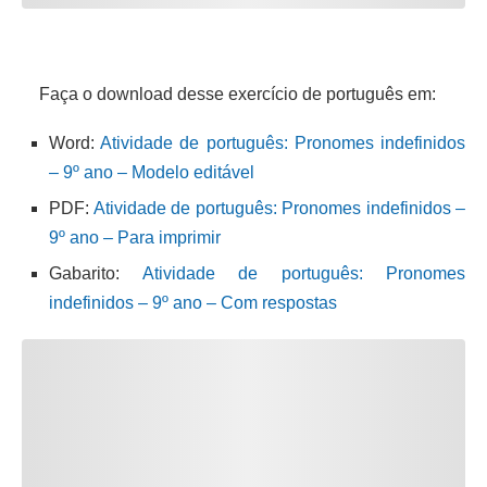
Faça o download desse exercício de português em:
Word:
Atividade de português: Pronomes indefinidos
– 9º ano – Modelo editável
PDF:
Atividade de português: Pronomes indefinidos –
9º ano – Para imprimir
Gabarito:
Atividade de português: Pronomes
indefinidos – 9º ano – Com respostas