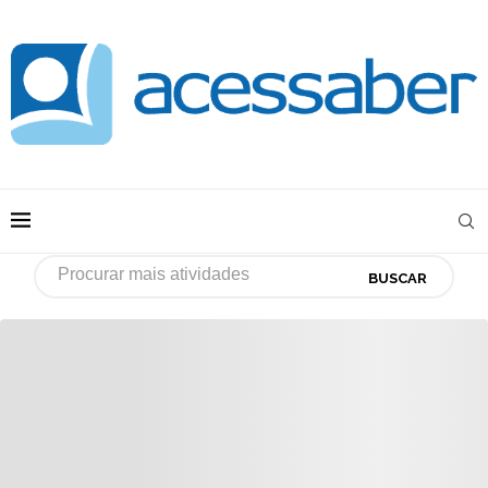
BUSCAR