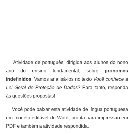
Atividade de português, dirigida aos alunos do nono
ano do ensino fundamental, sobre
pronomes
indefinidos
. Vamos analisá-los no texto
Você conhece a
Lei Geral de Proteção de Dados
? Para tanto, responda
às questões propostas!
Você pode baixar esta atividade de língua portuguesa
em modelo editável do Word, pronta para impressão em
PDF e também a atividade respondida.