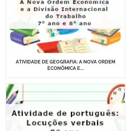
ATIVIDADE DE GEOGRAFIA: A NOVA ORDEM
ECONÔMICA E...