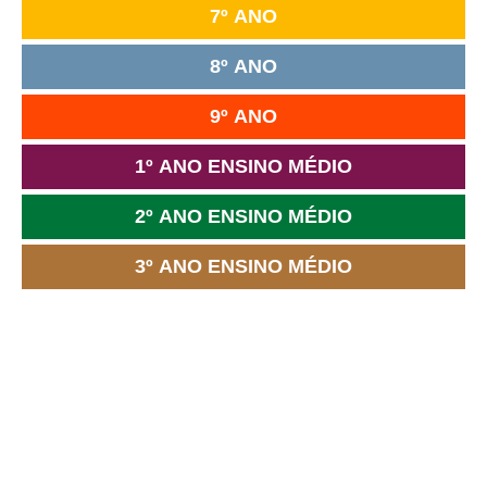
7º ANO
8º ANO
9º ANO
1º ANO ENSINO MÉDIO
2º ANO ENSINO MÉDIO
3º ANO ENSINO MÉDIO