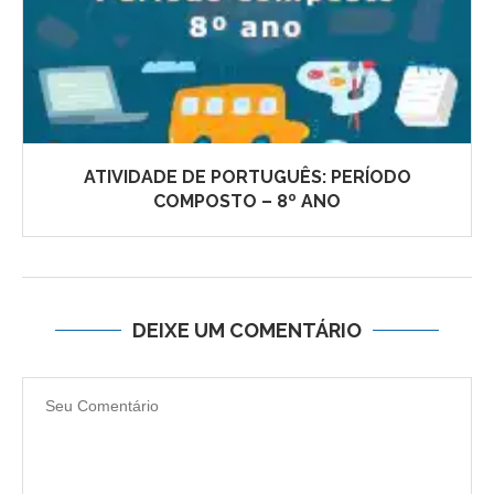
ATIVIDADE DE PORTUGUÊS: PERÍODO
COMPOSTO – 8º ANO
DEIXE UM COMENTÁRIO