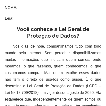
NOME:
Leia:
Você conhece a Lei Geral de
Proteção de Dados?
Nos dias de hoje, compartilhamos tudo com todo
mundo pela internet. Sem perceber, disponibilizamos
muitas informações que indicam quem somos, onde
moramos, o que fazemos, quem conhecemos, o que
costumamos comprar. Mas quem recolhe esses dados
não tem o direito de usá-los como quiser. É o que
determina a Lei Geral de Proteção de Dados (LGPD –
Lei Nº 13.709/2018), em vigor desde agosto de 2020. Ela
estabelece que, independentemente de quem somos ou
o que fazemos, todos temos o direito de ter respeitadas