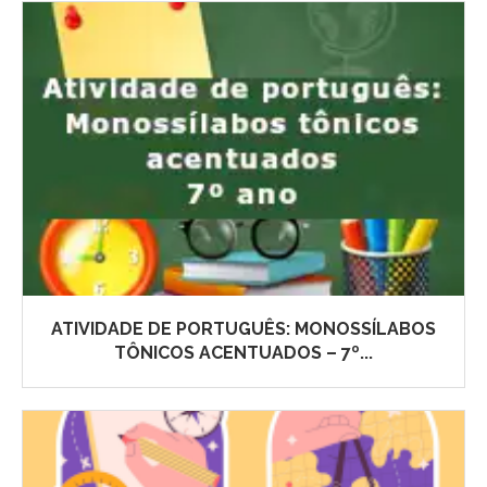
ATIVIDADE DE PORTUGUÊS: MONOSSÍLABOS
TÔNICOS ACENTUADOS – 7º...