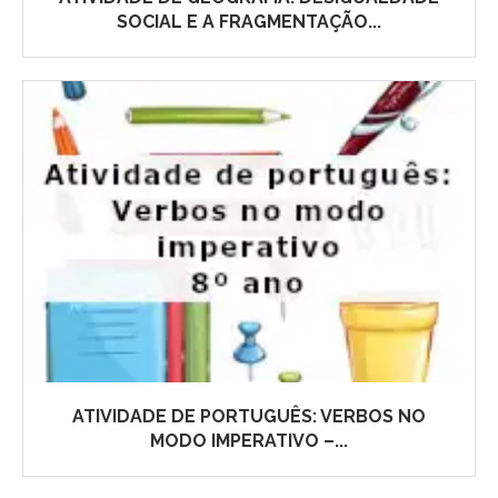
SOCIAL E A FRAGMENTAÇÃO...
ATIVIDADE DE PORTUGUÊS: VERBOS NO
MODO IMPERATIVO –...