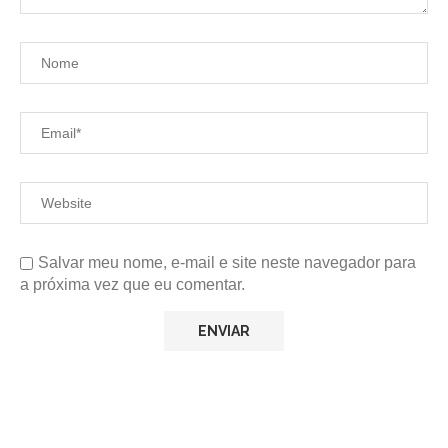
Salvar meu nome, e-mail e site neste navegador para
a próxima vez que eu comentar.