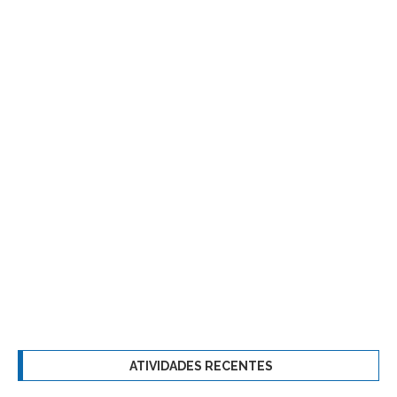
ATIVIDADES RECENTES