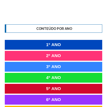
CONTEÚDO POR ANO
1º ANO
2º ANO
3º ANO
4º ANO
5º ANO
6º ANO