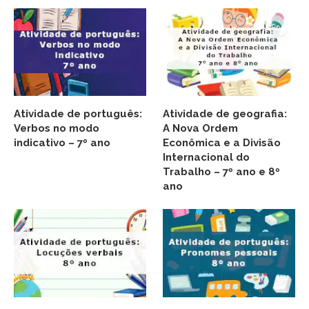
Atividade de português:
Atividade de geografia:
Verbos no modo
A Nova Ordem
indicativo – 7º ano
Econômica e a Divisão
Internacional do
Trabalho – 7º ano e 8º
ano