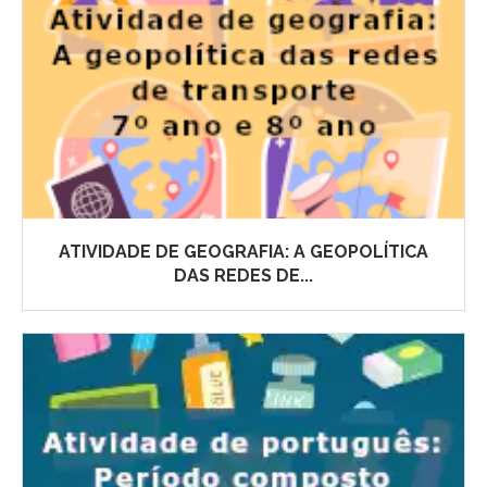
ATIVIDADE DE GEOGRAFIA: A GEOPOLÍTICA
DAS REDES DE...