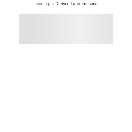
escrito por
Denyse Lage Fonseca