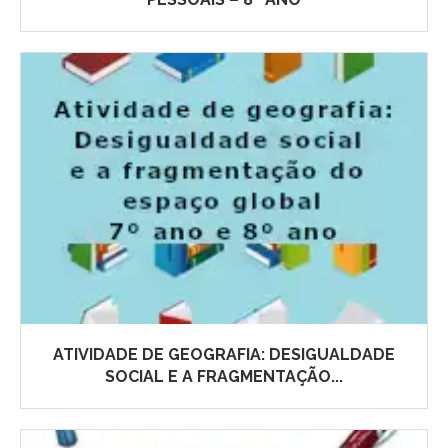
ATIVIDADE DE GEOGRAFIA: DESIGUALDADE
SOCIAL E A FRAGMENTAÇÃO...