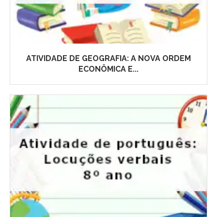
ATIVIDADE DE GEOGRAFIA: A NOVA ORDEM
ECONÔMICA E...