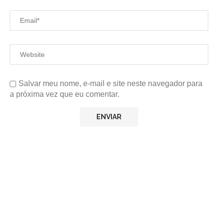
Salvar meu nome, e-mail e site neste navegador para
a próxima vez que eu comentar.