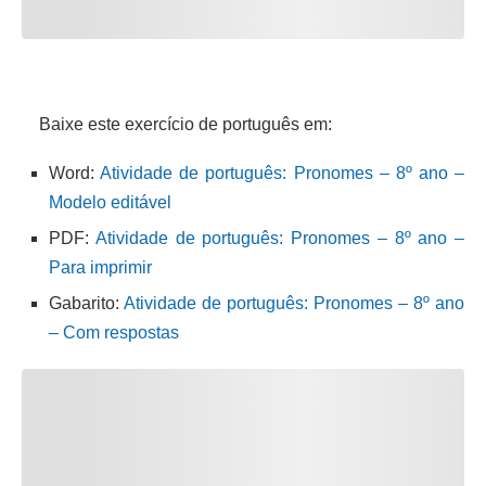
Baixe este exercício de português em:
Word:
Atividade de português: Pronomes – 8º ano –
Modelo editável
PDF:
Atividade de português: Pronomes – 8º ano –
Para imprimir
Gabarito:
Atividade de português: Pronomes – 8º ano
– Com respostas