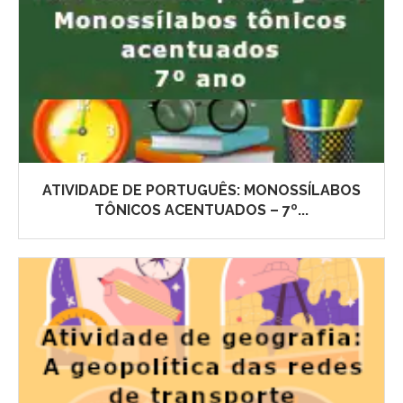
ATIVIDADE DE PORTUGUÊS: MONOSSÍLABOS
TÔNICOS ACENTUADOS – 7º...