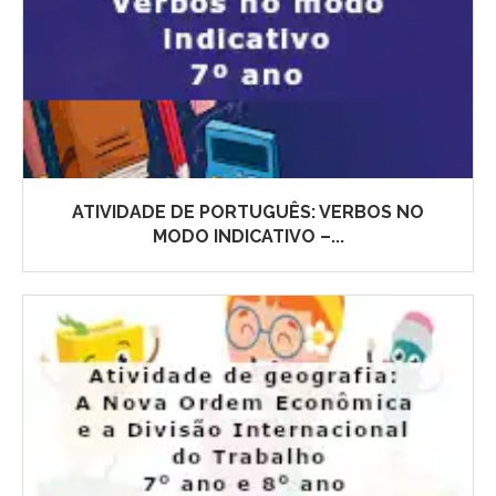
ATIVIDADE DE PORTUGUÊS: VERBOS NO
MODO INDICATIVO –...