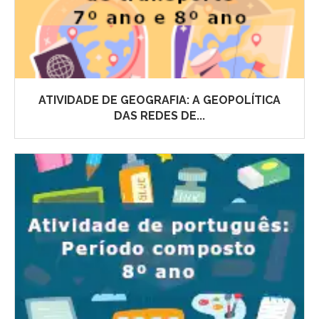
ATIVIDADE DE GEOGRAFIA: A GEOPOLÍTICA
DAS REDES DE...