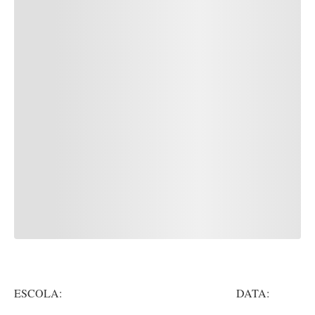
ESCOLA: DATA: