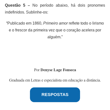
Questão 5 –
No período abaixo, há dois pronomes
indefinidos. Sublinhe-os:
“Publicado em 1860,
Primeiro amor
reflete todo o lirismo
e o frescor da primeira vez que o coração acelera por
alguém.”
Denyse Lage Fonseca
Por
Graduada em Letras e especialista em educação a distância.
RESPOSTAS