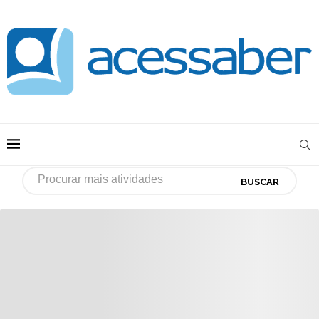
BUSCAR