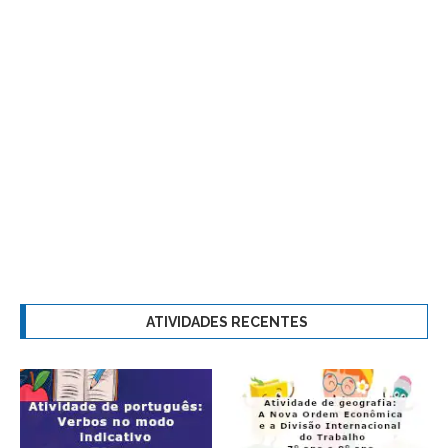
ATIVIDADES RECENTES