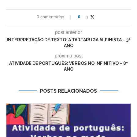
0 comentários
0
post anterior
INTERPRETAÇÃO DE TEXTO: A TARTARUGA ALPINISTA – 3º
ANO
próximo post
ATIVIDADE DE PORTUGUÊS: VERBOS NO INFINITIVO – 8º
ANO
POSTS RELACIONADOS