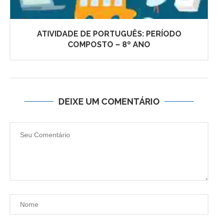
ATIVIDADE DE PORTUGUÊS: PERÍODO
COMPOSTO – 8º ANO
DEIXE UM COMENTÁRIO