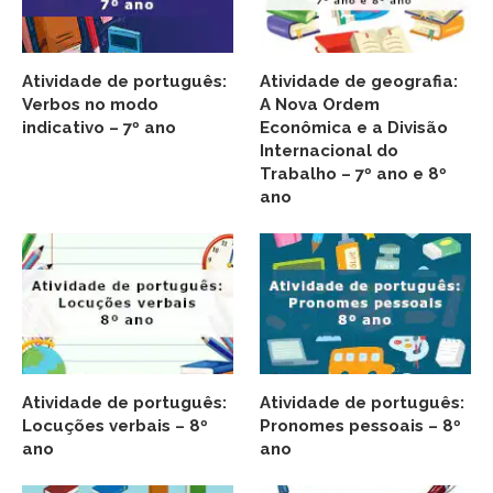
Atividade de português:
Atividade de geografia:
Verbos no modo
A Nova Ordem
indicativo – 7º ano
Econômica e a Divisão
Internacional do
Trabalho – 7º ano e 8º
ano
Atividade de português:
Atividade de português:
Locuções verbais – 8º
Pronomes pessoais – 8º
ano
ano