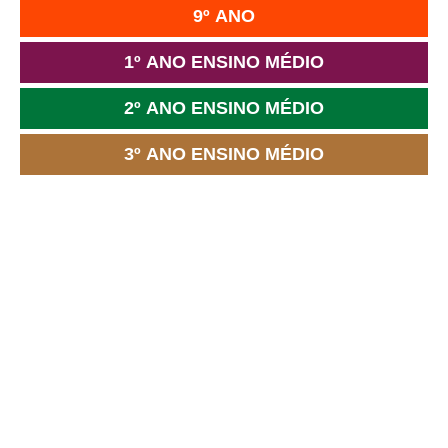
9º ANO
1º ANO ENSINO MÉDIO
2º ANO ENSINO MÉDIO
3º ANO ENSINO MÉDIO