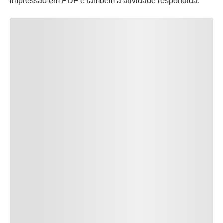
impressão em PDF e também a atividade respondida.