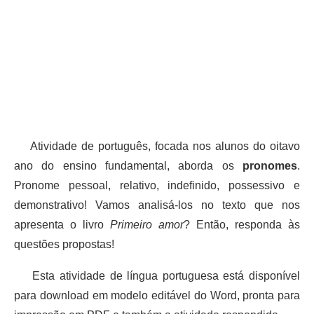
Atividade de português, focada nos alunos do oitavo
ano do ensino fundamental, aborda os
pronomes
.
Pronome pessoal, relativo, indefinido, possessivo e
demonstrativo! Vamos analisá-los no texto que nos
apresenta o livro
Primeiro amor
? Então, responda às
questões propostas!
Esta atividade de língua portuguesa está disponível
para download em modelo editável do Word, pronta para