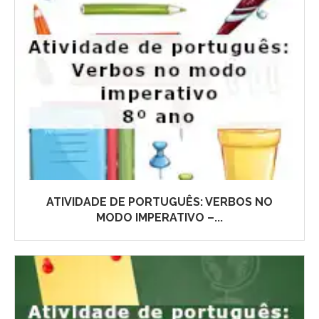
ATIVIDADE DE PORTUGUÊS: VERBOS NO
MODO IMPERATIVO –...