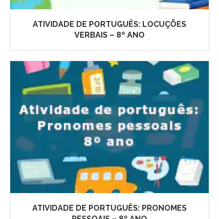
ATIVIDADE DE PORTUGUÊS: LOCUÇÕES
VERBAIS – 8º ANO
ATIVIDADE DE PORTUGUÊS: PRONOMES
PESSOAIS – 8º ANO