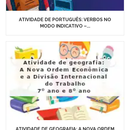
ATIVIDADE DE PORTUGUÊS: VERBOS NO
MODO INDICATIVO –...
ATIVIDADE DE GEOGRAFIA: A NOVA ORDEM