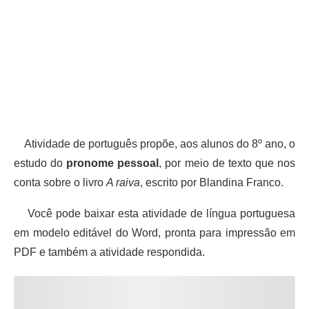
Atividade de português propõe, aos alunos do 8º ano, o
estudo do
pronome pessoal
, por meio de texto que nos
conta sobre o livro
A raiva
, escrito por Blandina Franco.
Você pode baixar esta atividade de língua portuguesa
em modelo editável do Word, pronta para impressão em
PDF e também a atividade respondida.