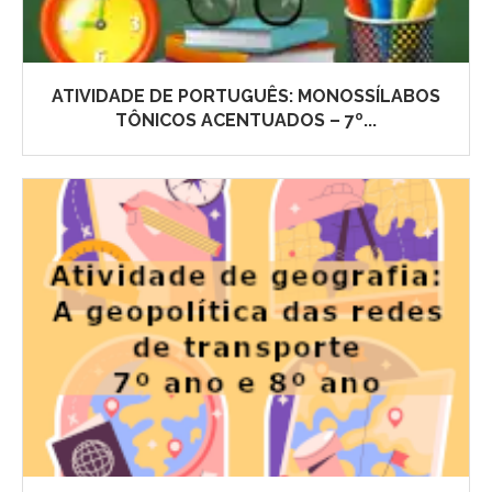
ATIVIDADE DE PORTUGUÊS: MONOSSÍLABOS
TÔNICOS ACENTUADOS – 7º...