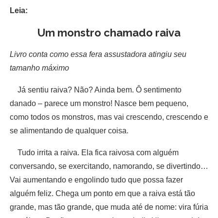
Leia:
Um monstro chamado raiva
Livro conta como essa fera assustadora atingiu seu
tamanho máximo
Já sentiu raiva? Não? Ainda bem. Ô sentimento
danado – parece um monstro! Nasce bem pequeno,
como todos os monstros, mas vai crescendo, crescendo e
se alimentando de qualquer coisa.
Tudo irrita a raiva. Ela fica raivosa com alguém
conversando, se exercitando, namorando, se divertindo…
Vai aumentando e engolindo tudo que possa fazer
alguém feliz. Chega um ponto em que a raiva está tão
grande, mas tão grande, que muda até de nome: vira fúria