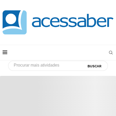
BUSCAR