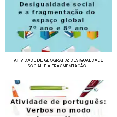
ATIVIDADE DE GEOGRAFIA: DESIGUALDADE
SOCIAL E A FRAGMENTAÇÃO...