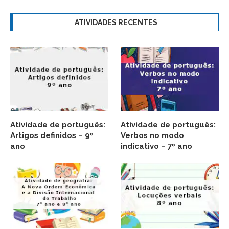
ATIVIDADES RECENTES
Atividade de português:
Atividade de português:
Artigos definidos – 9º
Verbos no modo
ano
indicativo – 7º ano