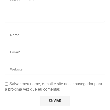
Salvar meu nome, e-mail e site neste navegador para
a próxima vez que eu comentar.