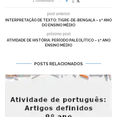
1 comentário
0
post anterior
INTERPRETAÇÃO DE TEXTO: TIGRE-DE-BENGALA – 1º ANO
DO ENSINO MÉDIO
próximo post
ATIVIDADE DE HISTÓRIA: PERÍODO PALEOLÍTICO – 1º ANO
ENSINO MÉDIO
POSTS RELACIONADOS