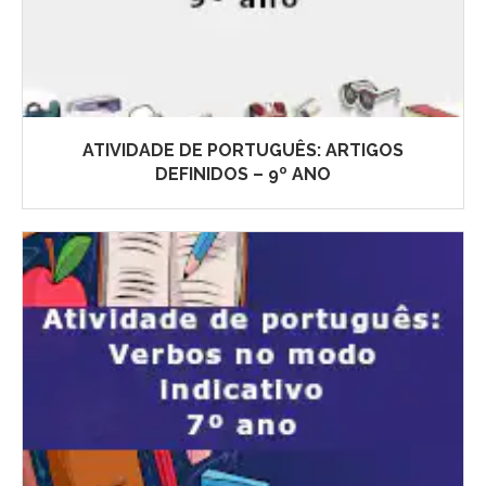
ATIVIDADE DE PORTUGUÊS: ARTIGOS
DEFINIDOS – 9º ANO