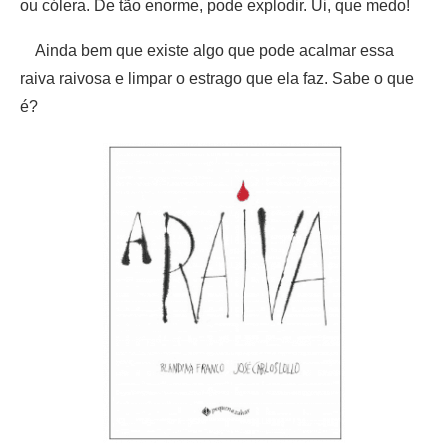
ou cólera. De tão enorme, pode explodir. Ui, que medo!
Ainda bem que existe algo que pode acalmar essa
raiva raivosa e limpar o estrago que ela faz. Sabe o que
é?