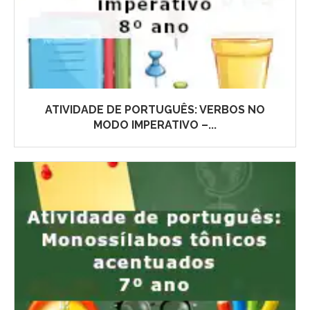
ATIVIDADE DE PORTUGUÊS: VERBOS NO
MODO IMPERATIVO –...