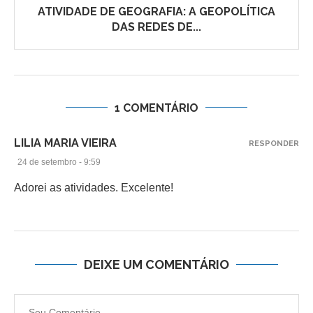
ATIVIDADE DE GEOGRAFIA: A GEOPOLÍTICA
DAS REDES DE...
1 COMENTÁRIO
LILIA MARIA VIEIRA
RESPONDER
24 de setembro - 9:59
Adorei as atividades. Excelente!
DEIXE UM COMENTÁRIO