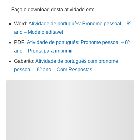
Faça o download desta atividade em:
Word:
Atividade de português: Pronome pessoal – 8º
ano – Modelo editável
PDF:
Atividade de português: Pronome pessoal – 8º
ano – Pronta para imprimir
Gabarito:
Atividade de português com pronome
pessoal – 8º ano – Com Respostas