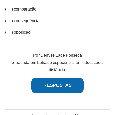
( ) comparação
( ) consequência
( ) oposição
Por Denyse Lage Fonseca
Graduada em Letras e especialista em educação a
distância.
RESPOSTAS