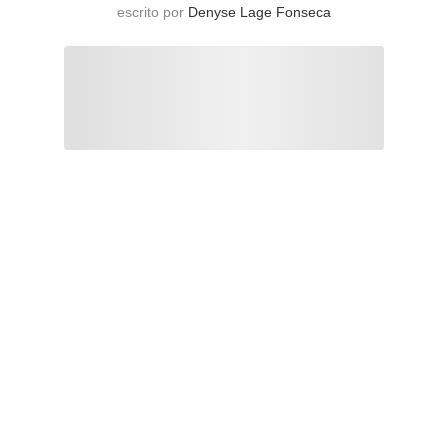
escrito por
Denyse Lage Fonseca