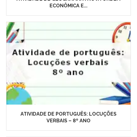
ECONÔMICA E...
ATIVIDADE DE PORTUGUÊS: LOCUÇÕES
VERBAIS – 8º ANO