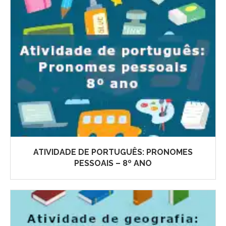
ATIVIDADE DE PORTUGUÊS: PRONOMES
PESSOAIS – 8º ANO