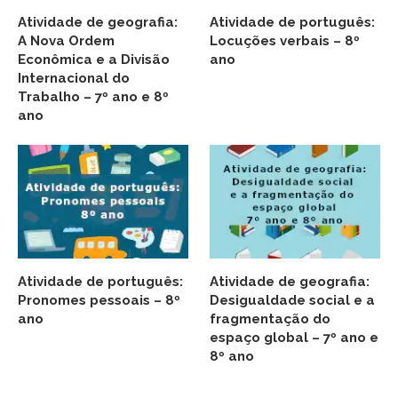
Atividade de geografia:
Atividade de português:
A Nova Ordem
Locuções verbais – 8º
Econômica e a Divisão
ano
Internacional do
Trabalho – 7º ano e 8º
ano
Atividade de português:
Atividade de geografia:
Pronomes pessoais – 8º
Desigualdade social e a
ano
fragmentação do
espaço global – 7º ano e
8º ano