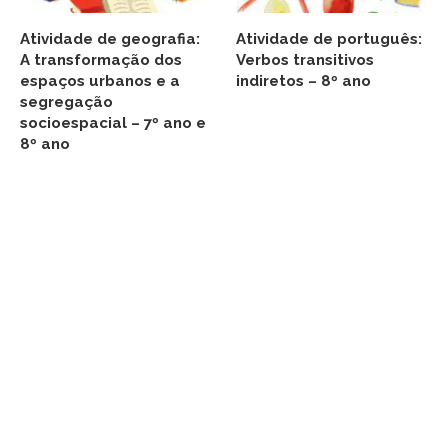
Atividade de geografia:
Atividade de português:
A transformação dos
Verbos transitivos
espaços urbanos e a
indiretos – 8º ano
segregação
socioespacial – 7º ano e
8º ano