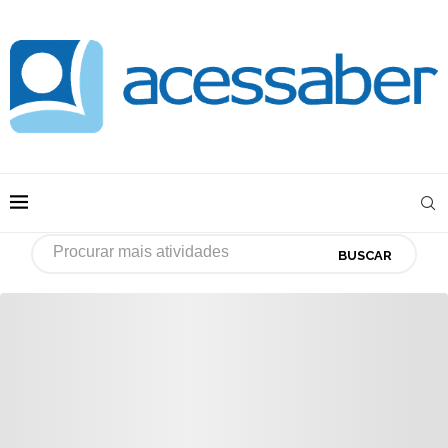
BUSCAR