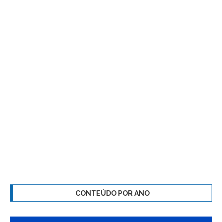
CONTEÚDO POR ANO