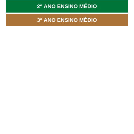
2º ANO ENSINO MÉDIO
3º ANO ENSINO MÉDIO