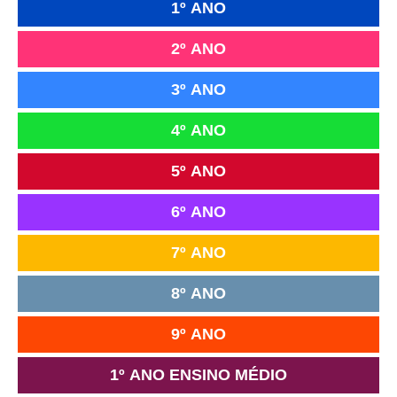
1º ANO
2º ANO
3º ANO
4º ANO
5º ANO
6º ANO
7º ANO
8º ANO
9º ANO
1º ANO ENSINO MÉDIO