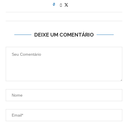
0
DEIXE UM COMENTÁRIO