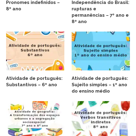
Pronomes indefinidos –
Independência do Brasil:
8º ano
rupturas e
permanências – 7º ano e
8º ano
Atividade de português:
Atividade de português:
Substantivos – 6º ano
Sujeito simples – 1º ano
do ensino médio