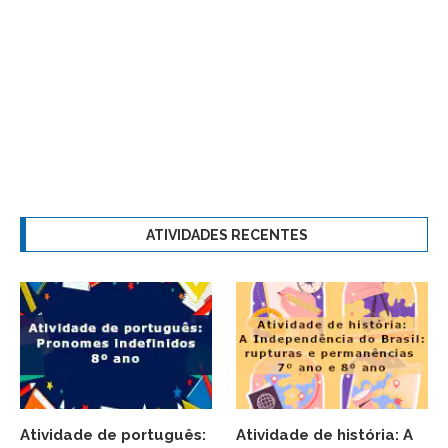
ATIVIDADES RECENTES
Atividade de português:
Atividade de história: A