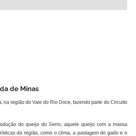
da de Minas
na região do Vale do Rio Doce, fazendo parte do Circuito
odução do queijo do Serro, aquele queijo com a massa
erísticas da região, como o clima, a pastagem do gado e o