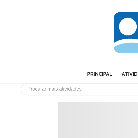
PRINCIPAL
ATIVI