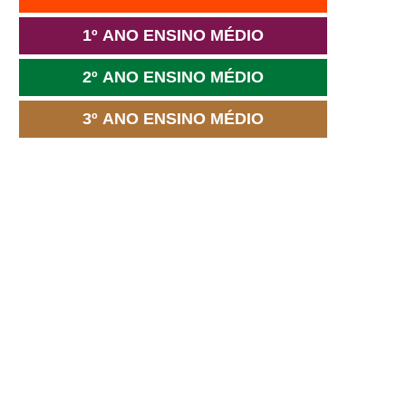
1º ANO ENSINO MÉDIO
2º ANO ENSINO MÉDIO
3º ANO ENSINO MÉDIO