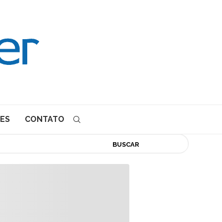
ES
CONTATO
BUSCAR