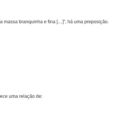
a massa branquinha e fina […]”, há uma preposição.
ece uma relação de: