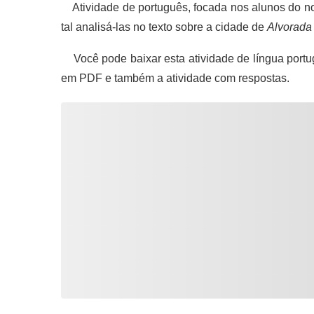
Atividade de português, focada nos alunos do n
tal analisá-las no texto sobre a cidade de
Alvorada
Você pode baixar esta atividade de língua portu
em PDF e também a atividade com respostas.