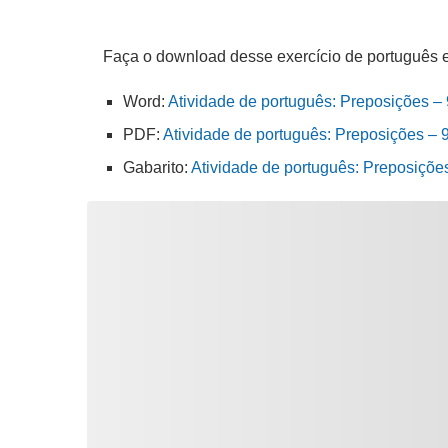
Faça o download desse exercício de português 
Word:
Atividade de português: Preposições – 
PDF:
Atividade de português: Preposições – 
Gabarito:
Atividade de português: Preposiçõe