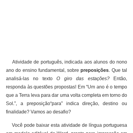
Atividade de português, indicada aos alunos do nono
ano do ensino fundamental, sobre
preposições
. Que tal
analisá-las no texto
O giro das estações?
Então,
responda às questões propostas! Em “Um ano é o tempo
que a Terra leva para dar uma volta completa em torno do
Sol.”, a preposição“para” indica direção, destino ou
finalidade? Vamos ao desafio?
Você pode baixar esta atividade de língua portuguesa