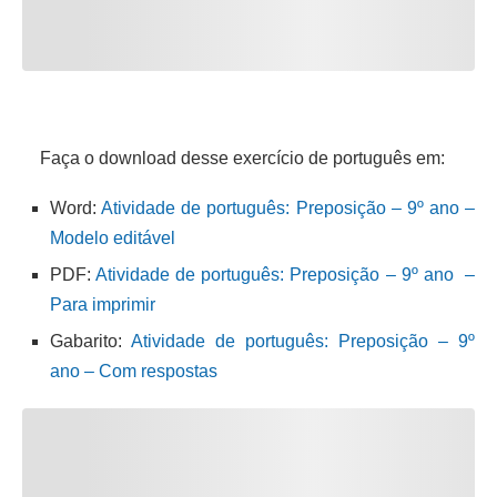
Faça o download desse exercício de português em:
Word:
Atividade de português: Preposição – 9º ano –
Modelo editável
PDF:
Atividade de português: Preposição – 9º ano –
Para imprimir
Gabarito:
Atividade de português: Preposição – 9º
ano – Com respostas