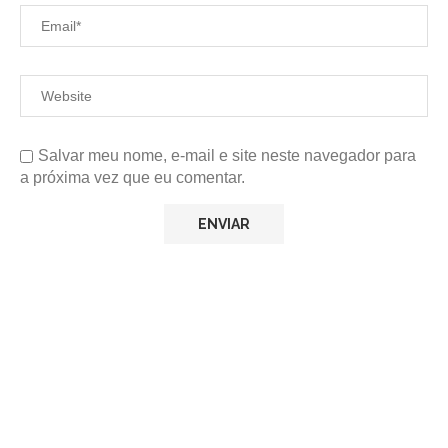
Salvar meu nome, e-mail e site neste navegador para
a próxima vez que eu comentar.