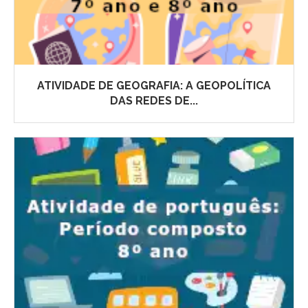
ATIVIDADE DE GEOGRAFIA: A GEOPOLÍTICA
DAS REDES DE...