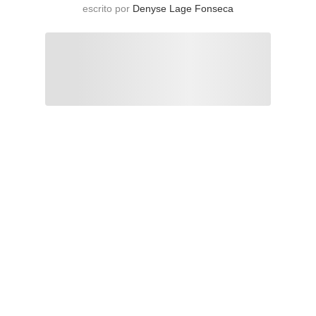
escrito por
Denyse Lage Fonseca