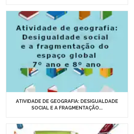
ATIVIDADE DE GEOGRAFIA: DESIGUALDADE
SOCIAL E A FRAGMENTAÇÃO...