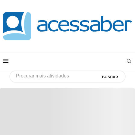
BUSCAR