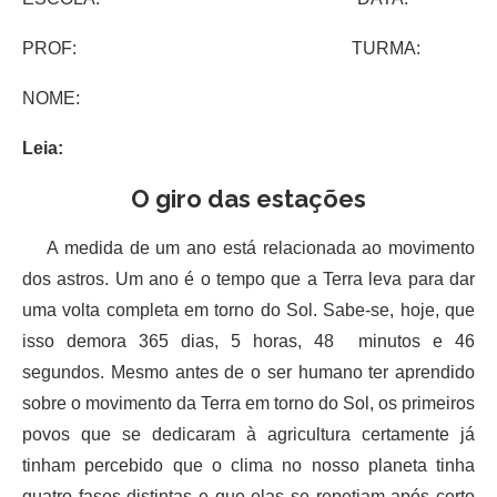
PROF: TURMA:
NOME:
Leia:
O giro das estações
A medida de um ano está relacionada ao movimento
dos astros. Um ano é o tempo que a Terra leva para dar
uma volta completa em torno do Sol. Sabe-se, hoje, que
isso demora 365 dias, 5 horas, 48 minutos e 46
segundos. Mesmo antes de o ser humano ter aprendido
sobre o movimento da Terra em torno do Sol, os primeiros
povos que se dedicaram à agricultura certamente já
tinham percebido que o clima no nosso planeta tinha
quatro fases distintas e que elas se repetiam após certo