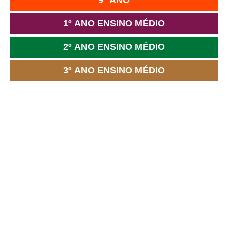
1º ANO ENSINO MÉDIO
2º ANO ENSINO MÉDIO
3º ANO ENSINO MÉDIO