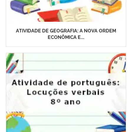
ATIVIDADE DE GEOGRAFIA: A NOVA ORDEM
ECONÔMICA E...