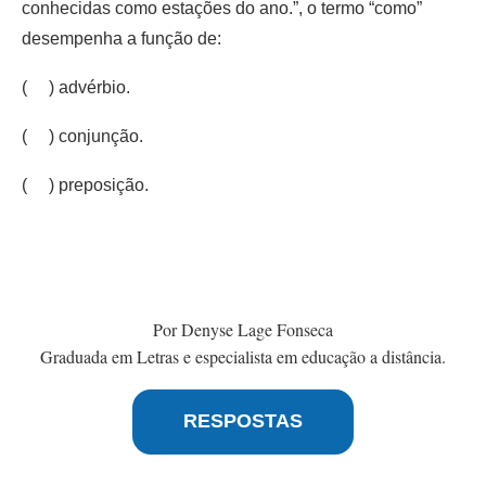
conhecidas como estações do ano.”, o termo “como”
desempenha a função de:
( ) advérbio.
( ) conjunção.
( ) preposição.
Por Denyse Lage Fonseca
Graduada em Letras e especialista em educação a distância.
RESPOSTAS