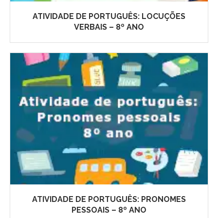
ATIVIDADE DE PORTUGUÊS: LOCUÇÕES
VERBAIS – 8º ANO
ATIVIDADE DE PORTUGUÊS: PRONOMES
PESSOAIS – 8º ANO