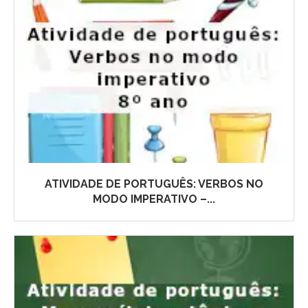
ATIVIDADE DE PORTUGUÊS: VERBOS NO
MODO IMPERATIVO –...