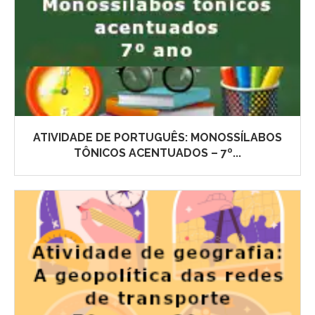
ATIVIDADE DE PORTUGUÊS: MONOSSÍLABOS
TÔNICOS ACENTUADOS – 7º...