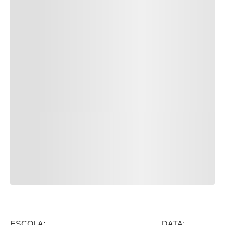
ESCOLA: DATA: