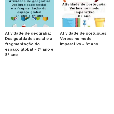
Atividade de geografia:
Atividade de português:
Desigualdade social e a
Verbos no modo
fragmentação do
imperativo – 8º ano
espaço global – 7º ano e
8º ano