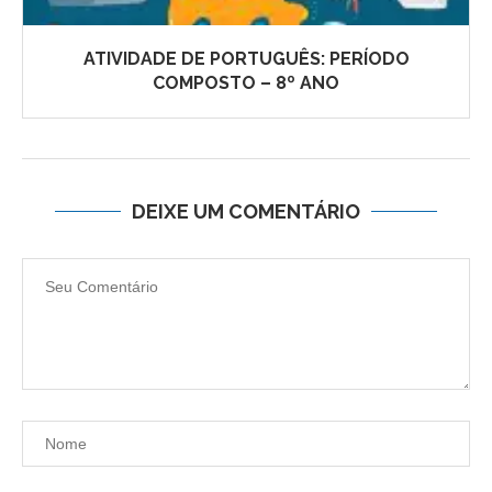
ATIVIDADE DE PORTUGUÊS: PERÍODO
COMPOSTO – 8º ANO
DEIXE UM COMENTÁRIO