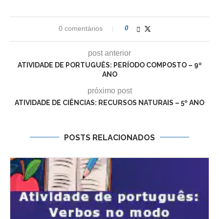
0 comentários
0
post anterior
ATIVIDADE DE PORTUGUÊS: PERÍODO COMPOSTO – 9º
ANO
próximo post
ATIVIDADE DE CIÊNCIAS: RECURSOS NATURAIS – 5º ANO
POSTS RELACIONADOS