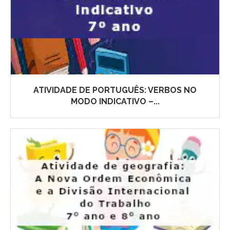
ATIVIDADE DE PORTUGUÊS: VERBOS NO
MODO INDICATIVO –...