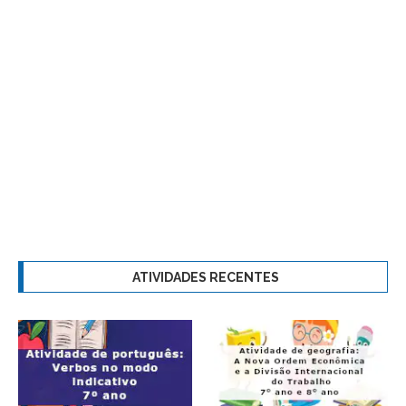
ATIVIDADES RECENTES