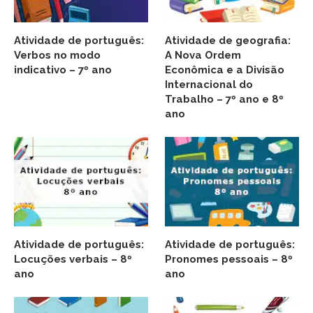
Atividade de português:
Atividade de geografia:
Verbos no modo
A Nova Ordem
indicativo – 7º ano
Econômica e a Divisão
Internacional do
Trabalho – 7º ano e 8º
ano
Atividade de português:
Atividade de português:
Locuções verbais – 8º
Pronomes pessoais – 8º
ano
ano