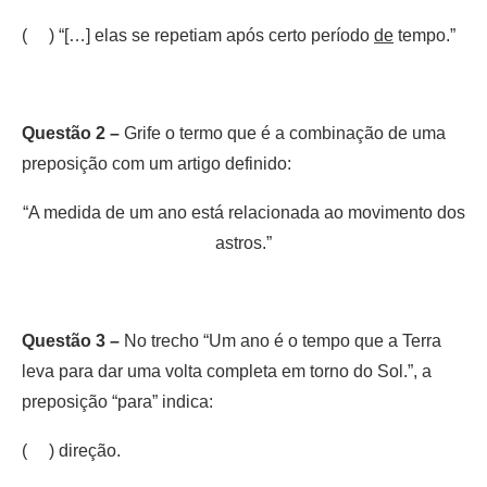
( ) “[…] elas se repetiam após certo período
de
tempo.”
Questão 2 –
Grife o termo que é a combinação de uma
preposição com um artigo definido:
“A medida de um ano está relacionada ao movimento dos
astros.”
Questão 3 –
No trecho “Um ano é o tempo que a Terra
leva para dar uma volta completa em torno do Sol.”, a
preposição “para” indica:
( ) direção.