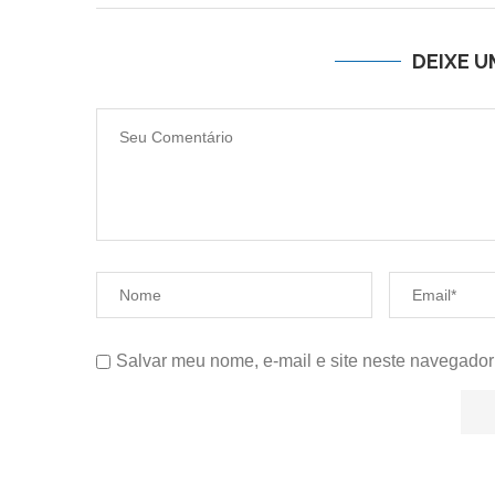
DEIXE 
Salvar meu nome, e-mail e site neste navegador