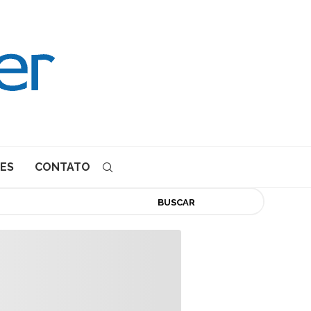
ES
CONTATO
BUSCAR