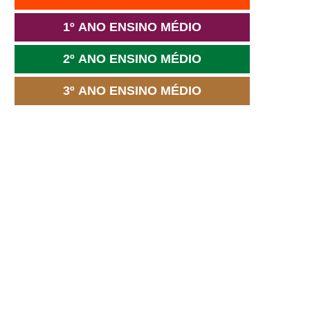
1º ANO ENSINO MÉDIO
2º ANO ENSINO MÉDIO
3º ANO ENSINO MÉDIO