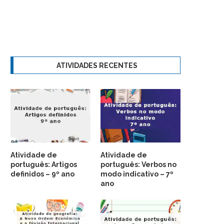
ATIVIDADES RECENTES
Atividade de
Atividade de
português: Artigos
português: Verbos no
definidos – 9º ano
modo indicativo – 7º
ano