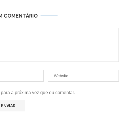
UM COMENTÁRIO
 para a próxima vez que eu comentar.