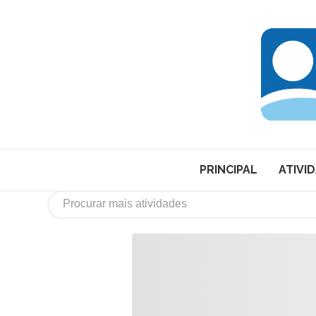
PRINCIPAL
ATIVI