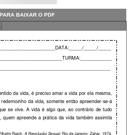
 PARA BAIXAR O PDF