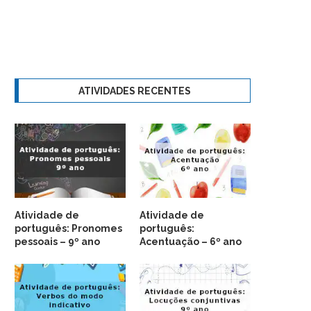
ATIVIDADES RECENTES
Atividade de
Atividade de
português: Pronomes
português:
pessoais – 9º ano
Acentuação – 6º ano