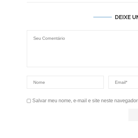
DEIXE 
Salvar meu nome, e-mail e site neste navegador