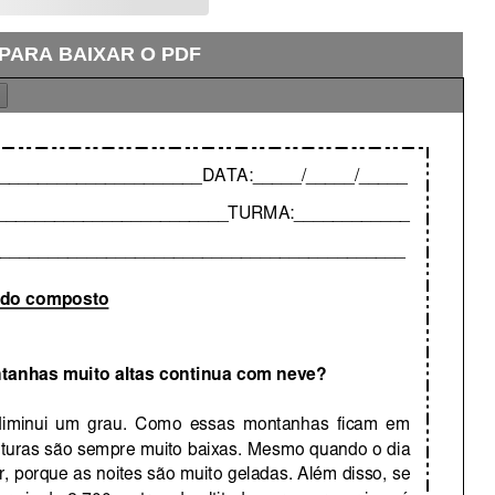
 PARA BAIXAR O PDF