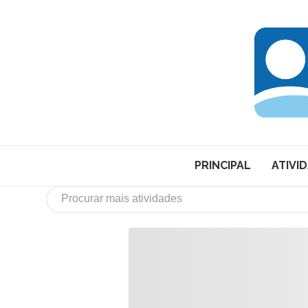
PRINCIPAL
ATIVI