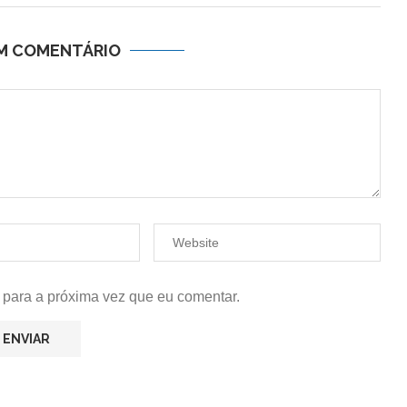
UM COMENTÁRIO
 para a próxima vez que eu comentar.