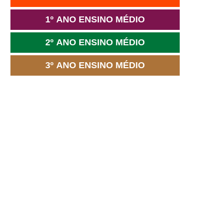
1º ANO ENSINO MÉDIO
2º ANO ENSINO MÉDIO
3º ANO ENSINO MÉDIO