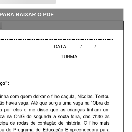
 PARA BAIXAR O PDF