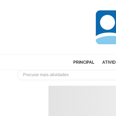
PRINCIPAL
ATIVI