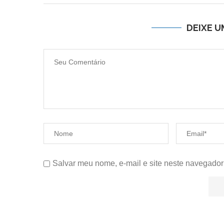
DEIXE 
Salvar meu nome, e-mail e site neste navegador