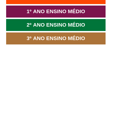
1º ANO ENSINO MÉDIO
2º ANO ENSINO MÉDIO
3º ANO ENSINO MÉDIO