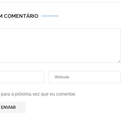
UM COMENTÁRIO
 para a próxima vez que eu comentar.