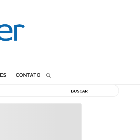
ES
CONTATO
BUSCAR