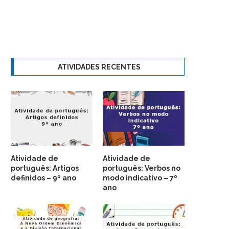
ATIVIDADES RECENTES
Atividade de
Atividade de
português: Artigos
português: Verbos no
definidos – 9º ano
modo indicativo – 7º
ano