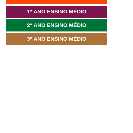
1º ANO ENSINO MÉDIO
2º ANO ENSINO MÉDIO
3º ANO ENSINO MÉDIO