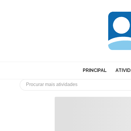
PRINCIPAL
ATIVI