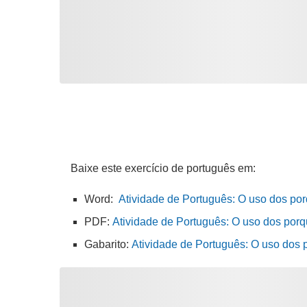
Baixe este exercício de português em:
Word:
Atividade de Português: O uso dos por
PDF:
Atividade de Português: O uso dos porq
Gabarito:
Atividade de Português: O uso dos 