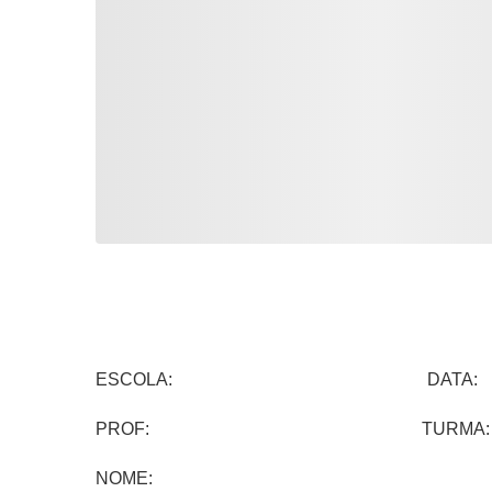
ESCOLA: DATA:
PROF: TURMA:
NOME: