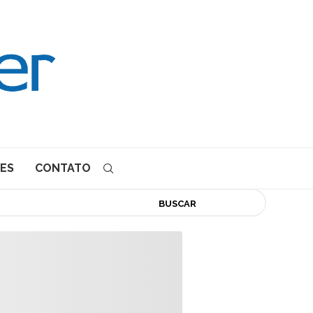
ES
CONTATO
BUSCAR