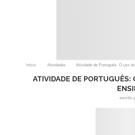
Início
Atividades
Atividade de Português: O uso do
ATIVIDADE DE PORTUGUÊS: 
ENSI
escrito