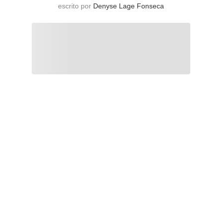
escrito por
Denyse Lage Fonseca