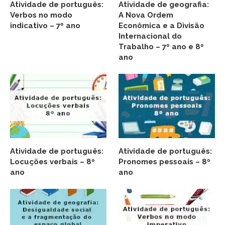
Atividade de português:
Atividade de geografia:
Verbos no modo
A Nova Ordem
indicativo – 7º ano
Econômica e a Divisão
Internacional do
Trabalho – 7º ano e 8º
ano
Atividade de português:
Atividade de português:
Locuções verbais – 8º
Pronomes pessoais – 8º
ano
ano