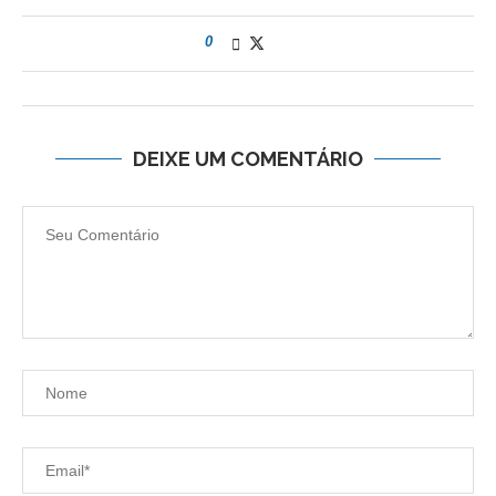
0
DEIXE UM COMENTÁRIO