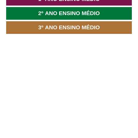
2º ANO ENSINO MÉDIO
3º ANO ENSINO MÉDIO