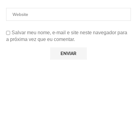
Salvar meu nome, e-mail e site neste navegador para
a próxima vez que eu comentar.