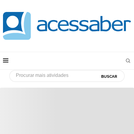
BUSCAR