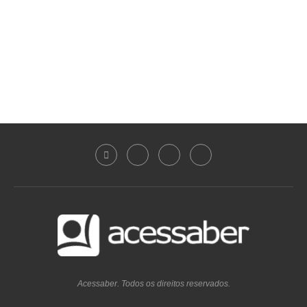
Acessaber. Todos os direitos reservados.