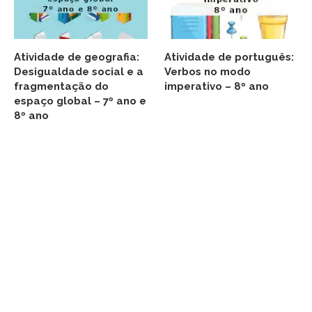
Atividade de geografia:
Atividade de português:
Desigualdade social e a
Verbos no modo
fragmentação do
imperativo – 8º ano
espaço global – 7º ano e
8º ano