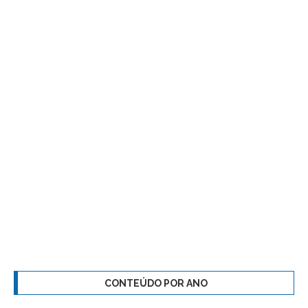
CONTEÚDO POR ANO