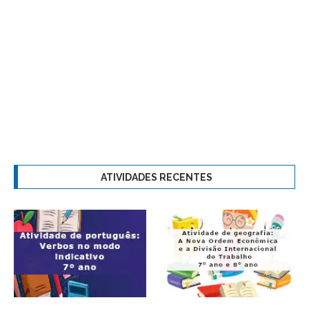
ATIVIDADES RECENTES