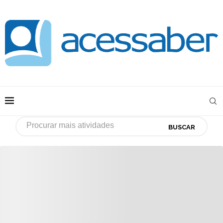
BUSCAR