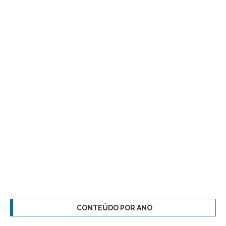
CONTEÚDO POR ANO