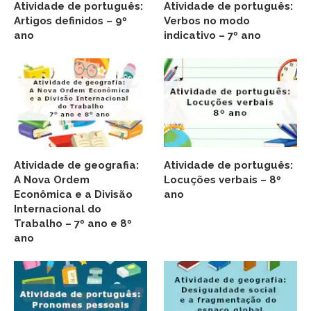
Atividade de português:
Atividade de português:
Artigos definidos – 9º
Verbos no modo
ano
indicativo – 7º ano
Atividade de geografia:
Atividade de português:
A Nova Ordem
Locuções verbais – 8º
Econômica e a Divisão
ano
Internacional do
Trabalho – 7º ano e 8º
ano