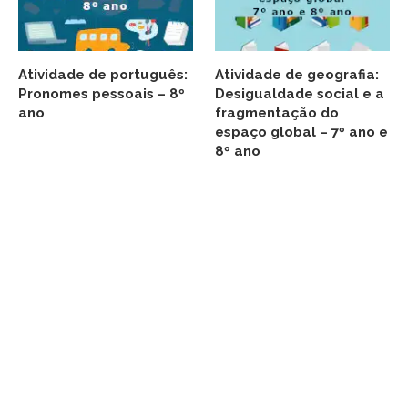
Atividade de português:
Atividade de geografia:
Pronomes pessoais – 8º
Desigualdade social e a
ano
fragmentação do
espaço global – 7º ano e
8º ano