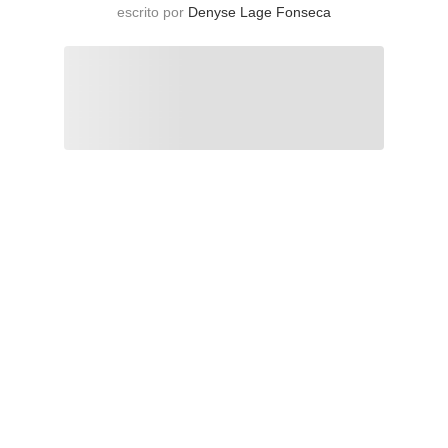
escrito por
Denyse Lage Fonseca