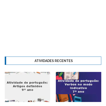
ATIVIDADES RECENTES