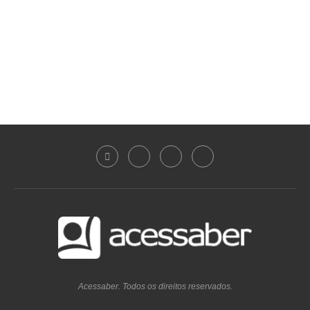
Acessaber. Todos os direitos reservados.