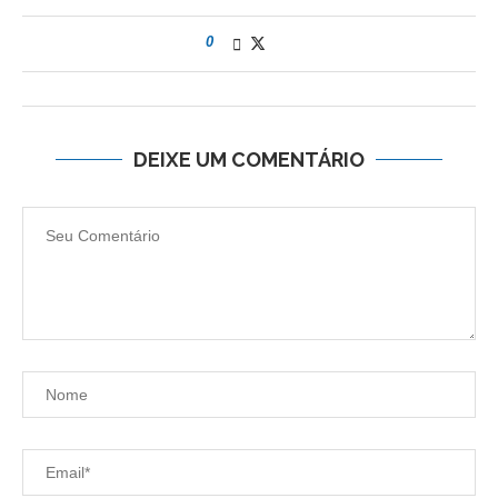
0
DEIXE UM COMENTÁRIO