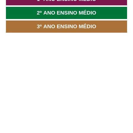
2º ANO ENSINO MÉDIO
3º ANO ENSINO MÉDIO