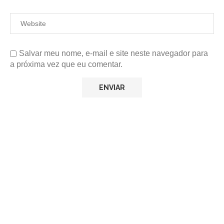
Salvar meu nome, e-mail e site neste navegador para
a próxima vez que eu comentar.