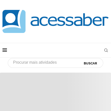
BUSCAR