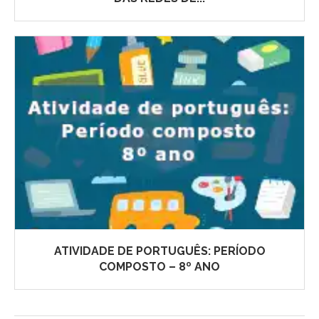
ATIVIDADE DE PORTUGUÊS: PERÍODO
COMPOSTO – 8º ANO