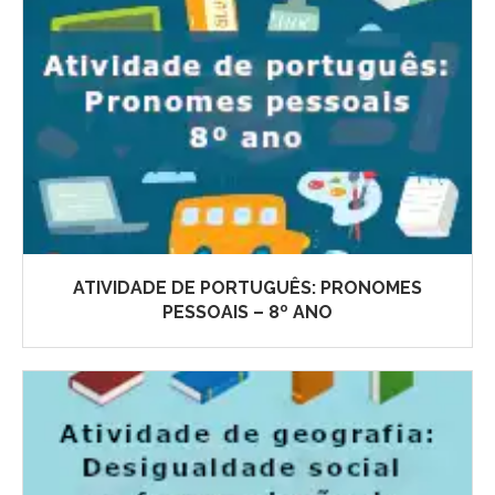
ATIVIDADE DE PORTUGUÊS: PRONOMES
PESSOAIS – 8º ANO