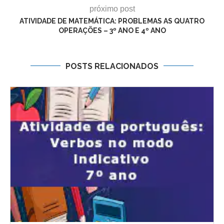
próximo post
ATIVIDADE DE MATEMÁTICA: PROBLEMAS AS QUATRO
OPERAÇÕES – 3º ANO E 4º ANO
POSTS RELACIONADOS