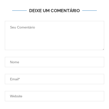
DEIXE UM COMENTÁRIO