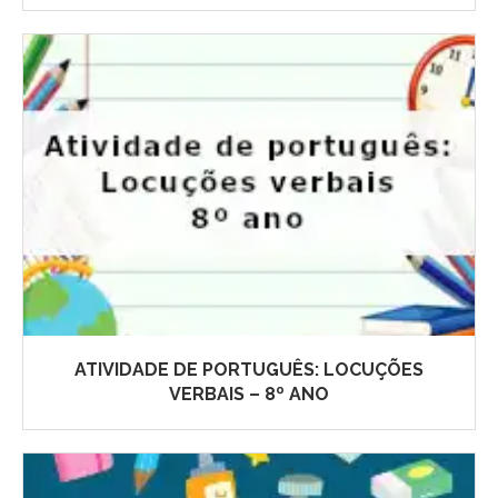
ATIVIDADE DE PORTUGUÊS: LOCUÇÕES
VERBAIS – 8º ANO