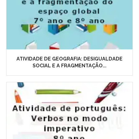
ATIVIDADE DE GEOGRAFIA: DESIGUALDADE
SOCIAL E A FRAGMENTAÇÃO...