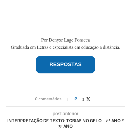
Por Denyse Lage Fonseca
Graduada em Letras e especialista em educação a distância.
RESPOSTAS
0 comentários
0
post anterior
INTERPRETAÇÃO DE TEXTO: TOBIAS NO GELO – 2º ANO E
3º ANO