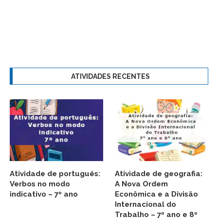
ATIVIDADES RECENTES
Atividade de português:
Atividade de geografia:
Verbos no modo
A Nova Ordem
indicativo – 7º ano
Econômica e a Divisão
Internacional do
Trabalho – 7º ano e 8º