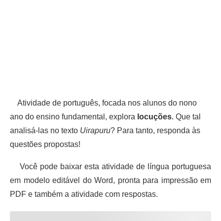
Atividade de português, focada nos alunos do nono
ano do ensino fundamental, explora
locuções
. Que tal
analisá-las no texto
Uirapuru
? Para tanto, responda às
questões propostas!
Você pode baixar esta atividade de língua portuguesa
em modelo editável do Word, pronta para impressão em
PDF e também a atividade com respostas.