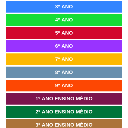
3º ANO
4º ANO
5º ANO
6º ANO
7º ANO
8º ANO
9º ANO
1º ANO ENSINO MÉDIO
2º ANO ENSINO MÉDIO
3º ANO ENSINO MÉDIO