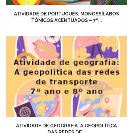
ATIVIDADE DE PORTUGUÊS: MONOSSÍLABOS
TÔNICOS ACENTUADOS – 7º...
ATIVIDADE DE GEOGRAFIA: A GEOPOLÍTICA
DAS REDES DE...