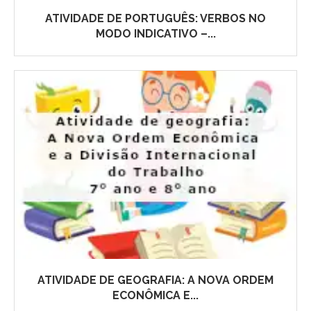
ATIVIDADE DE PORTUGUÊS: VERBOS NO
MODO INDICATIVO –...
ATIVIDADE DE GEOGRAFIA: A NOVA ORDEM
ECONÔMICA E...