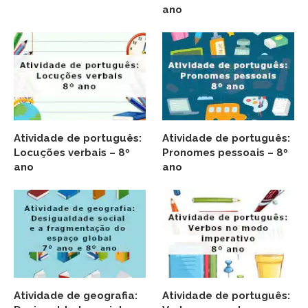
ano
Atividade de português:
Atividade de português:
Locuções verbais – 8º
Pronomes pessoais – 8º
ano
ano
Atividade de geografia:
Atividade de português: