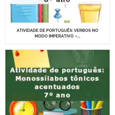
ATIVIDADE DE PORTUGUÊS: VERBOS NO
MODO IMPERATIVO –...