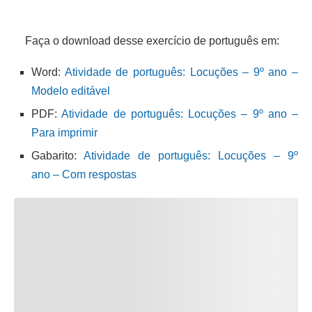
Faça o download desse exercício de português em:
Word:
Atividade de português: Locuções – 9º ano –
Modelo editável
PDF:
Atividade de português: Locuções – 9º ano –
Para imprimir
Gabarito:
Atividade de português: Locuções – 9º
ano – Com respostas