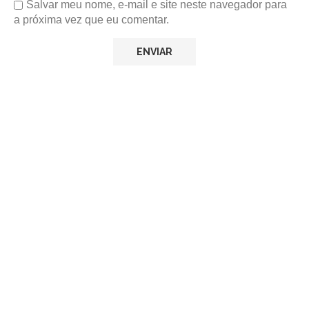
Salvar meu nome, e-mail e site neste navegador para
a próxima vez que eu comentar.