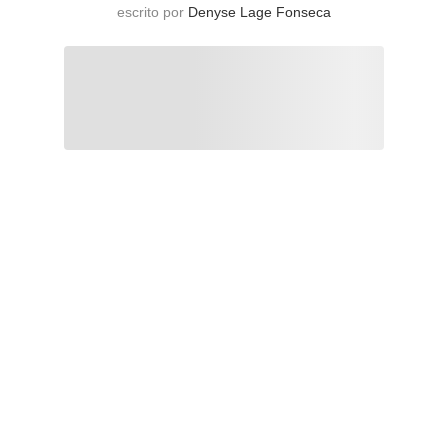
escrito por
Denyse Lage Fonseca