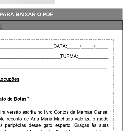
 PARA BAIXAR O PDF