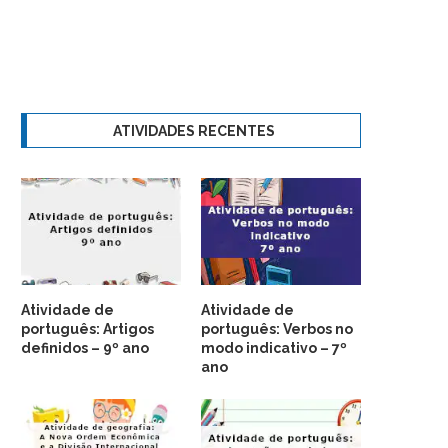
ATIVIDADES RECENTES
Atividade de
Atividade de
português: Artigos
português: Verbos no
definidos – 9º ano
modo indicativo – 7º
ano