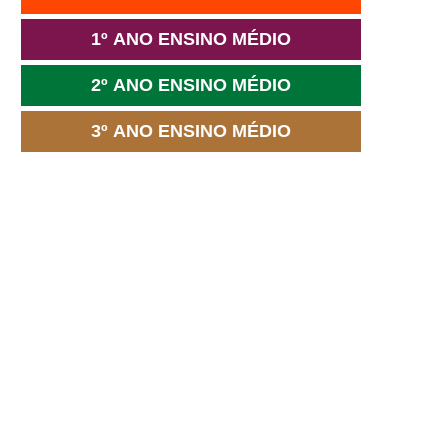
1º ANO ENSINO MÉDIO
2º ANO ENSINO MÉDIO
3º ANO ENSINO MÉDIO