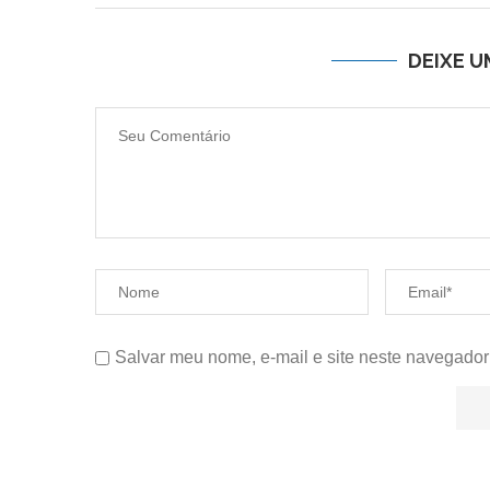
DEIXE 
Salvar meu nome, e-mail e site neste navegador