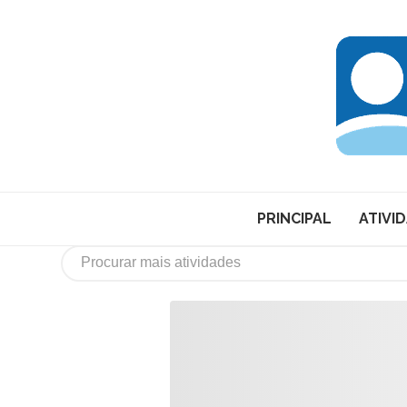
PRINCIPAL
ATIVI