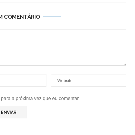
UM COMENTÁRIO
 para a próxima vez que eu comentar.