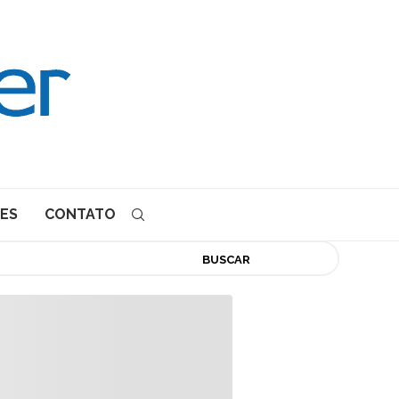
ES
CONTATO
BUSCAR