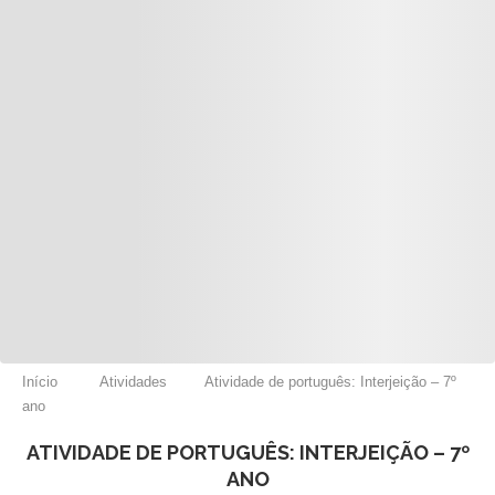
Início
Atividades
Atividade de português: Interjeição – 7º
ano
ATIVIDADE DE PORTUGUÊS: INTERJEIÇÃO – 7º
ANO