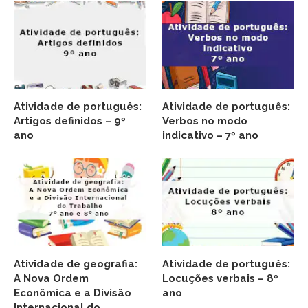
Atividade de português:
Atividade de português:
Artigos definidos – 9º
Verbos no modo
ano
indicativo – 7º ano
Atividade de geografia:
Atividade de português:
A Nova Ordem
Locuções verbais – 8º
Econômica e a Divisão
ano
Internacional do