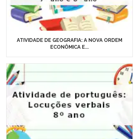
ATIVIDADE DE GEOGRAFIA: A NOVA ORDEM
ECONÔMICA E...