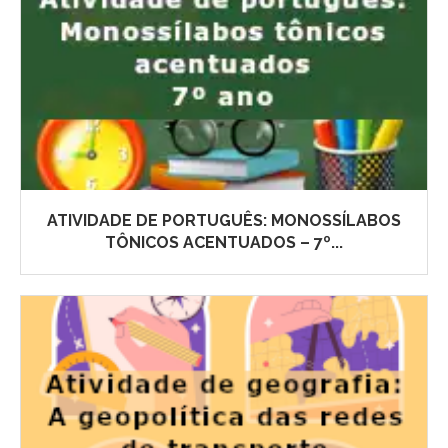
ATIVIDADE DE PORTUGUÊS: MONOSSÍLABOS
TÔNICOS ACENTUADOS – 7º...