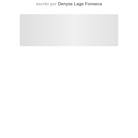
escrito por
Denyse Lage Fonseca