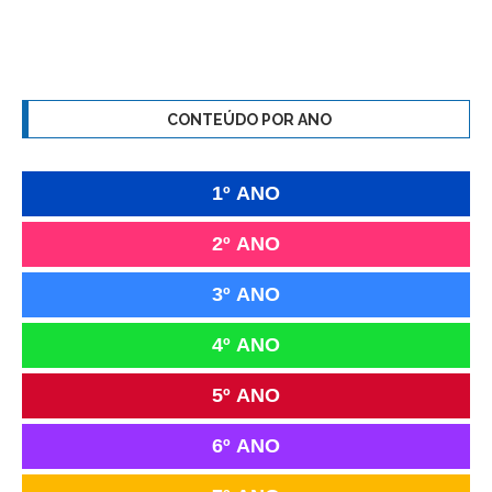
CONTEÚDO POR ANO
1º ANO
2º ANO
3º ANO
4º ANO
5º ANO
6º ANO