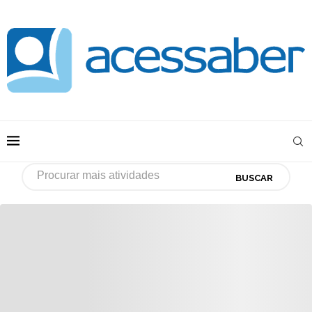
BUSCAR