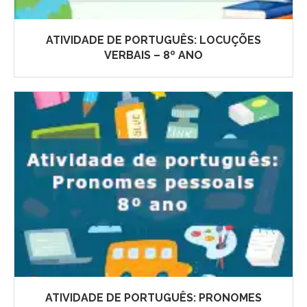
ATIVIDADE DE PORTUGUÊS: LOCUÇÕES
VERBAIS – 8º ANO
ATIVIDADE DE PORTUGUÊS: PRONOMES