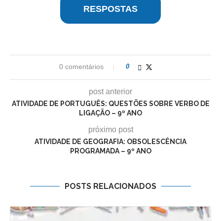
RESPOSTAS
0 comentários
0
post anterior
ATIVIDADE DE PORTUGUÊS: QUESTÕES SOBRE VERBO DE
LIGAÇÃO – 9º ANO
próximo post
ATIVIDADE DE GEOGRAFIA: OBSOLESCÊNCIA
PROGRAMADA – 9º ANO
POSTS RELACIONADOS