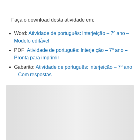
Faça o download desta atividade em:
Word:
Atividade de português: Interjeição – 7º ano –
Modelo editável
PDF:
Atividade de português: Interjeição – 7º ano –
Pronta para imprimir
Gabarito:
Atividade de português: Interjeição – 7º ano
– Com respostas