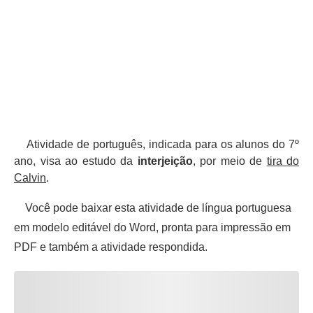
Atividade de português, indicada para os alunos do 7º
ano, visa ao estudo da
interjeição
, por meio de
tira do
Calvin
.
Você pode baixar esta atividade de língua portuguesa
em modelo editável do Word, pronta para impressão em
PDF e também a atividade respondida.