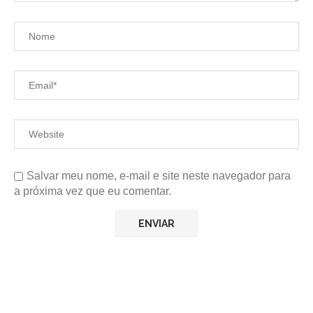
Salvar meu nome, e-mail e site neste navegador para
a próxima vez que eu comentar.