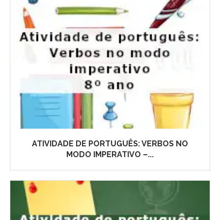
ATIVIDADE DE PORTUGUÊS: VERBOS NO
MODO IMPERATIVO –...