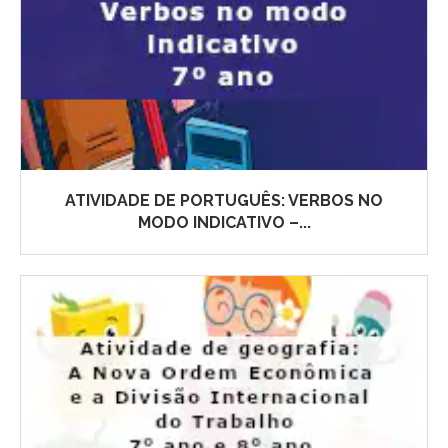
ATIVIDADE DE PORTUGUÊS: VERBOS NO
MODO INDICATIVO –...