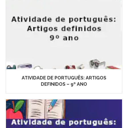
ATIVIDADE DE PORTUGUÊS: ARTIGOS
DEFINIDOS – 9º ANO