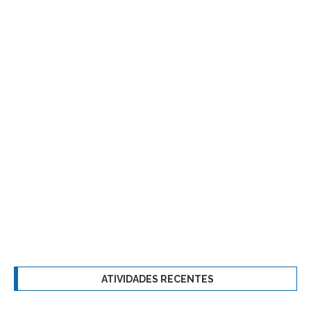
ATIVIDADES RECENTES