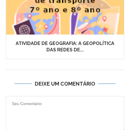
ATIVIDADE DE GEOGRAFIA: A GEOPOLÍTICA
DAS REDES DE...
DEIXE UM COMENTÁRIO