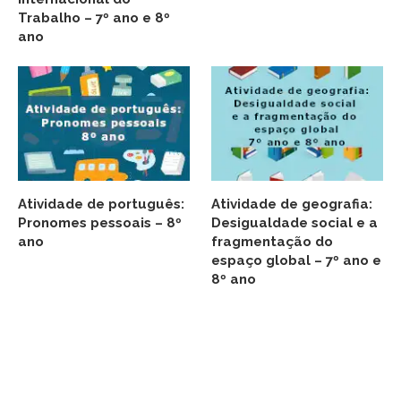
Trabalho – 7º ano e 8º
ano
Atividade de português:
Atividade de geografia:
Pronomes pessoais – 8º
Desigualdade social e a
ano
fragmentação do
espaço global – 7º ano e
8º ano