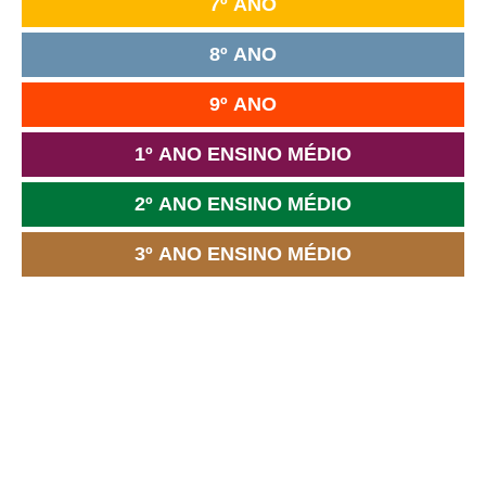
7º ANO
8º ANO
9º ANO
1º ANO ENSINO MÉDIO
2º ANO ENSINO MÉDIO
3º ANO ENSINO MÉDIO