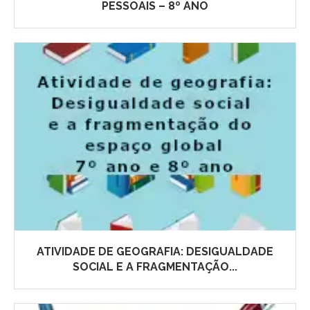
PESSOAIS – 8º ANO
ATIVIDADE DE GEOGRAFIA: DESIGUALDADE
SOCIAL E A FRAGMENTAÇÃO...