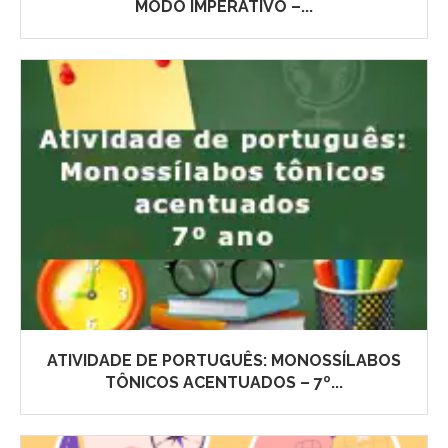
MODO IMPERATIVO –...
ATIVIDADE DE PORTUGUÊS: MONOSSÍLABOS
TÔNICOS ACENTUADOS – 7º...