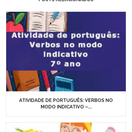
ATIVIDADE DE PORTUGUÊS: VERBOS NO
MODO INDICATIVO –...