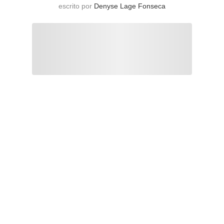
escrito por
Denyse Lage Fonseca