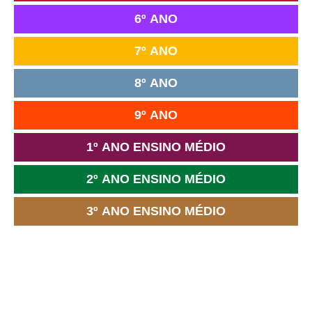
6º ANO
7º ANO
8º ANO
9º ANO
1º ANO ENSINO MÉDIO
2º ANO ENSINO MÉDIO
3º ANO ENSINO MÉDIO