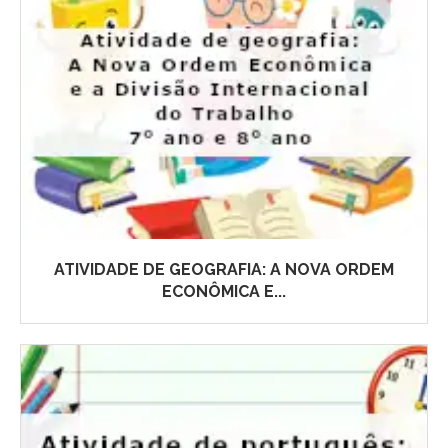
ATIVIDADE DE GEOGRAFIA: A NOVA ORDEM
ECONÔMICA E...