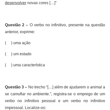
desenvolver
novas cores […]”
Questão 2 –
O verbo no infinitivo, presente na questão
anterior, exprime:
( ) uma ação
( ) um estado
( ) uma característica
Questão 3 –
No trecho “[…] além de ajudarem o animal a
se camuflar no ambiente.”, registra-se o emprego de um
verbo no infinitivo pessoal e um verbo no infinitivo
impessoal. Localize-os: