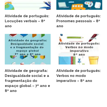
Atividade de português:
Atividade de português:
Locuções verbais – 8º
Pronomes pessoais – 8º
ano
ano
Atividade de geografia:
Atividade de português:
Desigualdade social e a
Verbos no modo
fragmentação do
imperativo – 8º ano
espaço global – 7º ano e
8º ano