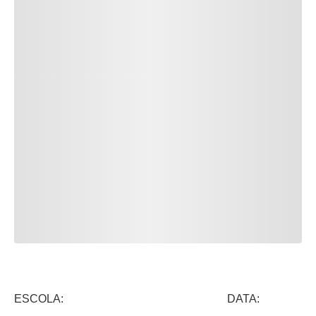
ESCOLA: DATA: