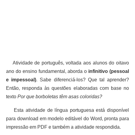
Atividade de português, voltada aos alunos do oitavo
ano do ensino fundamental, aborda o
infinitivo (pessoal
e impessoal)
. Sabe diferenciá-los? Que tal aprender?
Então, responda às questões elaboradas com base no
texto
Por que borboletas têm asas coloridas?
Esta atividade de língua portuguesa está disponível
para download em modelo editável do Word, pronta para
impressão em PDF e também a atividade respondida.