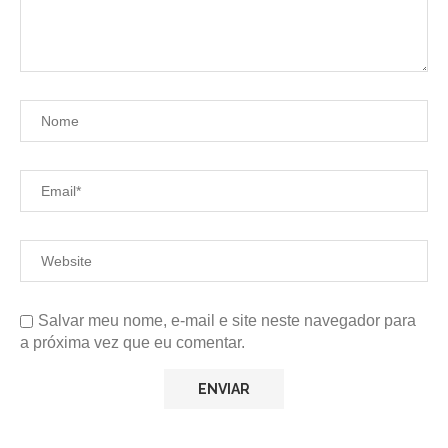
Salvar meu nome, e-mail e site neste navegador para
a próxima vez que eu comentar.