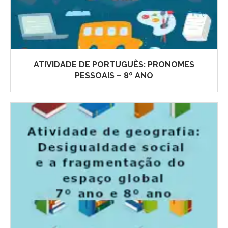
ATIVIDADE DE PORTUGUÊS: PRONOMES
PESSOAIS – 8º ANO