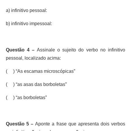
a) infinitivo pessoal:
b) infinitivo impessoal:
Questão 4 –
Assinale o sujeito do verbo no infinitivo
pessoal, localizado acima:
( ) “As escamas microscópicas”
( ) “as asas das borboletas”
( ) “as borboletas”
Questão 5 –
Aponte a frase que apresenta dois verbos