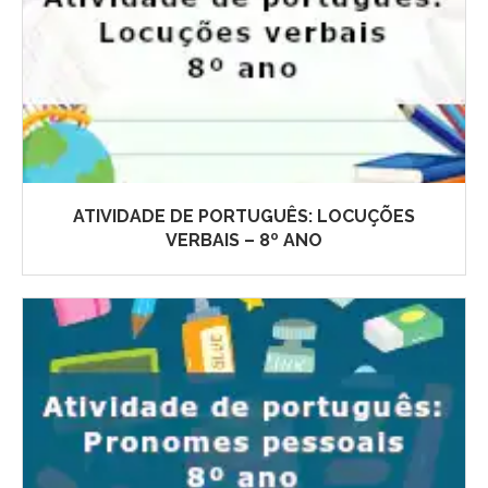
ATIVIDADE DE PORTUGUÊS: LOCUÇÕES
VERBAIS – 8º ANO