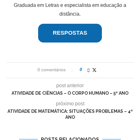
Graduada em Letras e especialista em educação a
distância.
RESPOSTAS
0 comentários
0
post anterior
ATIVIDADE DE CIÊNCIAS – O CORPO HUMANO – 5º ANO
próximo post
ATIVIDADE DE MATEMÁTICA: SITUAÇÕES PROBLEMAS – 4º
ANO
POSTS RELACIONADOS