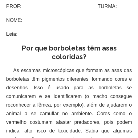
PROF: TURMA:
NOME:
Leia:
Por que borboletas têm asas
coloridas?
As escamas microscópicas que formam as asas das
borboletas têm pigmentos diferentes, formando cores e
desenhos. Isso é usado para as borboletas se
comunicarem e se identificarem (o macho consegue
reconhecer a fêmea, por exemplo), além de ajudarem o
animal a se camuflar no ambiente. Cores como o
vermelho costumam afastar predadores, pois podem
indicar alto risco de toxicidade. Sabia que algumas