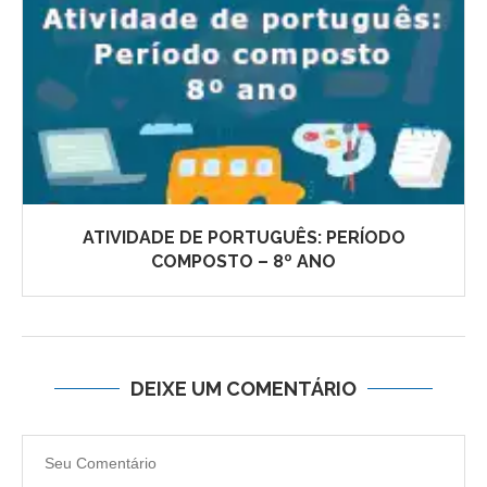
ATIVIDADE DE PORTUGUÊS: PERÍODO
COMPOSTO – 8º ANO
DEIXE UM COMENTÁRIO