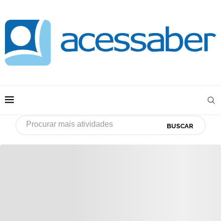
BUSCAR