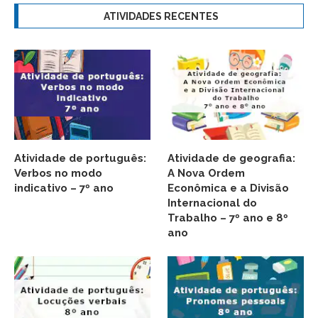
ATIVIDADES RECENTES
Atividade de português:
Atividade de geografia:
Verbos no modo
A Nova Ordem
indicativo – 7º ano
Econômica e a Divisão
Internacional do
Trabalho – 7º ano e 8º
ano