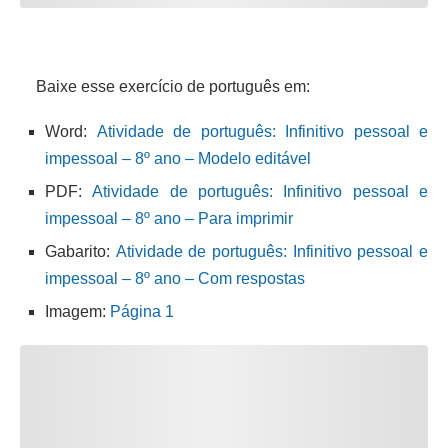
Baixe esse exercício de português em:
Word:
Atividade de português: Infinitivo pessoal e
impessoal – 8º ano – Modelo editável
PDF:
Atividade de português: Infinitivo pessoal e
impessoal – 8º ano – Para imprimir
Gabarito:
Atividade de português: Infinitivo pessoal e
impessoal – 8º ano – Com respostas
Imagem:
Página 1