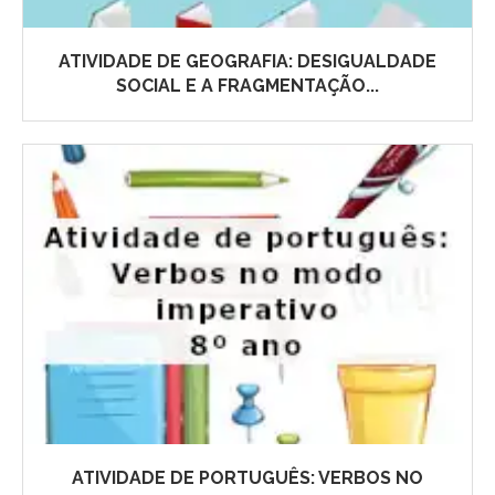
ATIVIDADE DE GEOGRAFIA: DESIGUALDADE
SOCIAL E A FRAGMENTAÇÃO...
ATIVIDADE DE PORTUGUÊS: VERBOS NO