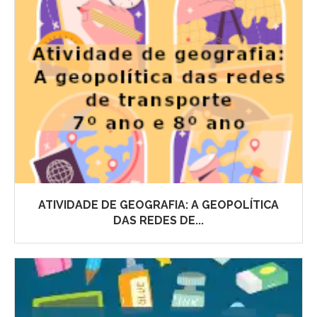
ATIVIDADE DE GEOGRAFIA: A GEOPOLÍTICA
DAS REDES DE...