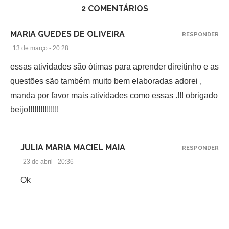
2 COMENTÁRIOS
MARIA GUEDES DE OLIVEIRA
RESPONDER
13 de março - 20:28
essas atividades são ótimas para aprender direitinho e as
questões são também muito bem elaboradas adorei ,
manda por favor mais atividades como essas .!!! obrigado
beijo!!!!!!!!!!!!!!!
JULIA MARIA MACIEL MAIA
RESPONDER
23 de abril - 20:36
Ok