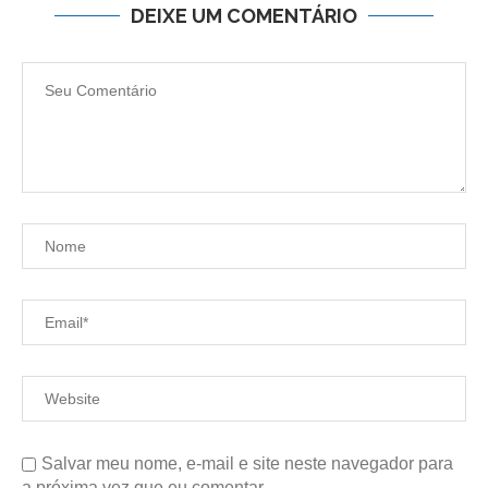
DEIXE UM COMENTÁRIO
Salvar meu nome, e-mail e site neste navegador para
a próxima vez que eu comentar.