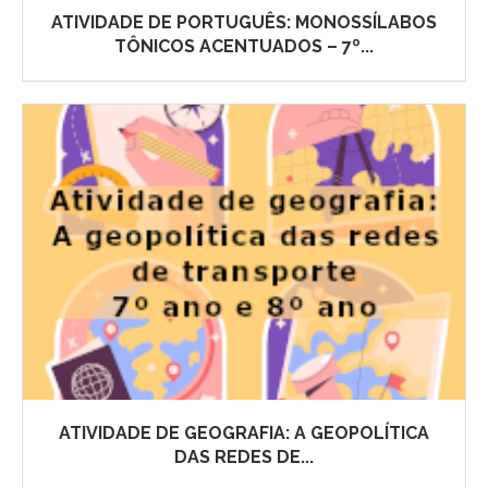
ATIVIDADE DE PORTUGUÊS: MONOSSÍLABOS
TÔNICOS ACENTUADOS – 7º...
ATIVIDADE DE GEOGRAFIA: A GEOPOLÍTICA
DAS REDES DE...