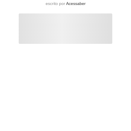
escrito por
Acessaber