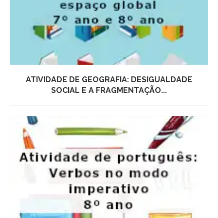
ATIVIDADE DE GEOGRAFIA: DESIGUALDADE
SOCIAL E A FRAGMENTAÇÃO...