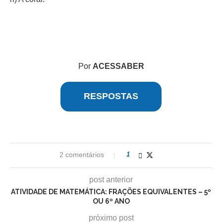
Por
ACESSABER
RESPOSTAS
2 comentários
1
post anterior
ATIVIDADE DE MATEMÁTICA: FRAÇÕES EQUIVALENTES – 5º
OU 6º ANO
próximo post