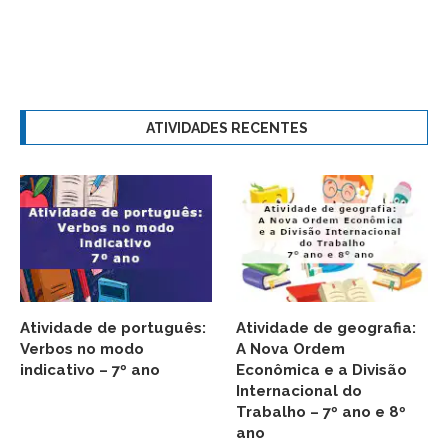
ATIVIDADES RECENTES
Atividade de português:
Atividade de geografia:
Verbos no modo
A Nova Ordem
indicativo – 7º ano
Econômica e a Divisão
Internacional do
Trabalho – 7º ano e 8º
ano