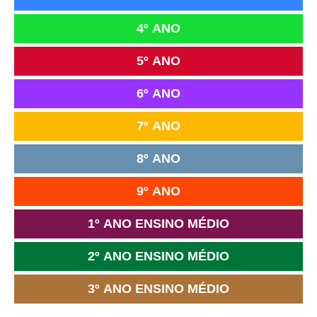
4º ANO
5º ANO
6º ANO
7º ANO
8º ANO
9º ANO
1º ANO ENSINO MÉDIO
2º ANO ENSINO MÉDIO
3º ANO ENSINO MÉDIO