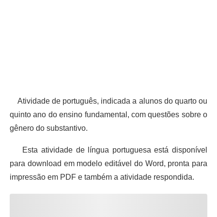
Atividade de português, indicada a alunos do quarto ou
quinto ano do ensino fundamental, com questões sobre o
gênero do substantivo.
Esta atividade de língua portuguesa está disponível
para download em modelo editável do Word, pronta para
impressão em PDF e também a atividade respondida.