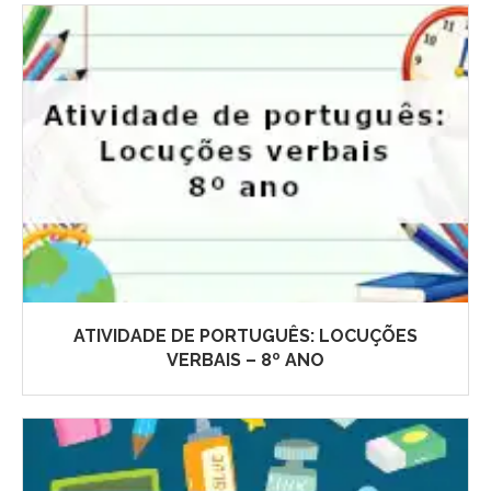
ATIVIDADE DE PORTUGUÊS: LOCUÇÕES
VERBAIS – 8º ANO