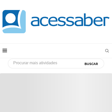
BUSCAR