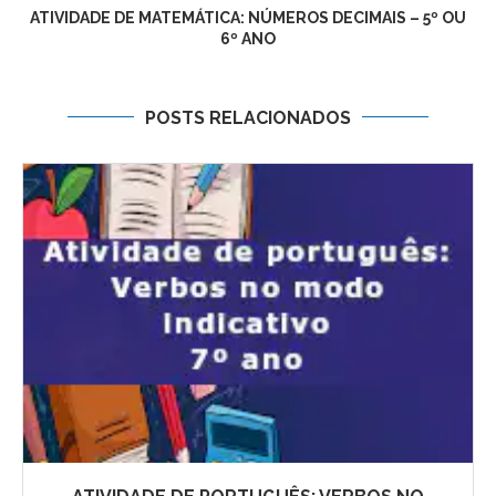
ATIVIDADE DE MATEMÁTICA: NÚMEROS DECIMAIS – 5º OU
6º ANO
POSTS RELACIONADOS