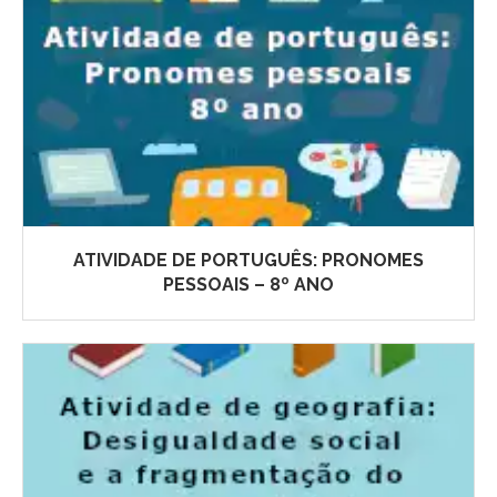
ATIVIDADE DE PORTUGUÊS: PRONOMES
PESSOAIS – 8º ANO