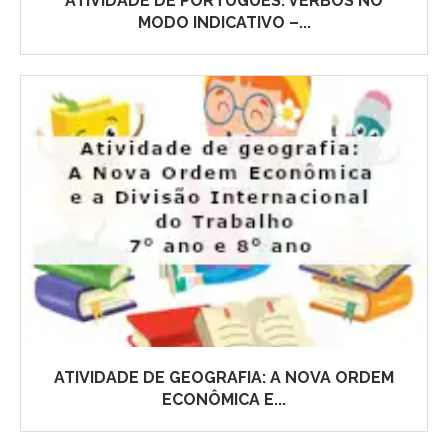
ATIVIDADE DE PORTUGUÊS: VERBOS NO
MODO INDICATIVO –...
ATIVIDADE DE GEOGRAFIA: A NOVA ORDEM
ECONÔMICA E...