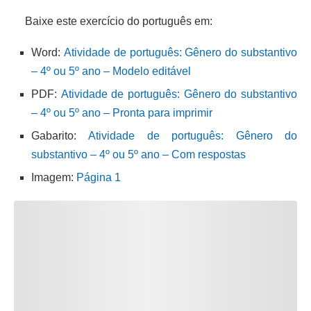
Baixe este exercício do português em:
Word:
Atividade de português: Gênero do substantivo
– 4º ou 5º ano – Modelo editável
PDF:
Atividade de português: Gênero do substantivo
– 4º ou 5º ano – Pronta para imprimir
Gabarito:
Atividade de português: Gênero do
substantivo – 4º ou 5º ano – Com respostas
Imagem:
Página 1