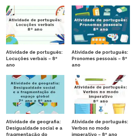
Atividade de português:
Atividade de português:
Locuções verbais – 8º
Pronomes pessoais – 8º
ano
ano
Atividade de geografia:
Atividade de português:
Desigualdade social e a
Verbos no modo
fragmentação do
imperativo – 8º ano