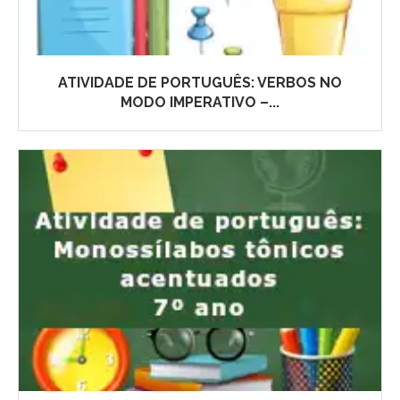
ATIVIDADE DE PORTUGUÊS: VERBOS NO
MODO IMPERATIVO –...