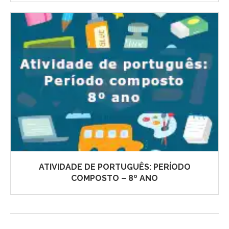
ATIVIDADE DE PORTUGUÊS: PERÍODO
COMPOSTO – 8º ANO