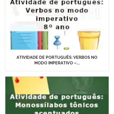
ATIVIDADE DE PORTUGUÊS: VERBOS NO
MODO IMPERATIVO –...