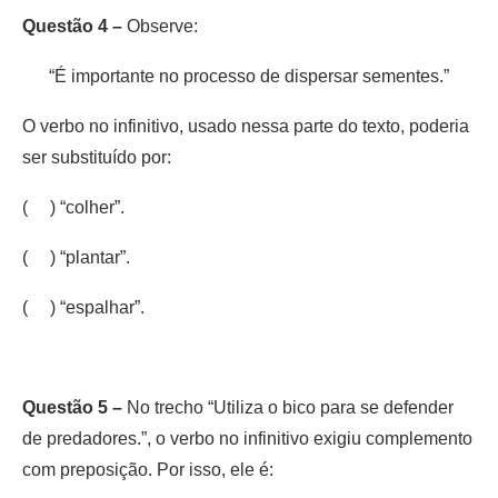
Questão 4 –
Observe:
“É importante no processo de dispersar sementes.”
O verbo no infinitivo, usado nessa parte do texto, poderia
ser substituído por:
( ) “colher”.
( ) “plantar”.
( ) “espalhar”.
Questão 5 –
No trecho “Utiliza o bico para se defender
de predadores.”, o verbo no infinitivo exigiu complemento
com preposição. Por isso, ele é: