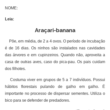
NOME:
Leia:
Araçari-banana
Põe, em média, de 2 a 4 ovos. O período de incubação
é de 16 dias. Os ninhos são instalados nas cavidades
das árvores e em cupinzeiros. Quando não, aproveita a
casa de outras aves, caso do pica-pau. Os pais cuidam
dos filhotes.
Costuma viver em grupos de 5 a 7 indivíduos. Possui
hábitos florestais pulando de galho em galho. É
importante no processo de dispersar sementes. Utiliza o
bico para se defender de predadores.