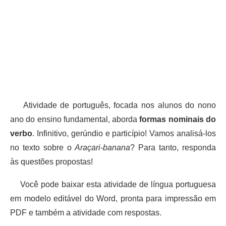
Atividade de português, focada nos alunos do nono
ano do ensino fundamental, aborda
formas nominais do
verbo
. Infinitivo, gerúndio e particípio! Vamos analisá-los
no texto sobre o
Araçari-banana
? Para tanto, responda
às questões propostas!
Você pode baixar esta atividade de língua portuguesa
em modelo editável do Word, pronta para impressão em
PDF e também a atividade com respostas.