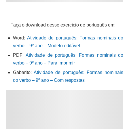
Faça o download desse exercício de português em:
Word:
Atividade de português: Formas nominais do
verbo – 9º ano – Modelo editável
PDF:
Atividade de português: Formas nominais do
verbo – 9º ano – Para imprimir
Gabarito:
Atividade de português: Formas nominais
do verbo – 9º ano – Com respostas