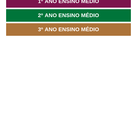
1º ANO ENSINO MÉDIO
2º ANO ENSINO MÉDIO
3º ANO ENSINO MÉDIO