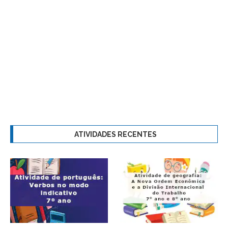
ATIVIDADES RECENTES