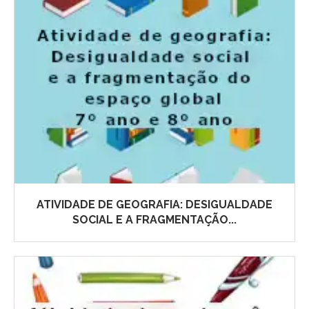
ATIVIDADE DE GEOGRAFIA: DESIGUALDADE
SOCIAL E A FRAGMENTAÇÃO...