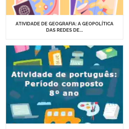
ATIVIDADE DE GEOGRAFIA: A GEOPOLÍTICA
DAS REDES DE...