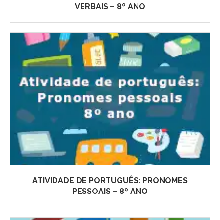
VERBAIS – 8º ANO
ATIVIDADE DE PORTUGUÊS: PRONOMES
PESSOAIS – 8º ANO