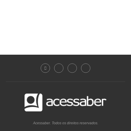
Acessaber. Todos os direitos reservados.