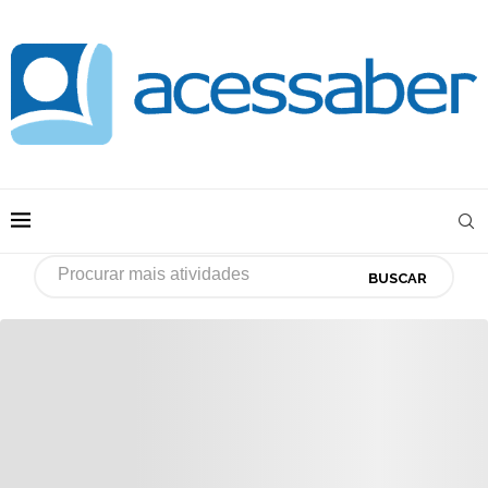
BUSCAR