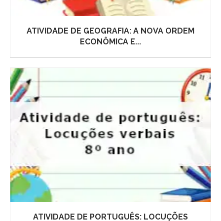
ATIVIDADE DE GEOGRAFIA: A NOVA ORDEM
ECONÔMICA E...
ATIVIDADE DE PORTUGUÊS: LOCUÇÕES