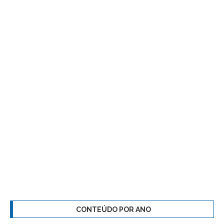
CONTEÚDO POR ANO