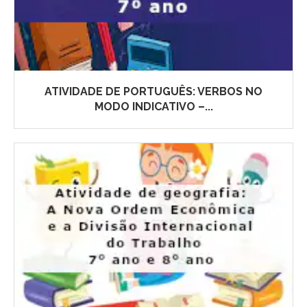
ATIVIDADE DE PORTUGUÊS: VERBOS NO
MODO INDICATIVO –...