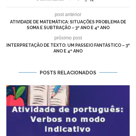
post anterior
ATIVIDADE DE MATEMÁTICA: SITUAÇÕES PROBLEMA DE
SOMA E SUBTRAÇÃO – 3º ANO E 4º ANO
próximo post
INTERPRETAÇÃO DE TEXTO: UM PASSEIO FANTÁSTICO – 3º
ANO E 4º ANO
POSTS RELACIONADOS