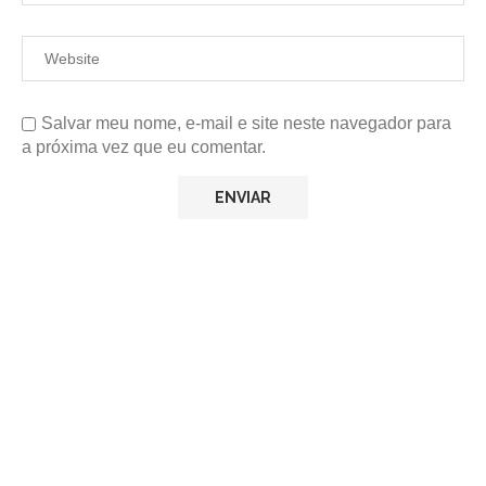
Salvar meu nome, e-mail e site neste navegador para
a próxima vez que eu comentar.