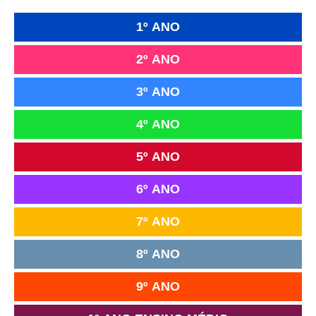
1º ANO
2º ANO
3º ANO
4º ANO
5º ANO
6º ANO
7º ANO
8º ANO
9º ANO