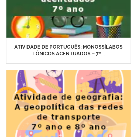
ATIVIDADE DE PORTUGUÊS: MONOSSÍLABOS
TÔNICOS ACENTUADOS – 7º...