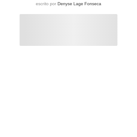
escrito por
Denyse Lage Fonseca