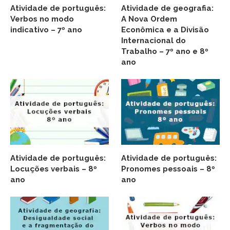
Atividade de português:
Atividade de geografia:
Verbos no modo
A Nova Ordem
indicativo – 7º ano
Econômica e a Divisão
Internacional do
Trabalho – 7º ano e 8º
ano
Atividade de português:
Atividade de português:
Locuções verbais – 8º
Pronomes pessoais – 8º
ano
ano