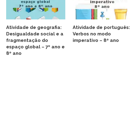
Atividade de geografia:
Atividade de português:
Desigualdade social e a
Verbos no modo
fragmentação do
imperativo – 8º ano
espaço global – 7º ano e
8º ano