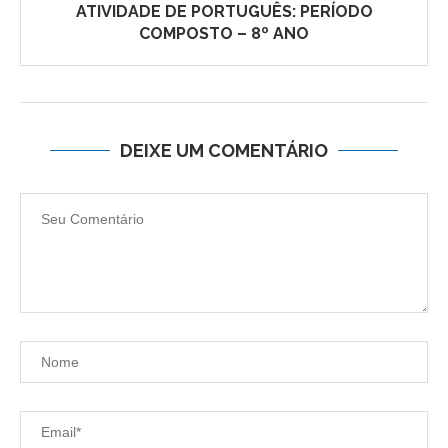
ATIVIDADE DE PORTUGUÊS: PERÍODO
COMPOSTO – 8º ANO
DEIXE UM COMENTÁRIO