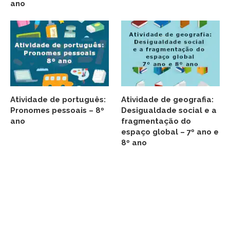
ano
Atividade de português:
Atividade de geografia:
Pronomes pessoais – 8º
Desigualdade social e a
ano
fragmentação do
espaço global – 7º ano e
8º ano