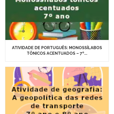
ATIVIDADE DE PORTUGUÊS: MONOSSÍLABOS
TÔNICOS ACENTUADOS – 7º...