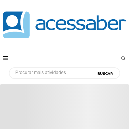
BUSCAR