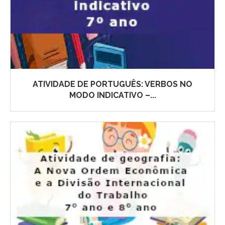
ATIVIDADE DE PORTUGUÊS: VERBOS NO
MODO INDICATIVO –...