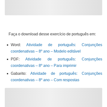
Faça o download desse exercício de português em:
Word:
Atividade de português: Conjunções
coordenativas – 8º ano – Modelo editável
PDF:
Atividade de português: Conjunções
coordenativas – 8º ano – Para imprimir
Gabarito:
Atividade de português: Conjunções
coordenativas – 8º ano – Com respostas