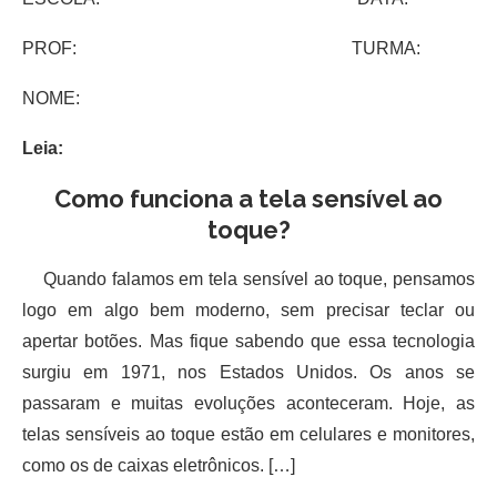
PROF: TURMA:
NOME:
Leia:
Como funciona a tela sensível ao
toque?
Quando falamos em tela sensível ao toque, pensamos
logo em algo bem moderno, sem precisar teclar ou
apertar botões. Mas fique sabendo que essa tecnologia
surgiu em 1971, nos Estados Unidos. Os anos se
passaram e muitas evoluções aconteceram. Hoje, as
telas sensíveis ao toque estão em celulares e monitores,
como os de caixas eletrônicos. […]