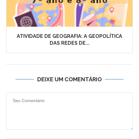
ATIVIDADE DE GEOGRAFIA: A GEOPOLÍTICA
DAS REDES DE...
DEIXE UM COMENTÁRIO