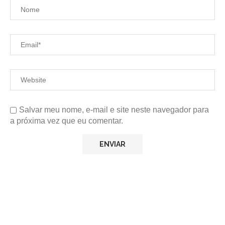
Salvar meu nome, e-mail e site neste navegador para
a próxima vez que eu comentar.