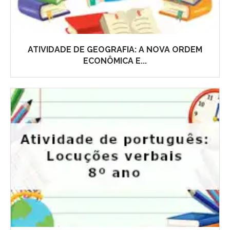
ATIVIDADE DE GEOGRAFIA: A NOVA ORDEM
ECONÔMICA E...