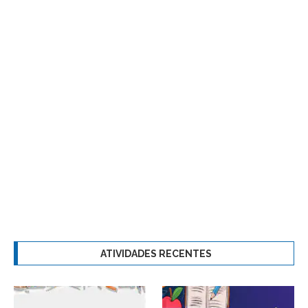
ATIVIDADES RECENTES