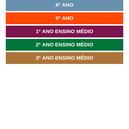
8º ANO
9º ANO
1º ANO ENSINO MÉDIO
2º ANO ENSINO MÉDIO
3º ANO ENSINO MÉDIO