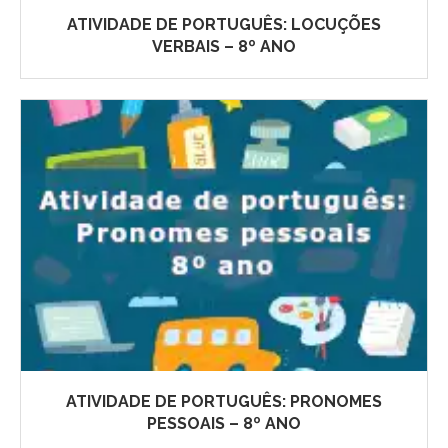
ATIVIDADE DE PORTUGUÊS: LOCUÇÕES
VERBAIS – 8º ANO
ATIVIDADE DE PORTUGUÊS: PRONOMES
PESSOAIS – 8º ANO