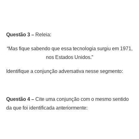
Questão 3 –
Releia:
“Mas fique sabendo que essa tecnologia surgiu em 1971,
nos Estados Unidos.”
Identifique a conjunção adversativa nesse segmento:
Questão 4 –
Cite uma conjunção com o mesmo sentido
da que foi identificada anteriormente: