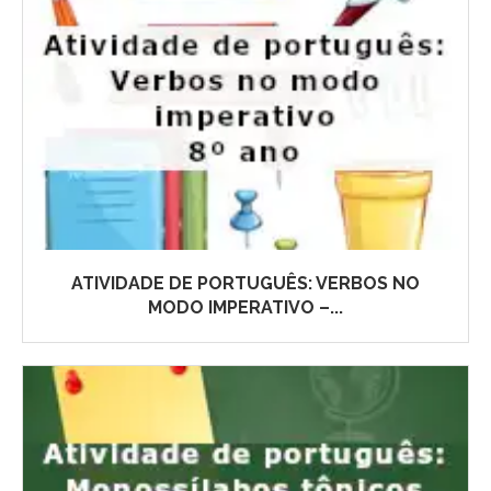
ATIVIDADE DE PORTUGUÊS: VERBOS NO
MODO IMPERATIVO –...