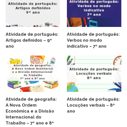
Atividade de português:
Atividade de português:
Artigos definidos – 9º
Verbos no modo
ano
indicativo – 7º ano
Atividade de geografia:
Atividade de português:
A Nova Ordem
Locuções verbais – 8º
Econômica e a Divisão
ano
Internacional do
Trabalho – 7º ano e 8º