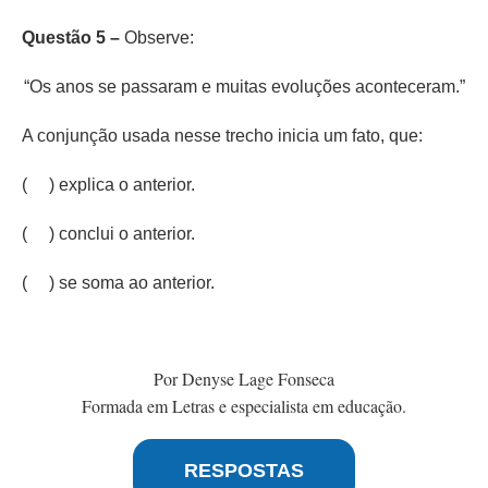
Questão 5 –
Observe:
“Os anos se passaram e muitas evoluções aconteceram.”
A conjunção usada nesse trecho inicia um fato, que:
( ) explica o anterior.
( ) conclui o anterior.
( ) se soma ao anterior.
Por Denyse Lage Fonseca
Formada em Letras e especialista em educação.
RESPOSTAS