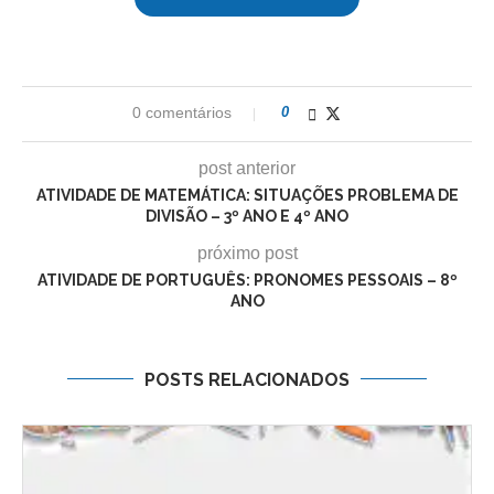
0 comentários
0
post anterior
ATIVIDADE DE MATEMÁTICA: SITUAÇÕES PROBLEMA DE
DIVISÃO – 3º ANO E 4º ANO
próximo post
ATIVIDADE DE PORTUGUÊS: PRONOMES PESSOAIS – 8º
ANO
POSTS RELACIONADOS