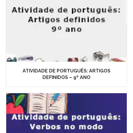
ATIVIDADE DE PORTUGUÊS: ARTIGOS
DEFINIDOS – 9º ANO