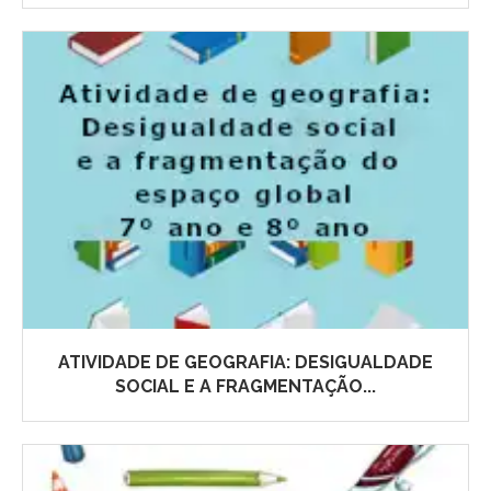
ATIVIDADE DE GEOGRAFIA: DESIGUALDADE
SOCIAL E A FRAGMENTAÇÃO...