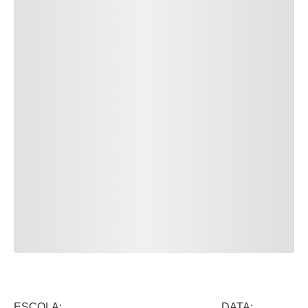
ESCOLA: DATA: