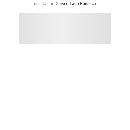
escrito por
Denyse Lage Fonseca