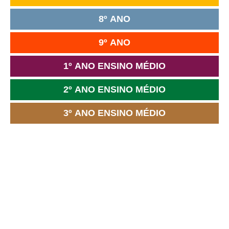
8º ANO
9º ANO
1º ANO ENSINO MÉDIO
2º ANO ENSINO MÉDIO
3º ANO ENSINO MÉDIO