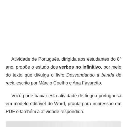
Atividade de Português, dirigida aos estudantes do 8º
ano, propõe o estudo dos
verbos no infinitivo,
por meio
do texto que divulga o livro
Desvendando a banda de
rock
, escrito por Márcio Coelho e Ana Favaretto.
Você pode baixar esta atividade de língua portuguesa
em modelo editável do Word, pronta para impressão em
PDF e também a atividade respondida.