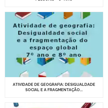
ATIVIDADE DE GEOGRAFIA: DESIGUALDADE
SOCIAL E A FRAGMENTAÇÃO...