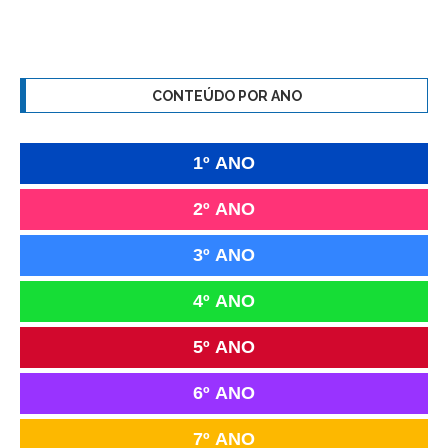
CONTEÚDO POR ANO
1º ANO
2º ANO
3º ANO
4º ANO
5º ANO
6º ANO
7º ANO