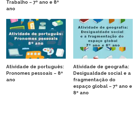
Trabalho – 7º ano e 8º
ano
Atividade de português:
Atividade de geografia:
Pronomes pessoais – 8º
Desigualdade social e a
ano
fragmentação do
espaço global – 7º ano e
8º ano