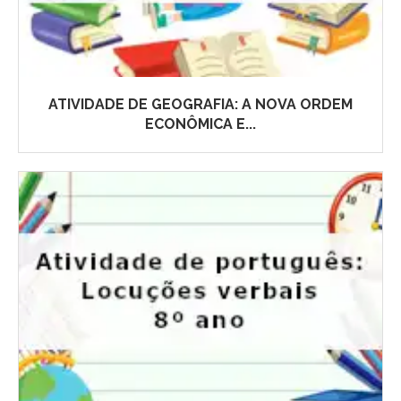
ATIVIDADE DE GEOGRAFIA: A NOVA ORDEM
ECONÔMICA E...