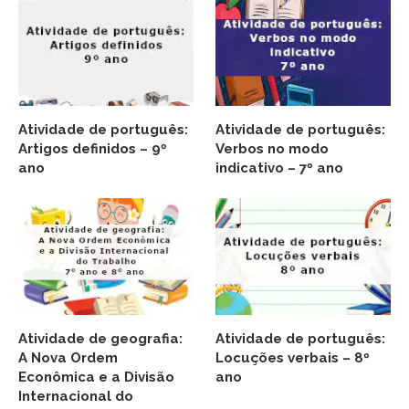
Atividade de português:
Atividade de português:
Artigos definidos – 9º
Verbos no modo
ano
indicativo – 7º ano
Atividade de geografia:
Atividade de português:
A Nova Ordem
Locuções verbais – 8º
Econômica e a Divisão
ano
Internacional do