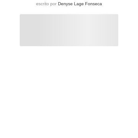
escrito por
Denyse Lage Fonseca