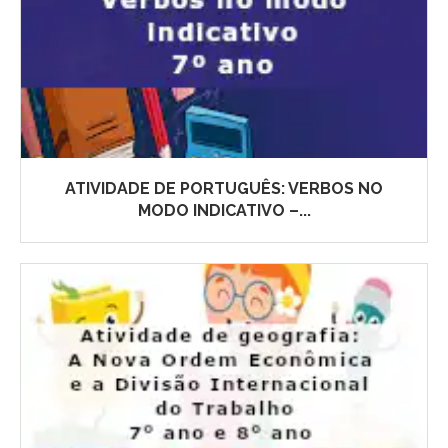
ATIVIDADE DE PORTUGUÊS: VERBOS NO
MODO INDICATIVO –...