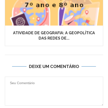
ATIVIDADE DE GEOGRAFIA: A GEOPOLÍTICA
DAS REDES DE...
DEIXE UM COMENTÁRIO