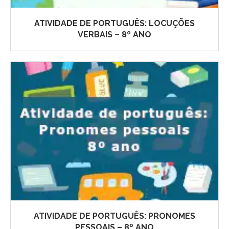
ATIVIDADE DE PORTUGUÊS: LOCUÇÕES
VERBAIS – 8º ANO
ATIVIDADE DE PORTUGUÊS: PRONOMES
PESSOAIS – 8º ANO