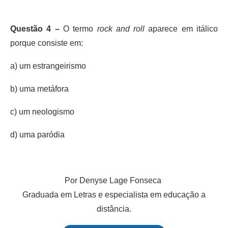
Questão 4 –
O termo
rock and roll
aparece em itálico
porque consiste em:
a) um estrangeirismo
b) uma metáfora
c) um neologismo
d) uma paródia
Por Denyse Lage Fonseca
Graduada em Letras e especialista em educação a
distância.