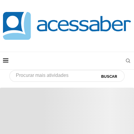
BUSCAR