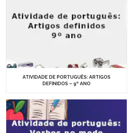
ATIVIDADE DE PORTUGUÊS: ARTIGOS
DEFINIDOS – 9º ANO