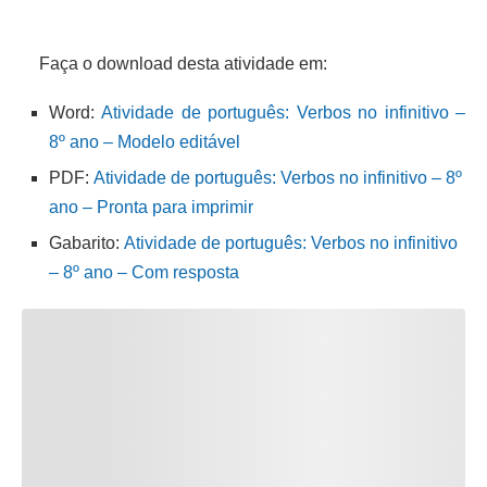
Faça o download desta atividade em:
Word:
Atividade de português: Verbos no infinitivo –
8º ano – Modelo editável
PDF:
Atividade de português: Verbos no infinitivo – 8º
ano – Pronta para imprimir
Gabarito:
Atividade de português: Verbos no infinitivo
– 8º ano – Com resposta