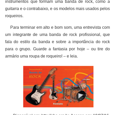
instrumentos que formam uma banda de rock, como a
guitarra e o contrabaixo, e os modelos mais usados pelos
roqueiros.
Para terminar em alto e bom som, uma entrevista com
um integrante de uma banda de rock profissional, que
fala do estilo da banda e sobre a importância do rock
para o grupo. Guarde a fantasia por hoje – ou tire do
armário uma roupa de roqueiro! – e leia.