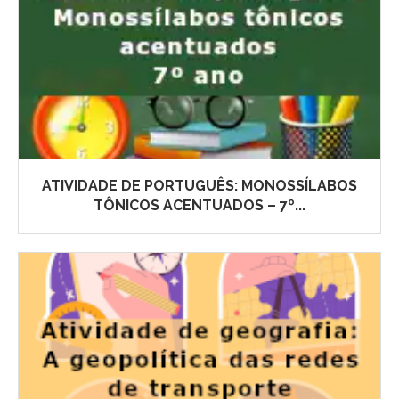
ATIVIDADE DE PORTUGUÊS: MONOSSÍLABOS
TÔNICOS ACENTUADOS – 7º...