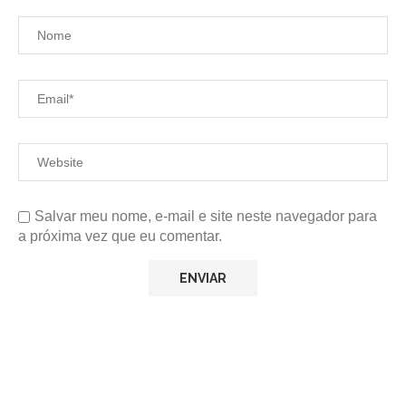
Salvar meu nome, e-mail e site neste navegador para
a próxima vez que eu comentar.