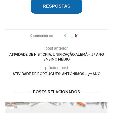
RESPOSTAS
0 comentários
0
post anterior
ATIVIDADE DE HISTÓRIA: UNIFICAÇÃO ALEMÃ – 2º ANO
ENSINO MÉDIO
próximo post
ATIVIDADE DE PORTUGUÊS: ANTÔNIMOS – 7º ANO
POSTS RELACIONADOS