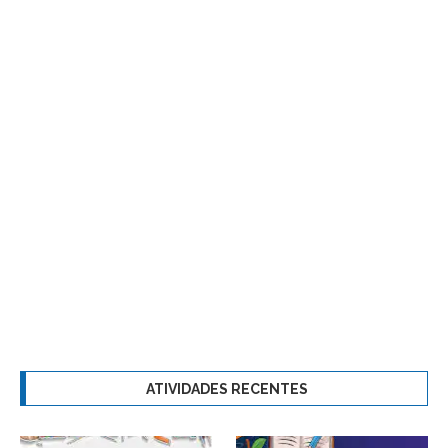
ATIVIDADES RECENTES