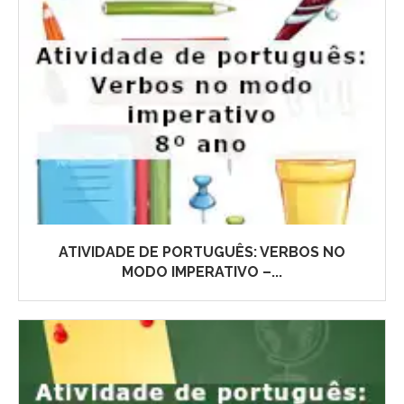
ATIVIDADE DE PORTUGUÊS: VERBOS NO
MODO IMPERATIVO –...