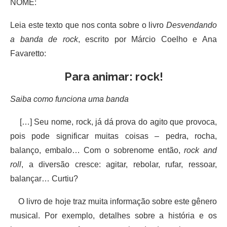
NOME:
Leia este texto que nos conta sobre o livro
Desvendando
a banda de rock
, escrito por Márcio Coelho e Ana
Favaretto:
Para animar: rock!
Saiba como funciona uma banda
[…] Seu nome, rock, já dá prova do agito que provoca,
pois pode significar muitas coisas – pedra, rocha,
balanço, embalo… Com o sobrenome então,
rock and
roll
, a diversão cresce: agitar, rebolar, rufar, ressoar,
balançar… Curtiu?
O livro de hoje traz muita informação sobre este gênero
musical. Por exemplo, detalhes sobre a história e os