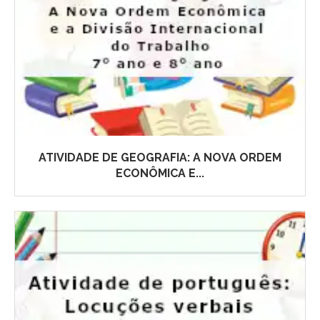
ATIVIDADE DE GEOGRAFIA: A NOVA ORDEM
ECONÔMICA E...