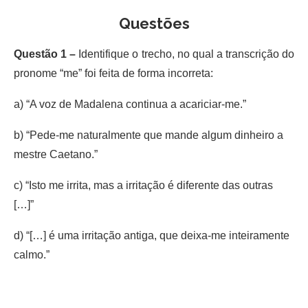
Questões
Questão 1 –
Identifique o trecho, no qual a transcrição do
pronome “me” foi feita de forma incorreta:
a) “A voz de Madalena continua a acariciar-me.”
b) “Pede-me naturalmente que mande algum dinheiro a
mestre Caetano.”
c) “Isto me irrita, mas a irritação é diferente das outras
[…]”
d) “[…] é uma irritação antiga, que deixa-me inteiramente
calmo.”