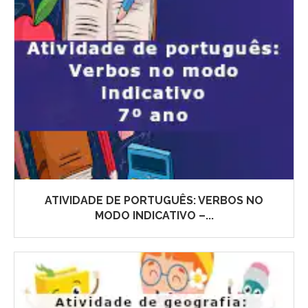
ATIVIDADE DE PORTUGUÊS: VERBOS NO
MODO INDICATIVO –...