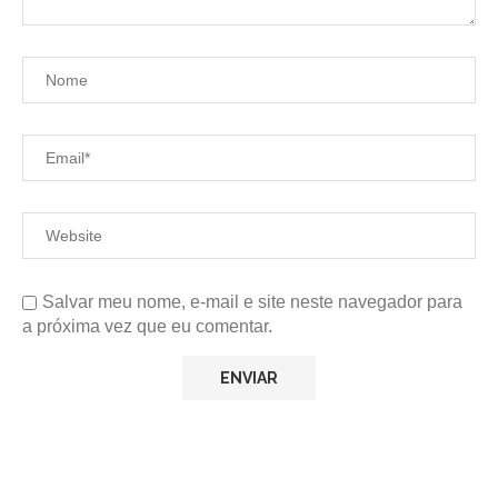
Salvar meu nome, e-mail e site neste navegador para
a próxima vez que eu comentar.