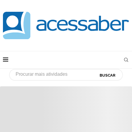
BUSCAR