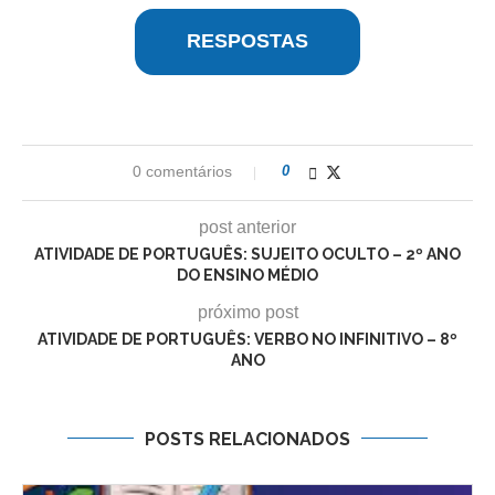
RESPOSTAS
0 comentários
0
post anterior
ATIVIDADE DE PORTUGUÊS: SUJEITO OCULTO – 2º ANO
DO ENSINO MÉDIO
próximo post
ATIVIDADE DE PORTUGUÊS: VERBO NO INFINITIVO – 8º
ANO
POSTS RELACIONADOS