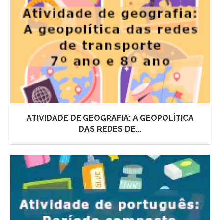
ATIVIDADE DE GEOGRAFIA: A GEOPOLÍTICA
DAS REDES DE...