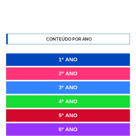
CONTEÚDO POR ANO
1º ANO
2º ANO
3º ANO
4º ANO
5º ANO
6º ANO