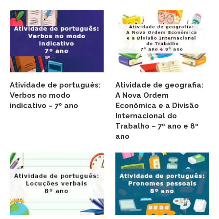
Atividade de português:
Atividade de geografia:
Verbos no modo
A Nova Ordem
indicativo – 7º ano
Econômica e a Divisão
Internacional do
Trabalho – 7º ano e 8º
ano