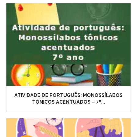
ATIVIDADE DE PORTUGUÊS: MONOSSÍLABOS
TÔNICOS ACENTUADOS – 7º...