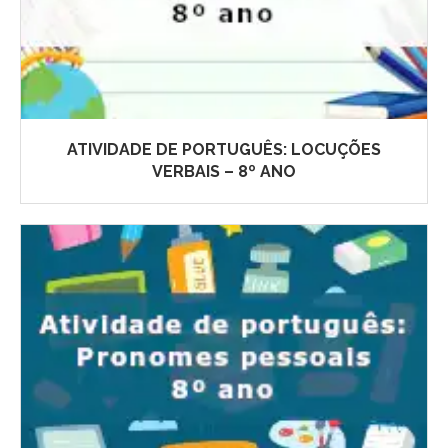
ATIVIDADE DE PORTUGUÊS: LOCUÇÕES
VERBAIS – 8º ANO