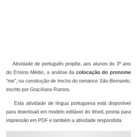
Atividade de português propõe, aos alunos do 3º ano
do Ensino Médio, a análise da
colocação do pronome
“me”, na construção de trecho do romance
São Bernardo
,
escrito por Graciliano Ramos.
Esta atividade de língua portuguesa está disponível
para download em modelo editável do Word, pronta para
impressão em PDF e também a atividade respondida.