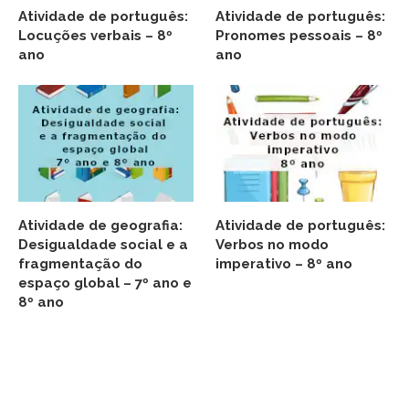
Atividade de português:
Atividade de português:
Locuções verbais – 8º
Pronomes pessoais – 8º
ano
ano
Atividade de geografia:
Atividade de português:
Desigualdade social e a
Verbos no modo
fragmentação do
imperativo – 8º ano
espaço global – 7º ano e
8º ano