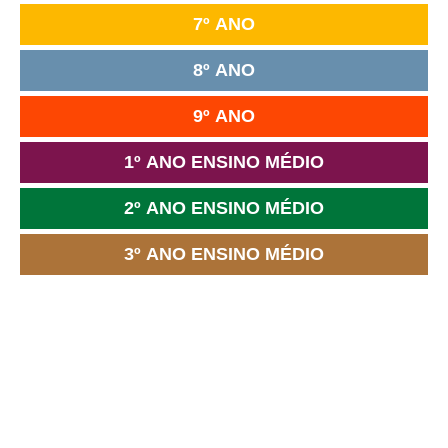
7º ANO
8º ANO
9º ANO
1º ANO ENSINO MÉDIO
2º ANO ENSINO MÉDIO
3º ANO ENSINO MÉDIO