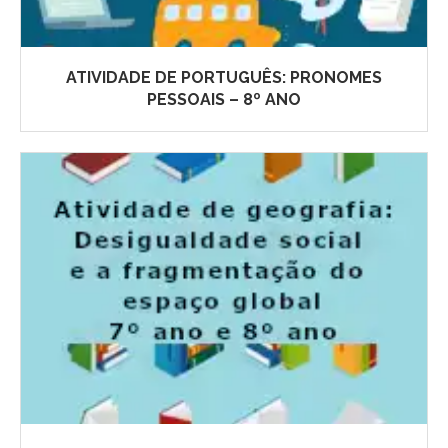
ATIVIDADE DE PORTUGUÊS: PRONOMES
PESSOAIS – 8º ANO