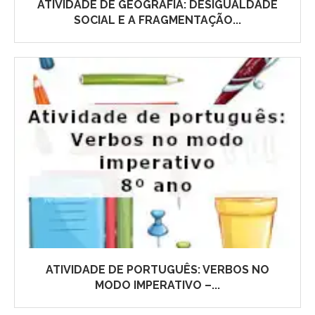
ATIVIDADE DE GEOGRAFIA: DESIGUALDADE
SOCIAL E A FRAGMENTAÇÃO...
ATIVIDADE DE PORTUGUÊS: VERBOS NO
MODO IMPERATIVO –...