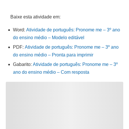
Baixe esta atividade em:
Word:
Atividade de português: Pronome me – 3º ano
do ensino médio – Modelo editável
PDF:
Atividade de português: Pronome me – 3º ano
do ensino médio – Pronta para imprimir
Gabarito:
Atividade de português: Pronome me – 3º
ano do ensino médio – Com resposta