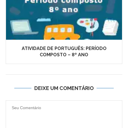
ATIVIDADE DE PORTUGUÊS: PERÍODO
COMPOSTO – 8º ANO
DEIXE UM COMENTÁRIO