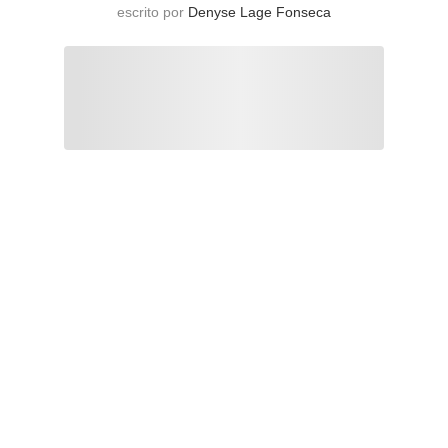
escrito por
Denyse Lage Fonseca