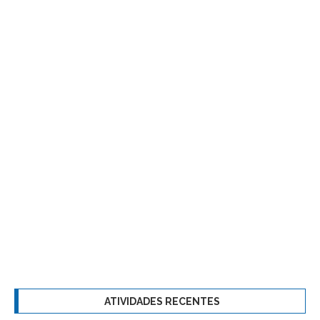
ATIVIDADES RECENTES