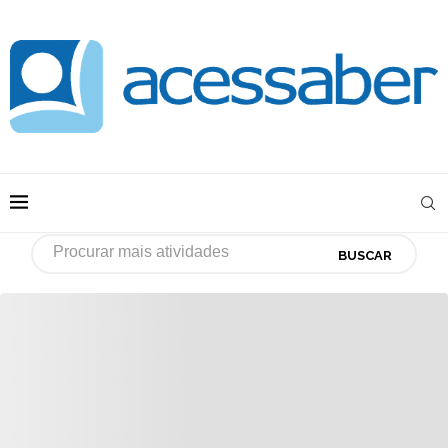
BUSCAR