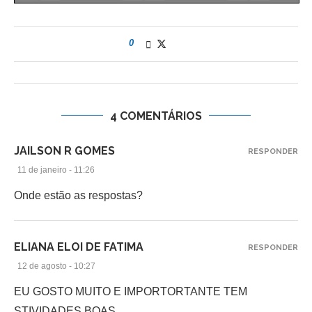
0
4 COMENTÁRIOS
JAILSON R GOMES
RESPONDER
11 de janeiro - 11:26
Onde estão as respostas?
ELIANA ELOI DE FATIMA
RESPONDER
12 de agosto - 10:27
EU GOSTO MUITO E IMPORTORTANTE TEM
STIVIDADES BOAS.