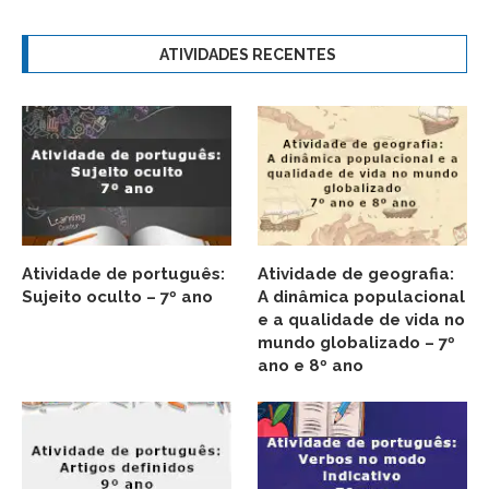
ATIVIDADES RECENTES
Atividade de português:
Atividade de geografia:
Sujeito oculto – 7º ano
A dinâmica populacional
e a qualidade de vida no
mundo globalizado – 7º
ano e 8º ano