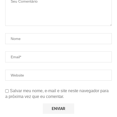
Salvar meu nome, e-mail e site neste navegador para
a próxima vez que eu comentar.