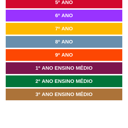
5º ANO
6º ANO
7º ANO
8º ANO
9º ANO
1º ANO ENSINO MÉDIO
2º ANO ENSINO MÉDIO
3º ANO ENSINO MÉDIO