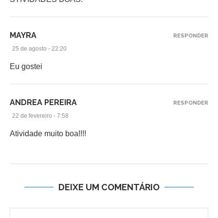
MAYRA
RESPONDER
25 de agosto - 22:20
Eu gostei
ANDREA PEREIRA
RESPONDER
22 de fevereiro - 7:58
Atividade muito boa!!!!
DEIXE UM COMENTÁRIO