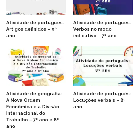
Atividade de português:
Atividade de português:
Artigos definidos – 9º
Verbos no modo
ano
indicativo – 7º ano
Atividade de geografia:
Atividade de português:
A Nova Ordem
Locuções verbais – 8º
Econômica e a Divisão
ano
Internacional do
Trabalho – 7º ano e 8º
ano