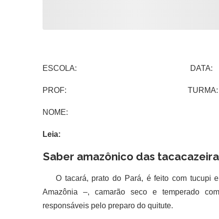
ESCOLA: DATA:
PROF: TURMA:
NOME:
Leia:
Saber amazônico das tacacazeira
O tacará, prato do Pará, é feito com tucupi e
Amazônia –, camarão seco e temperado com 
responsáveis pelo preparo do quitute.