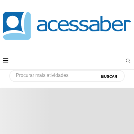
BUSCAR