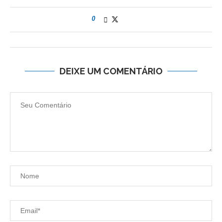
0
DEIXE UM COMENTÁRIO