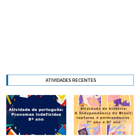
ATIVIDADES RECENTES