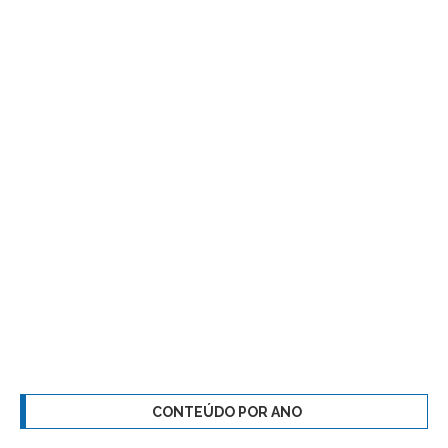
CONTEÚDO POR ANO