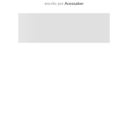
escrito por
Acessaber