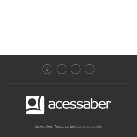
Acessaber. Todos os direitos reservados.