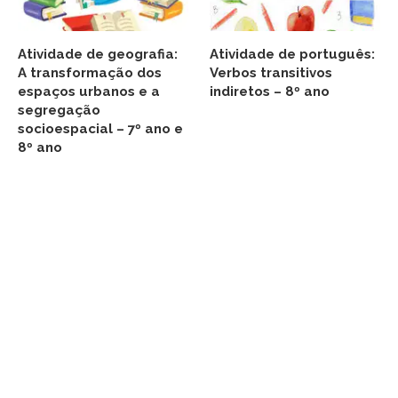
Atividade de geografia:
Atividade de português:
A transformação dos
Verbos transitivos
espaços urbanos e a
indiretos – 8º ano
segregação
socioespacial – 7º ano e
8º ano