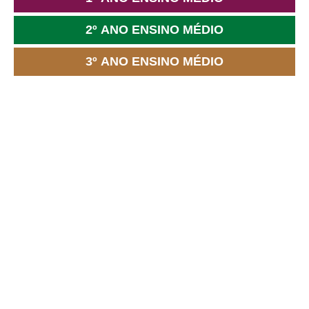
2º ANO ENSINO MÉDIO
3º ANO ENSINO MÉDIO