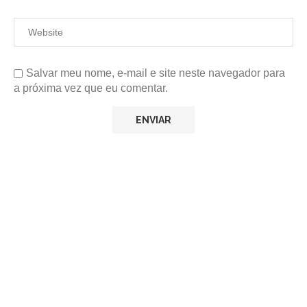
Salvar meu nome, e-mail e site neste navegador para
a próxima vez que eu comentar.