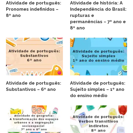
Atividade de português:
Atividade de história: A
Pronomes indefinidos –
Independência do Brasil:
8º ano
rupturas e
permanências – 7º ano e
8º ano
Atividade de português:
Atividade de português:
Substantivos – 6º ano
Sujeito simples – 1º ano
do ensino médio