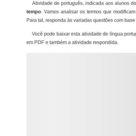
Atividade de português, indicada aos alunos do
tempo
. Vamos analisar os termos que modificam 
Para tal, responda às variadas questões com base
Você pode baixar esta atividade de língua portu
em PDF e também a atividade respondida.