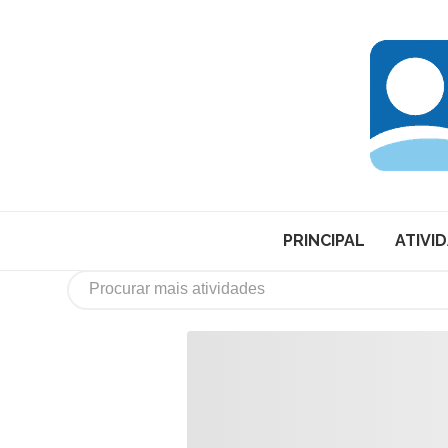
PRINCIPAL
ATIVI