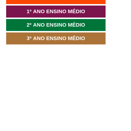
1º ANO ENSINO MÉDIO
2º ANO ENSINO MÉDIO
3º ANO ENSINO MÉDIO