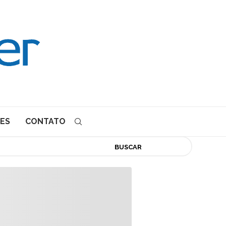
ES
CONTATO
BUSCAR