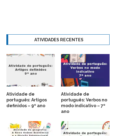
ATIVIDADES RECENTES
Atividade de
Atividade de
português: Artigos
português: Verbos no
definidos – 9º ano
modo indicativo – 7º
ano