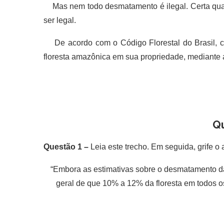
Mas nem todo desmatamento é ilegal. Certa qua
ser legal.
De acordo com o Código Florestal do Brasil, cad
floresta amazônica em sua propriedade, mediante 
Q
Questão 1 –
Leia este trecho. Em seguida, grife 
“Embora as estimativas sobre o desmatamento d
geral de que 10% a 12% da floresta em todos o