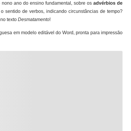
 nono ano do ensino fundamental, sobre os
advérbios de
o sentido de verbos, indicando circunstâncias de tempo?
 no texto
Desmatamento
!
guesa em modelo editável do Word, pronta para impressão