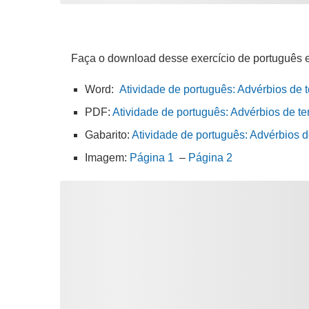
Faça o download desse exercício de português 
Word:
Atividade de português: Advérbios de 
PDF:
Atividade de português: Advérbios de te
Gabarito:
Atividade de português: Advérbios 
Imagem:
Página 1
–
Página 2