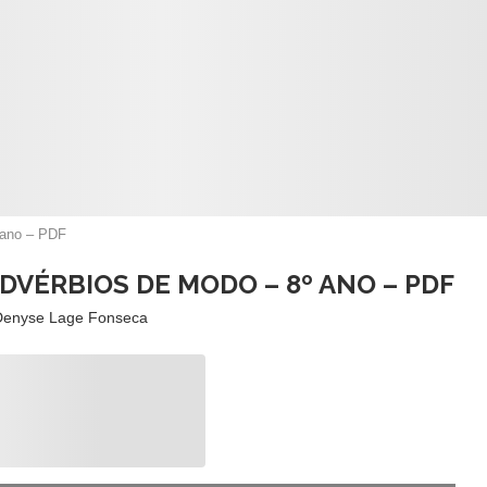
 ano – PDF
DVÉRBIOS DE MODO – 8º ANO – PDF
Denyse Lage Fonseca