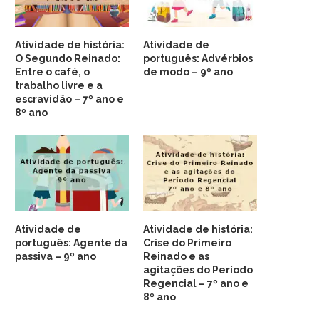
Atividade de história:
Atividade de
O Segundo Reinado:
português: Advérbios
Entre o café, o
de modo – 9º ano
trabalho livre e a
escravidão – 7º ano e
8º ano
Atividade de
Atividade de história:
português: Agente da
Crise do Primeiro
passiva – 9º ano
Reinado e as
agitações do Período
Regencial – 7º ano e
8º ano