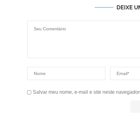
DEIXE 
Salvar meu nome, e-mail e site neste navegador