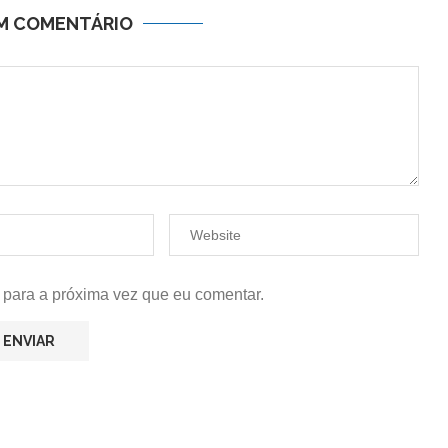
UM COMENTÁRIO
 para a próxima vez que eu comentar.