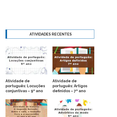
ATIVIDADES RECENTES
Atividade de
Atividade de
português: Locuções
português: Artigos
conjuntivas – 9º ano
definidos – 7º ano