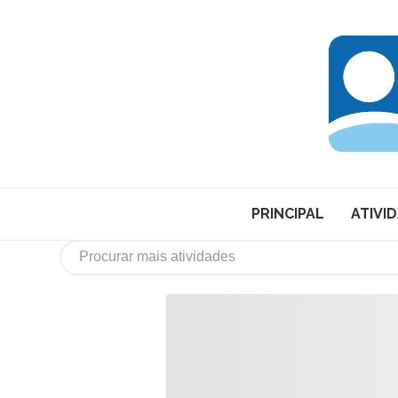
PRINCIPAL
ATIVI