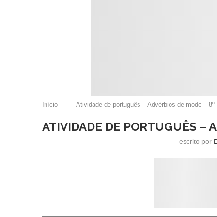
Início
Atividade de português – Advérbios de modo – 8º
ATIVIDADE DE PORTUGUÊS – A
escrito por