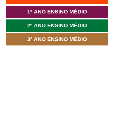
1º ANO ENSINO MÉDIO
2º ANO ENSINO MÉDIO
3º ANO ENSINO MÉDIO