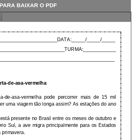
 PARA BAIXAR O PDF