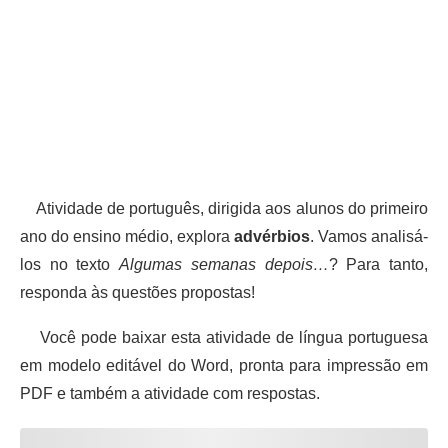
Atividade de português, dirigida aos alunos do primeiro
ano do ensino médio, explora
advérbios
. Vamos analisá-
los no texto
Algumas semanas depois…
? Para tanto,
responda às questões propostas!
Você pode baixar esta atividade de língua portuguesa
em modelo editável do Word, pronta para impressão em
PDF e também a atividade com respostas.