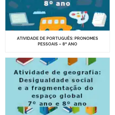
ATIVIDADE DE PORTUGUÊS: PRONOMES
PESSOAIS – 8º ANO