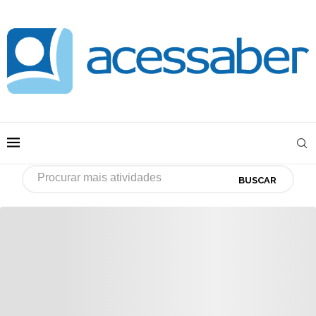
BUSCAR