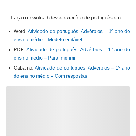
Faça o download desse exercício de português em:
Word:
Atividade de português: Advérbios – 1º ano do
ensino médio – Modelo editável
PDF:
Atividade de português: Advérbios – 1º ano do
ensino médio – Para imprimir
Gabarito:
Atividade de português: Advérbios – 1º ano
do ensino médio – Com respostas