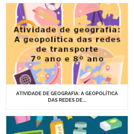
ATIVIDADE DE GEOGRAFIA: A GEOPOLÍTICA
DAS REDES DE...