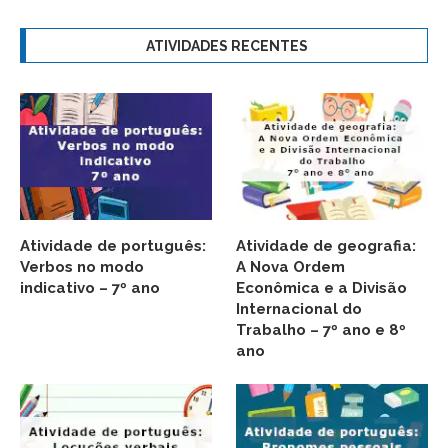
ATIVIDADES RECENTES
Atividade de português:
Atividade de geografia:
Verbos no modo
A Nova Ordem
indicativo – 7º ano
Econômica e a Divisão
Internacional do
Trabalho – 7º ano e 8º
ano