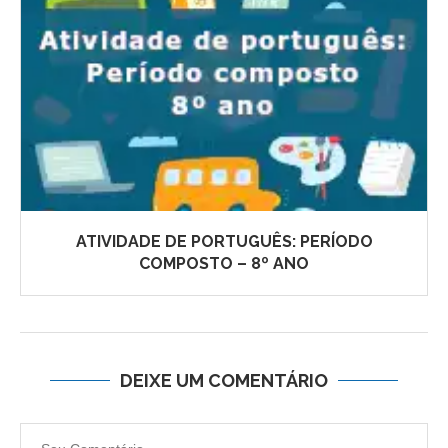
ATIVIDADE DE PORTUGUÊS: PERÍODO
COMPOSTO – 8º ANO
DEIXE UM COMENTÁRIO