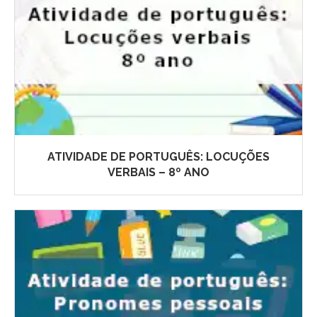
ATIVIDADE DE PORTUGUÊS: LOCUÇÕES
VERBAIS – 8º ANO