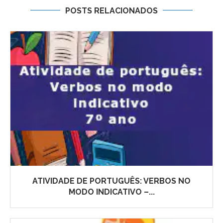
POSTS RELACIONADOS
ATIVIDADE DE PORTUGUÊS: VERBOS NO
MODO INDICATIVO –...