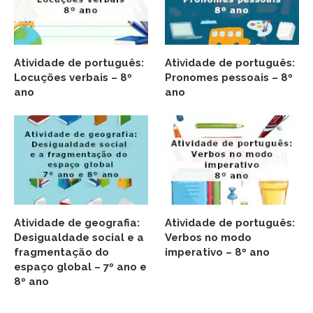
Atividade de português:
Atividade de português:
Locuções verbais – 8º
Pronomes pessoais – 8º
ano
ano
Atividade de geografia:
Atividade de português:
Desigualdade social e a
Verbos no modo
fragmentação do
imperativo – 8º ano
espaço global – 7º ano e
8º ano