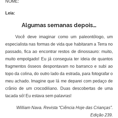
NOME:
Leia:
Algumas semanas depois…
Você deve imaginar como um paleontólogo, um
especialista nas formas de vida que habitaram a Terra no
passado, fica ao encontrar restos de dinossauro: muito,
muito empolgado! Eu já conseguia ter ideia de quantos
fragmentos ósseos despontavam no barranco e subi ao
topo da colina, do outro lado da estrada, para fotografar o
meu achado. Imagine que lá me deparei com pedaço de
crânio de um crocodiliano. Duas descobertas de uma
tacada só! Eu estava sem palavras!
William Nava. Revista “Ciência Hoje das Crianças”.
Edição 239.