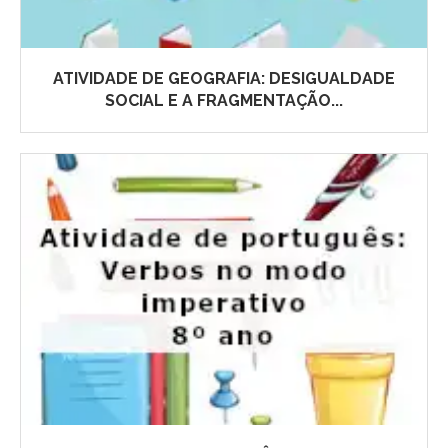
ATIVIDADE DE GEOGRAFIA: DESIGUALDADE
SOCIAL E A FRAGMENTAÇÃO...