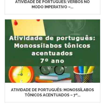
ATIVIDADE DE PORTUGUÊS: VERBOS NO
MODO IMPERATIVO –...
ATIVIDADE DE PORTUGUÊS: MONOSSÍLABOS
TÔNICOS ACENTUADOS – 7º...