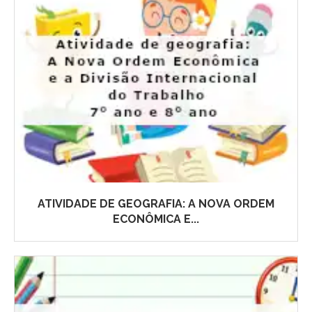
ATIVIDADE DE GEOGRAFIA: A NOVA ORDEM
ECONÔMICA E...