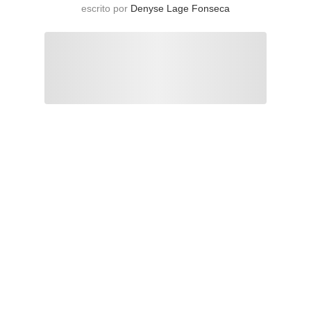
escrito por
Denyse Lage Fonseca