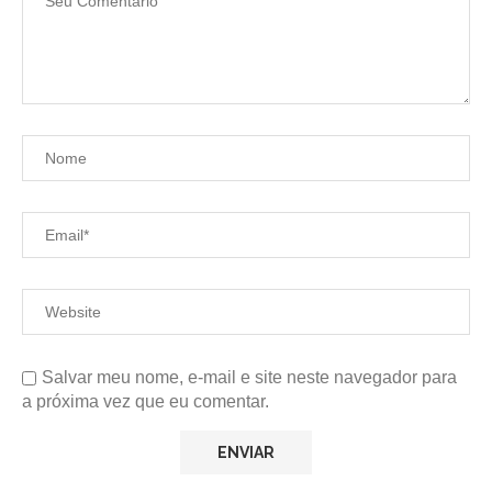
Salvar meu nome, e-mail e site neste navegador para
a próxima vez que eu comentar.