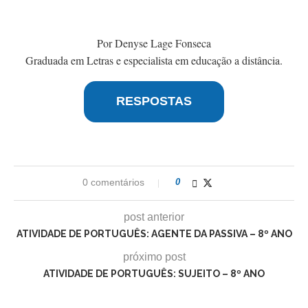
Por Denyse Lage Fonseca
Graduada em Letras e especialista em educação a distância.
RESPOSTAS
0 comentários
0
post anterior
ATIVIDADE DE PORTUGUÊS: AGENTE DA PASSIVA – 8º ANO
próximo post
ATIVIDADE DE PORTUGUÊS: SUJEITO – 8º ANO