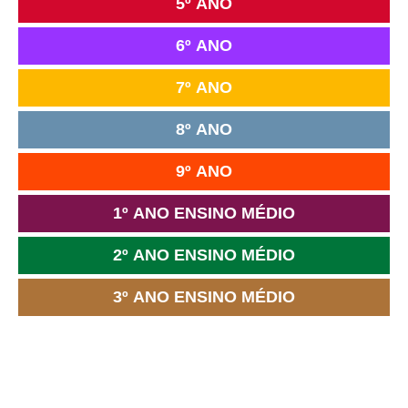
5º ANO
6º ANO
7º ANO
8º ANO
9º ANO
1º ANO ENSINO MÉDIO
2º ANO ENSINO MÉDIO
3º ANO ENSINO MÉDIO