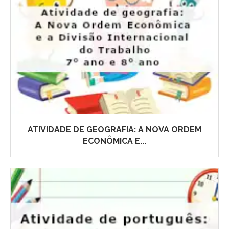
ATIVIDADE DE GEOGRAFIA: A NOVA ORDEM
ECONÔMICA E...