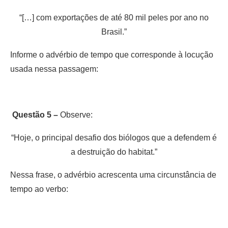
“[…] com exportações de até 80 mil peles por ano no
Brasil.”
Informe o advérbio de tempo que corresponde à locução
usada nessa passagem:
Questão 5 –
Observe:
“Hoje, o principal desafio dos biólogos que a defendem é
a destruição do habitat.”
Nessa frase, o advérbio acrescenta uma circunstância de
tempo ao verbo: