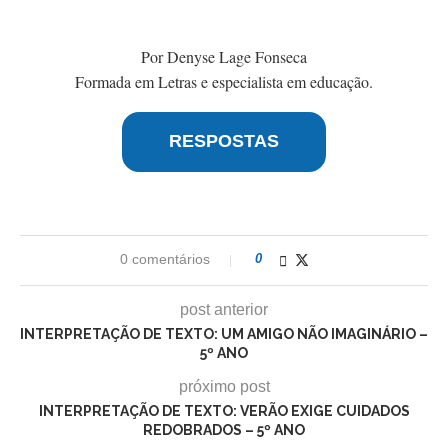
Por Denyse Lage Fonseca
Formada em Letras e especialista em educação.
RESPOSTAS
0 comentários
0
post anterior
INTERPRETAÇÃO DE TEXTO: UM AMIGO NÃO IMAGINÁRIO –
5º ANO
próximo post
INTERPRETAÇÃO DE TEXTO: VERÃO EXIGE CUIDADOS
REDOBRADOS – 5º ANO