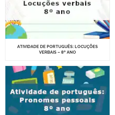
ATIVIDADE DE PORTUGUÊS: LOCUÇÕES
VERBAIS – 8º ANO