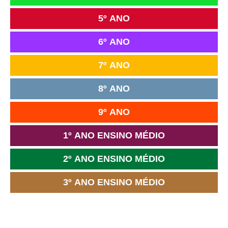
5º ANO
6º ANO
7º ANO
8º ANO
9º ANO
1º ANO ENSINO MÉDIO
2º ANO ENSINO MÉDIO
3º ANO ENSINO MÉDIO