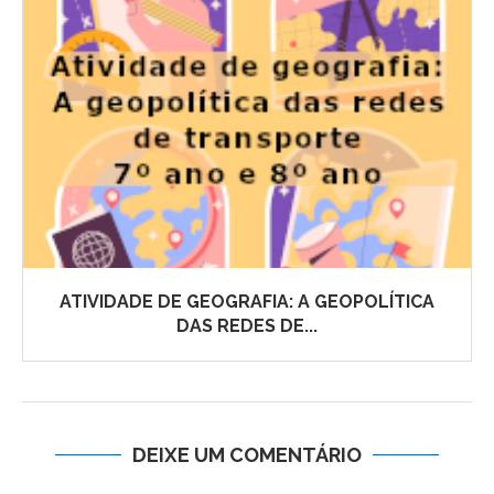
ATIVIDADE DE GEOGRAFIA: A GEOPOLÍTICA
DAS REDES DE...
DEIXE UM COMENTÁRIO