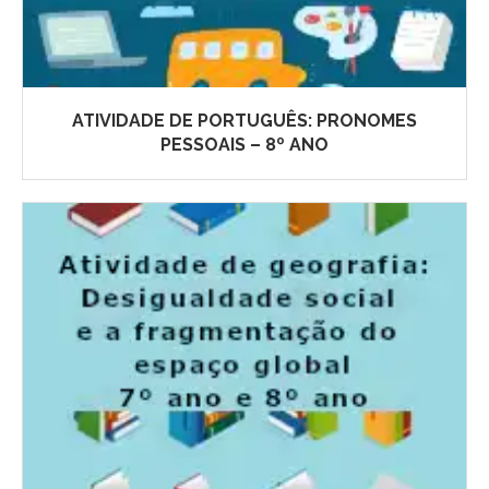
ATIVIDADE DE PORTUGUÊS: PRONOMES
PESSOAIS – 8º ANO