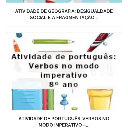
ATIVIDADE DE GEOGRAFIA: DESIGUALDADE
SOCIAL E A FRAGMENTAÇÃO...
ATIVIDADE DE PORTUGUÊS: VERBOS NO
MODO IMPERATIVO –...