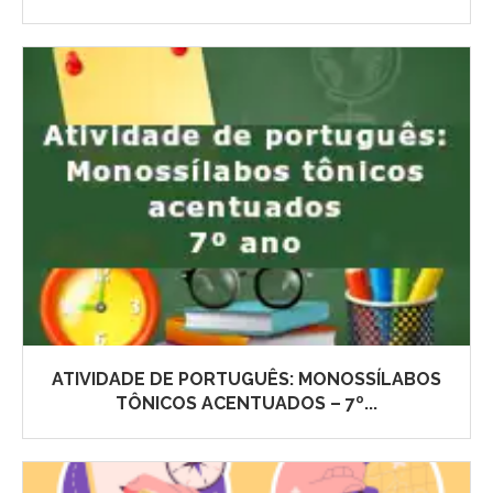
ATIVIDADE DE PORTUGUÊS: MONOSSÍLABOS
TÔNICOS ACENTUADOS – 7º...