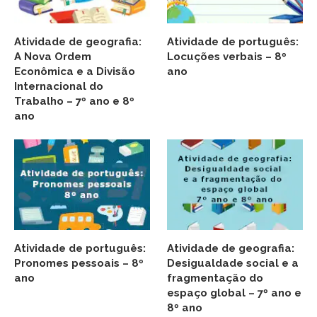
Atividade de geografia:
Atividade de português:
A Nova Ordem
Locuções verbais – 8º
Econômica e a Divisão
ano
Internacional do
Trabalho – 7º ano e 8º
ano
Atividade de português:
Atividade de geografia:
Pronomes pessoais – 8º
Desigualdade social e a
ano
fragmentação do
espaço global – 7º ano e
8º ano