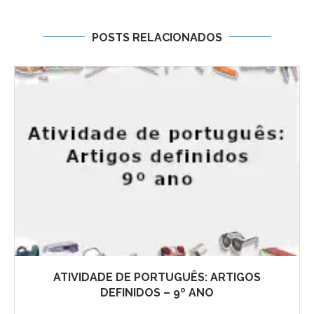
POSTS RELACIONADOS
ATIVIDADE DE PORTUGUÊS: ARTIGOS
DEFINIDOS – 9º ANO