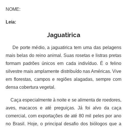
NOME:
Leia:
Jaguatirica
De porte médio, a jaguatirica tem uma das pelagens
mais belas do reino animal. Suas rosetas e listras pretas
formam padrões únicos em cada indivíduo. É o felino
silvestre mais amplamente distribuído nas Américas. Vive
em florestas, campos e regiões alagadas, sempre com
densa cobertura vegetal.
Caça especialmente à noite e se alimenta de roedores,
aves, macacos e até preguiças. Já foi alvo da caça
comercial, com exportações de até 80 mil peles por ano
no Brasil. Hoje, o principal desafio dos biólogos que a