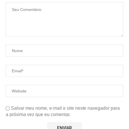
Salvar meu nome, e-mail e site neste navegador para
a próxima vez que eu comentar.