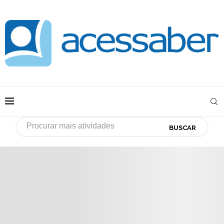
BUSCAR