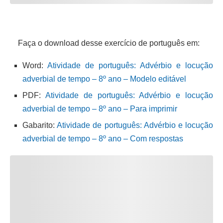
Faça o download desse exercício de português em:
Word:
Atividade de português: Advérbio e locução
adverbial de tempo – 8º ano – Modelo editável
PDF:
Atividade de português: Advérbio e locução
adverbial de tempo – 8º ano – Para imprimir
Gabarito:
Atividade de português: Advérbio e locução
adverbial de tempo – 8º ano – Com respostas