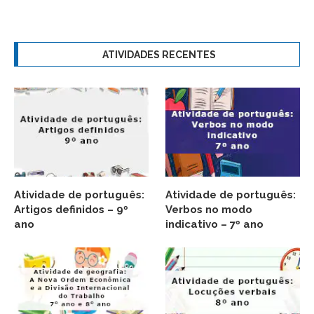
ATIVIDADES RECENTES
Atividade de português:
Atividade de português:
Artigos definidos – 9º
Verbos no modo
ano
indicativo – 7º ano