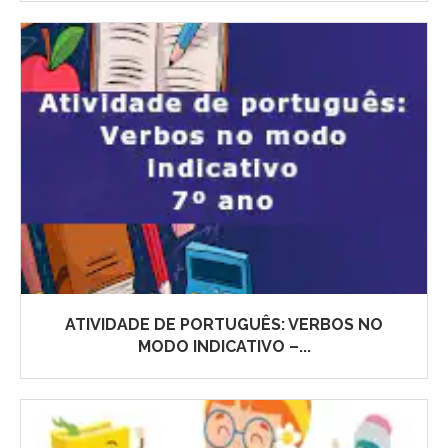
ATIVIDADE DE PORTUGUÊS: VERBOS NO
MODO INDICATIVO –...