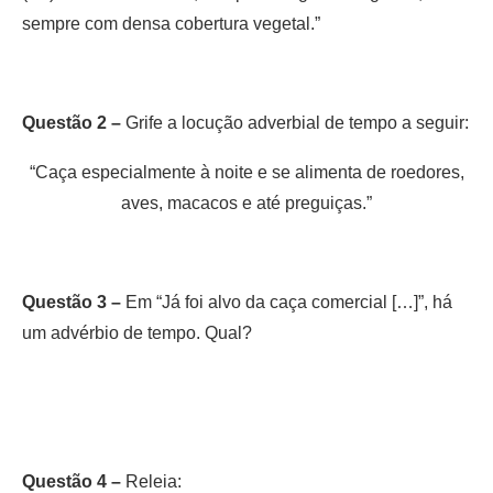
sempre com densa cobertura vegetal.”
Questão 2 –
Grife a locução adverbial de tempo a seguir:
“Caça especialmente à noite e se alimenta de roedores,
aves, macacos e até preguiças.”
Questão 3 –
Em “Já foi alvo da caça comercial […]”, há
um advérbio de tempo. Qual?
Questão 4 –
Releia: