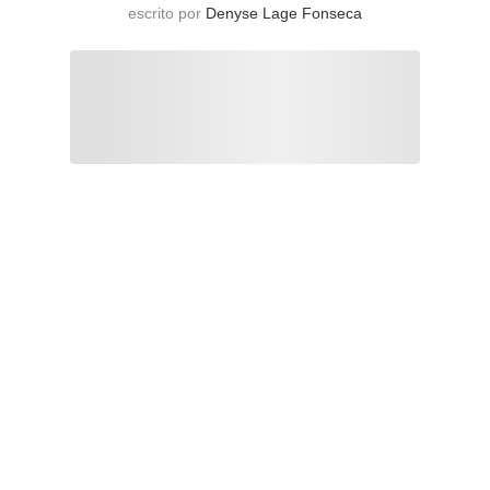
escrito por
Denyse Lage Fonseca