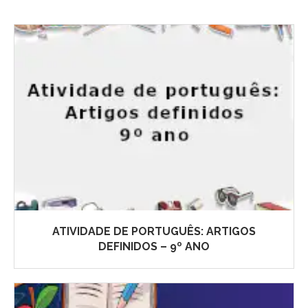
ATIVIDADE DE PORTUGUÊS: ARTIGOS
DEFINIDOS – 9º ANO