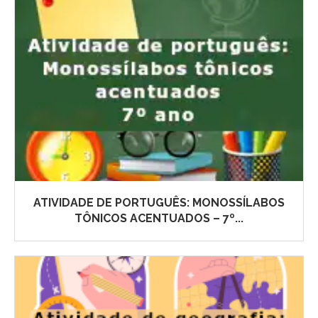
ATIVIDADE DE PORTUGUÊS: MONOSSÍLABOS
TÔNICOS ACENTUADOS – 7º...