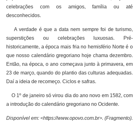
celebrações com os amigos, família ou até
desconhecidos.
A verdade é que a data nem sempre foi de turismo,
superstições ou celebrações luxuosas. Pré-
historicamente, a época mais fria no hemisfério Norte é o
que nosso calendário gregoriano hoje chama dezembro.
Então, na época, o ano começava junto à primavera, em
23 de março, quando do plantio das culturas adequadas.
Daí a ideia de recomeço. Ciclos e safras.
O 1º de janeiro só virou dia do ano novo em 1582, com
a introdução do calendário gregoriano no Ocidente.
Disponível em: <https://www.opovo.com.br>. (Fragmento).