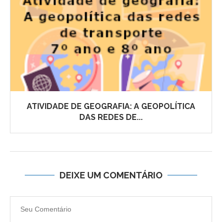
ATIVIDADE DE GEOGRAFIA: A GEOPOLÍTICA
DAS REDES DE...
DEIXE UM COMENTÁRIO