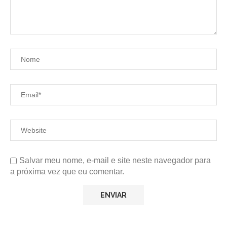
Salvar meu nome, e-mail e site neste navegador para
a próxima vez que eu comentar.