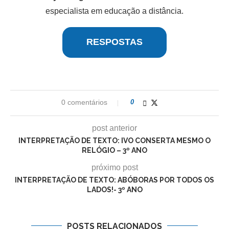
especialista em educação a distância.
RESPOSTAS
0 comentários
0
post anterior
INTERPRETAÇÃO DE TEXTO: IVO CONSERTA MESMO O
RELÓGIO – 3º ANO
próximo post
INTERPRETAÇÃO DE TEXTO: ABÓBORAS POR TODOS OS
LADOS!- 3º ANO
POSTS RELACIONADOS