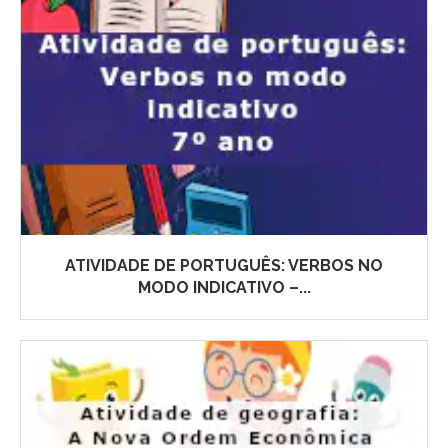
ATIVIDADE DE PORTUGUÊS: VERBOS NO
MODO INDICATIVO –...