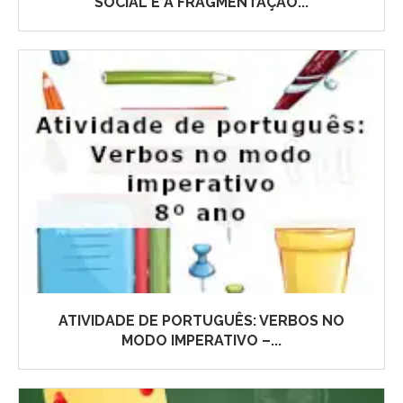
SOCIAL E A FRAGMENTAÇÃO...
ATIVIDADE DE PORTUGUÊS: VERBOS NO
MODO IMPERATIVO –...