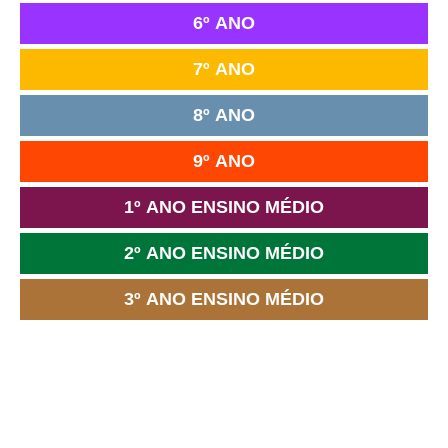
6º ANO
7º ANO
8º ANO
9º ANO
1º ANO ENSINO MÉDIO
2º ANO ENSINO MÉDIO
3º ANO ENSINO MÉDIO