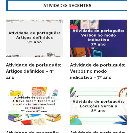
ATIVIDADES RECENTES
Atividade de português:
Atividade de português:
Artigos definidos – 9º
Verbos no modo
ano
indicativo – 7º ano