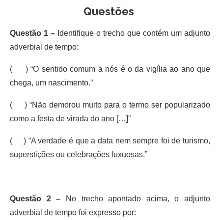
Questões
Questão 1 –
Identifique o trecho que contém um adjunto
adverbial de tempo:
( ) “O sentido comum a nós é o da vigília ao ano que
chega, um nascimento.”
( ) “Não demorou muito para o termo ser popularizado
como a festa de virada do ano […]”
( ) “A verdade é que a data nem sempre foi de turismo,
superstições ou celebrações luxuosas.”
Questão 2 –
No trecho apontado acima, o adjunto
adverbial de tempo foi expresso por: