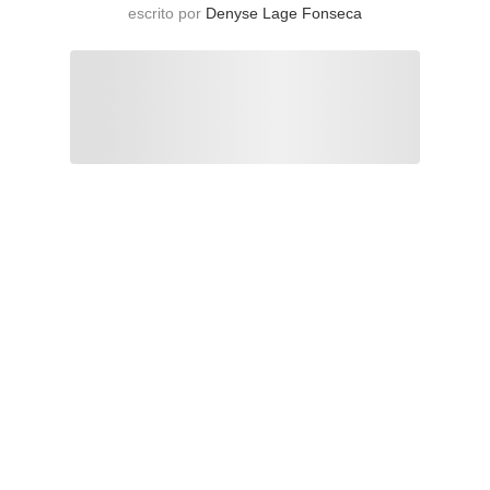
escrito por
Denyse Lage Fonseca