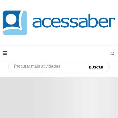
BUSCAR