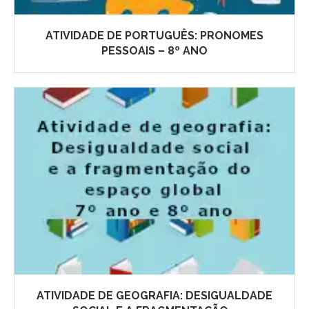
ATIVIDADE DE PORTUGUÊS: PRONOMES
PESSOAIS – 8º ANO
ATIVIDADE DE GEOGRAFIA: DESIGUALDADE