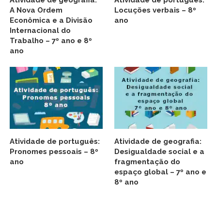
Atividade de geografia:
Atividade de português:
A Nova Ordem
Locuções verbais – 8º
Econômica e a Divisão
ano
Internacional do
Trabalho – 7º ano e 8º
ano
Atividade de português:
Atividade de geografia:
Pronomes pessoais – 8º
Desigualdade social e a
ano
fragmentação do
espaço global – 7º ano e
8º ano