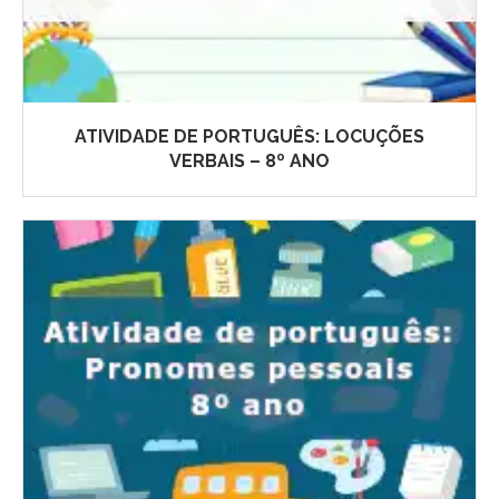
ATIVIDADE DE PORTUGUÊS: LOCUÇÕES
VERBAIS – 8º ANO