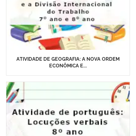
ATIVIDADE DE GEOGRAFIA: A NOVA ORDEM
ECONÔMICA E...