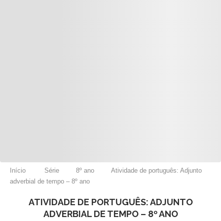
Início
Série
8º ano
Atividade de português: Adjunto
adverbial de tempo – 8º ano
ATIVIDADE DE PORTUGUÊS: ADJUNTO
ADVERBIAL DE TEMPO – 8º ANO