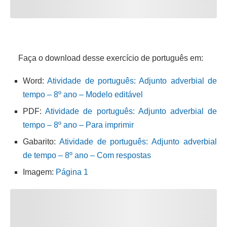
Faça o download desse exercício de português em:
Word:
Atividade de português: Adjunto adverbial de
tempo – 8º ano – Modelo editável
PDF:
Atividade de português: Adjunto adverbial de
tempo – 8º ano – Para imprimir
Gabarito:
Atividade de português: Adjunto adverbial
de tempo – 8º ano – Com respostas
Imagem:
Página 1