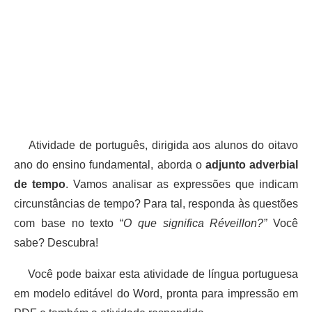
Atividade de português, dirigida aos alunos do oitavo
ano do ensino fundamental, aborda o
adjunto adverbial
de tempo
. Vamos analisar as expressões que indicam
circunstâncias de tempo? Para tal, responda às questões
com base no texto “
O que significa Réveillon?”
Você
sabe? Descubra!
Você pode baixar esta atividade de língua portuguesa
em modelo editável do Word, pronta para impressão em