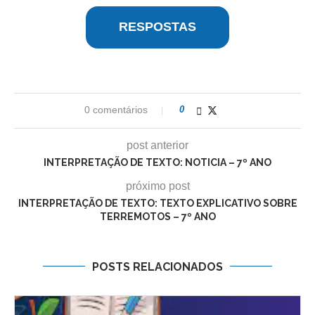
RESPOSTAS
0 comentários
0
post anterior
INTERPRETAÇÃO DE TEXTO: NOTICIA – 7º ANO
próximo post
INTERPRETAÇÃO DE TEXTO: TEXTO EXPLICATIVO SOBRE
TERREMOTOS – 7º ANO
POSTS RELACIONADOS