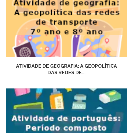
ATIVIDADE DE GEOGRAFIA: A GEOPOLÍTICA
DAS REDES DE...