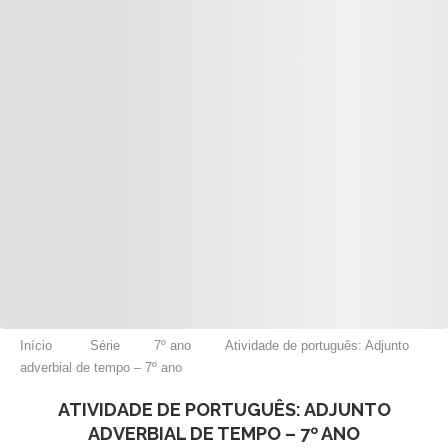
Início
Série
7º ano
Atividade de português: Adjunto
adverbial de tempo – 7º ano
ATIVIDADE DE PORTUGUÊS: ADJUNTO
ADVERBIAL DE TEMPO – 7º ANO