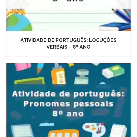
ATIVIDADE DE PORTUGUÊS: LOCUÇÕES
VERBAIS – 8º ANO