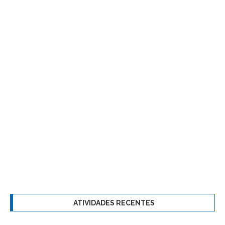
ATIVIDADES RECENTES