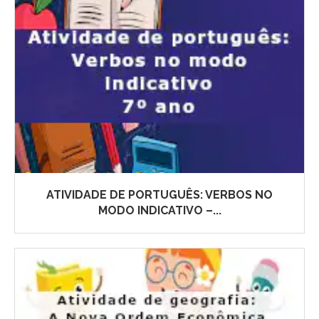
ATIVIDADE DE PORTUGUÊS: VERBOS NO
MODO INDICATIVO –...