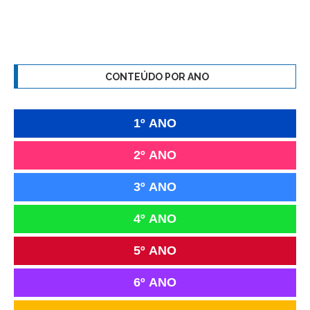
CONTEÚDO POR ANO
1º ANO
2º ANO
3º ANO
4º ANO
5º ANO
6º ANO