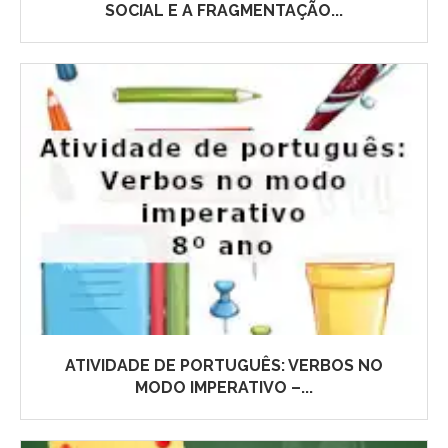
SOCIAL E A FRAGMENTAÇÃO...
ATIVIDADE DE PORTUGUÊS: VERBOS NO
MODO IMPERATIVO –...