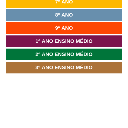
7º ANO
8º ANO
9º ANO
1º ANO ENSINO MÉDIO
2º ANO ENSINO MÉDIO
3º ANO ENSINO MÉDIO