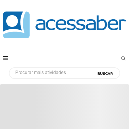
BUSCAR