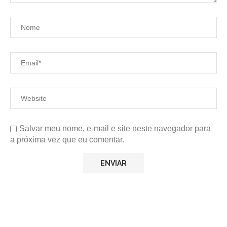
Salvar meu nome, e-mail e site neste navegador para
a próxima vez que eu comentar.