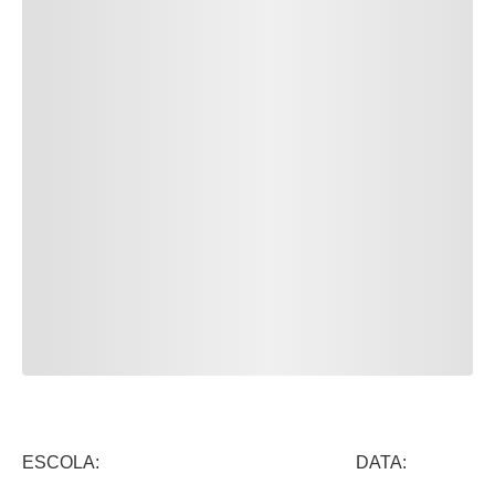
ESCOLA: DATA: