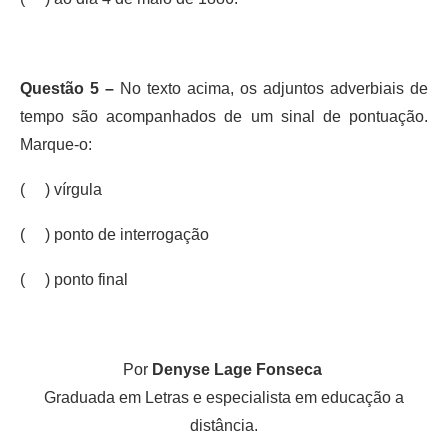
Questão 5 –
No texto acima, os adjuntos adverbiais de
tempo são acompanhados de um sinal de pontuação.
Marque-o:
( ) vírgula
( ) ponto de interrogação
( ) ponto final
Por
Denyse Lage Fonseca
Graduada em Letras e especialista em educação a
distância.