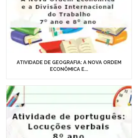
ATIVIDADE DE GEOGRAFIA: A NOVA ORDEM
ECONÔMICA E...