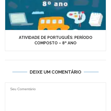
ATIVIDADE DE PORTUGUÊS: PERÍODO
COMPOSTO – 8º ANO
DEIXE UM COMENTÁRIO