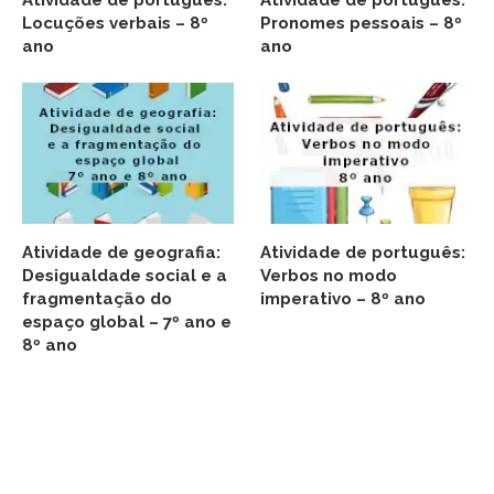
Atividade de português:
Atividade de português:
Locuções verbais – 8º
Pronomes pessoais – 8º
ano
ano
Atividade de geografia:
Atividade de português:
Desigualdade social e a
Verbos no modo
fragmentação do
imperativo – 8º ano
espaço global – 7º ano e
8º ano