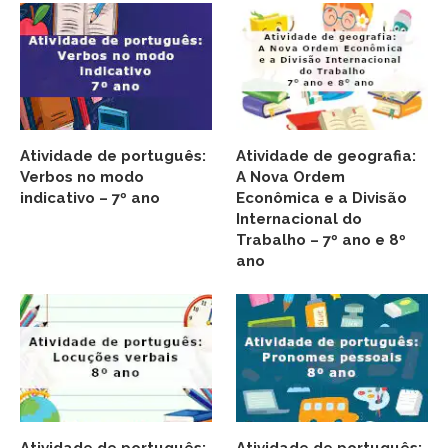
Atividade de português:
Atividade de geografia:
Verbos no modo
A Nova Ordem
indicativo – 7º ano
Econômica e a Divisão
Internacional do
Trabalho – 7º ano e 8º
ano