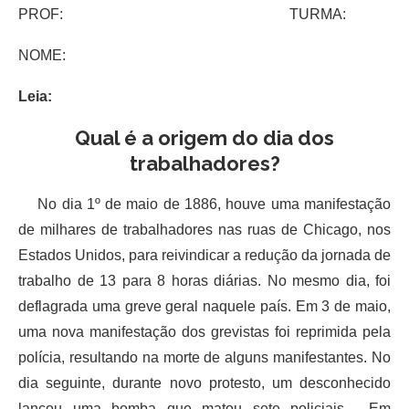
PROF: TURMA:
NOME:
Leia:
Qual é a origem do dia dos
trabalhadores?
No dia 1º de maio de 1886, houve uma manifestação
de milhares de trabalhadores nas ruas de Chicago, nos
Estados Unidos, para reivindicar a redução da jornada de
trabalho de 13 para 8 horas diárias. No mesmo dia, foi
deflagrada uma greve geral naquele país. Em 3 de maio,
uma nova manifestação dos grevistas foi reprimida pela
polícia, resultando na morte de alguns manifestantes. No
dia seguinte, durante novo protesto, um desconhecido
lançou uma bomba que matou sete policiais. Em