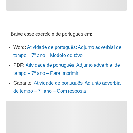
Baixe esse exercício de português em:
Word:
Atividade de português: Adjunto adverbial de
tempo – 7º ano – Modelo editável
PDF:
Atividade de português: Adjunto adverbial de
tempo – 7º ano – Para imprimir
Gabarito:
Atividade de português: Adjunto adverbial
de tempo – 7º ano – Com resposta