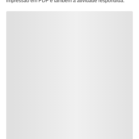
impressão em PDF e também a atividade respondida.