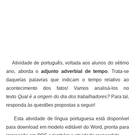
Atividade de português, voltada aos alunos do sétimo
ano, aborda o
adjunto adverbial de tempo
. Trata-se
daquelas palavras que indicam o tempo relativo ao
acontecimento dos fatos! Vamos analisá-los no
texto
Qual é a origem do dia dos trabalhadores?
Para tal,
responda às questões propostas a seguir!
Esta atividade de língua portuguesa está disponível
para download em modelo editável do Word, pronta para