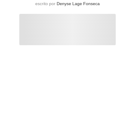
escrito por
Denyse Lage Fonseca