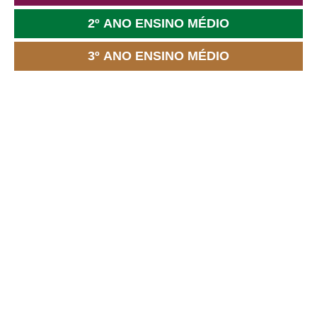
2º ANO ENSINO MÉDIO
3º ANO ENSINO MÉDIO