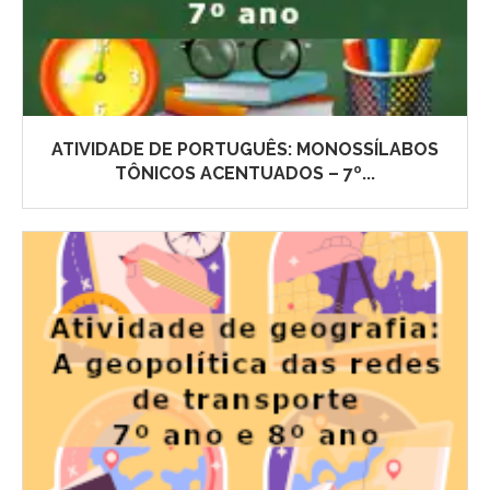
ATIVIDADE DE PORTUGUÊS: MONOSSÍLABOS
TÔNICOS ACENTUADOS – 7º...