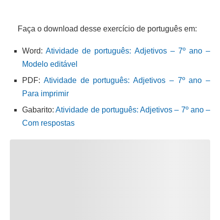
Faça o download desse exercício de português em:
Word:
Atividade de português: Adjetivos – 7º ano –
Modelo editável
PDF:
Atividade de português: Adjetivos – 7º ano –
Para imprimir
Gabarito:
Atividade de português: Adjetivos – 7º ano –
Com respostas