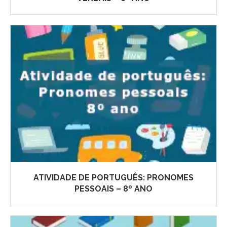
ATIVIDADE DE PORTUGUÊS: PRONOMES
PESSOAIS – 8º ANO