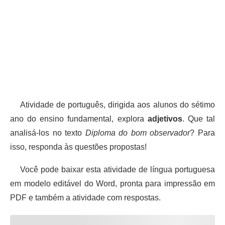
Atividade de português, dirigida aos alunos do sétimo
ano do ensino fundamental, explora
adjetivos
. Que tal
analisá-los no texto
Diploma do bom observador
? Para
isso, responda às questões propostas!
Você pode baixar esta atividade de língua portuguesa
em modelo editável do Word, pronta para impressão em
PDF e também a atividade com respostas.