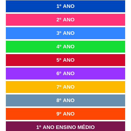
1º ANO
2º ANO
3º ANO
4º ANO
5º ANO
6º ANO
7º ANO
8º ANO
9º ANO
1º ANO ENSINO MÉDIO