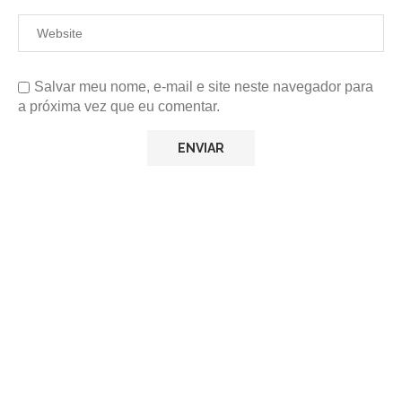
Salvar meu nome, e-mail e site neste navegador para
a próxima vez que eu comentar.