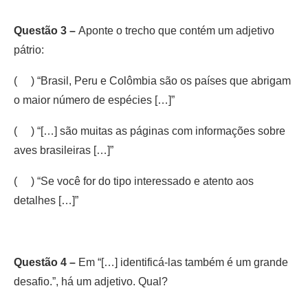
Questão 3 –
Aponte o trecho que contém um adjetivo
pátrio:
( ) “Brasil, Peru e Colômbia são os países que abrigam
o maior número de espécies […]”
( ) “[…] são muitas as páginas com informações sobre
aves brasileiras […]”
( ) “Se você for do tipo interessado e atento aos
detalhes […]”
Questão 4 –
Em “[…] identificá-las também é um grande
desafio.”, há um adjetivo. Qual?