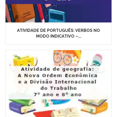
ATIVIDADE DE PORTUGUÊS: VERBOS NO
MODO INDICATIVO –...