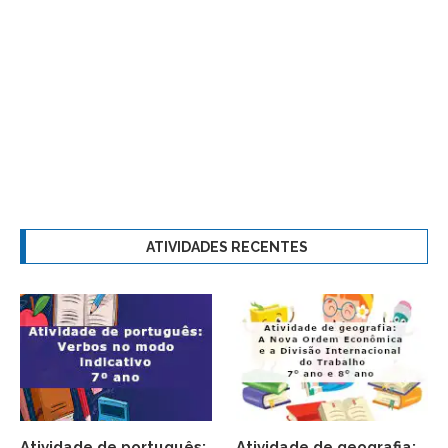
ATIVIDADES RECENTES
Atividade de português:
Atividade de geografia: