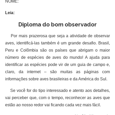
NOME:
Leia:
Diploma do bom observador
Por mais prazerosa que seja a atividade de observar
aves, identificá-las também é um grande desafio. Brasil,
Peru e Colômbia são os países que abrigam o maior
número de espécies de aves do mundo! A ajuda para
identificar as espécies pode vir de um guia de campo e,
claro, da internet – são muitas as páginas com
informações sobre aves brasileiras e da América do Sul.
Se você for do tipo interessado e atento aos detalhes,
vai perceber que, com o tempo, reconhecer as aves que
estão ao nosso redor vai ficando cada vez mais fácil.