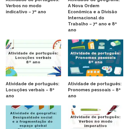
Verbos no modo
A Nova Ordem
indicativo – 7º ano
Econômica e a Divisão
Internacional do
Trabalho – 7º ano e 8º
ano
Atividade de português:
Atividade de português:
Locuções verbais – 8º
Pronomes pessoais – 8º
ano
ano