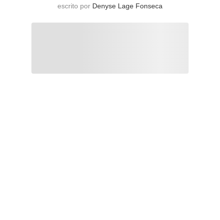
escrito por
Denyse Lage Fonseca