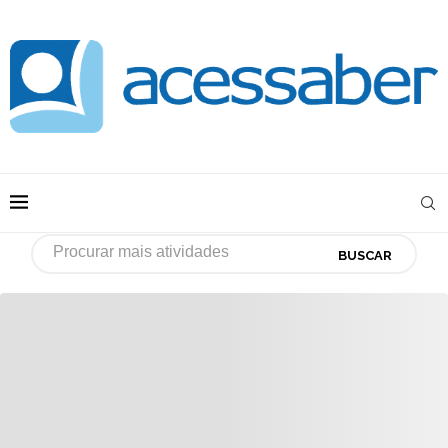
BUSCAR