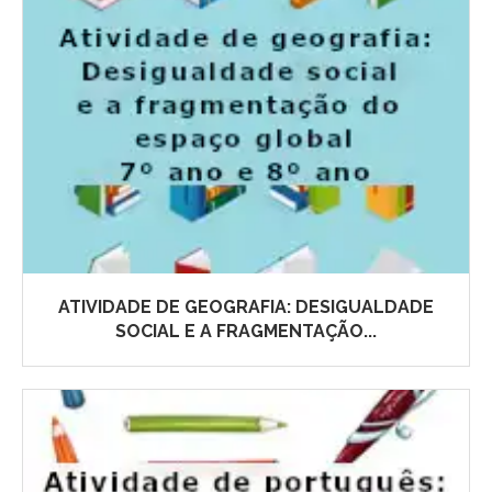
ATIVIDADE DE GEOGRAFIA: DESIGUALDADE
SOCIAL E A FRAGMENTAÇÃO...