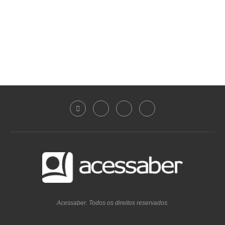
Acessaber. Todos os direitos reservados.