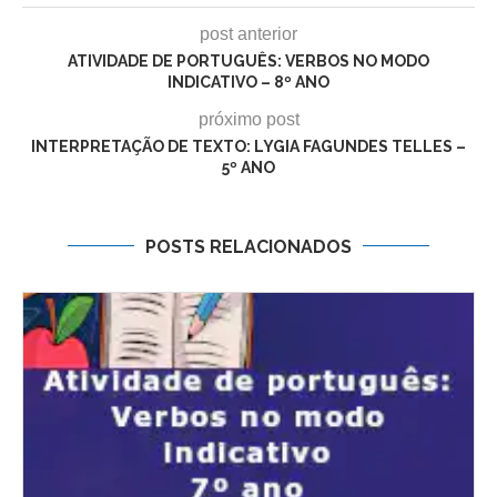
post anterior
ATIVIDADE DE PORTUGUÊS: VERBOS NO MODO
INDICATIVO – 8º ANO
próximo post
INTERPRETAÇÃO DE TEXTO: LYGIA FAGUNDES TELLES –
5º ANO
POSTS RELACIONADOS