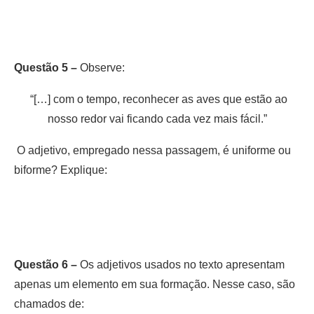
Questão 5 –
Observe:
“[…] com o tempo, reconhecer as aves que estão ao
nosso redor vai ficando cada vez mais fácil.”
O adjetivo, empregado nessa passagem, é uniforme ou
biforme? Explique:
Questão 6 –
Os adjetivos usados no texto apresentam
apenas um elemento em sua formação. Nesse caso, são
chamados de: