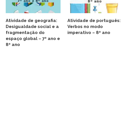
Atividade de geografia:
Atividade de português:
Desigualdade social e a
Verbos no modo
fragmentação do
imperativo – 8º ano
espaço global – 7º ano e
8º ano