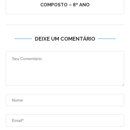
COMPOSTO – 8º ANO
DEIXE UM COMENTÁRIO