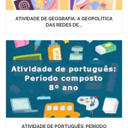
ATIVIDADE DE GEOGRAFIA: A GEOPOLÍTICA
DAS REDES DE...
ATIVIDADE DE PORTUGUÊS: PERÍODO