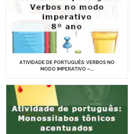
ATIVIDADE DE PORTUGUÊS: VERBOS NO
MODO IMPERATIVO –...