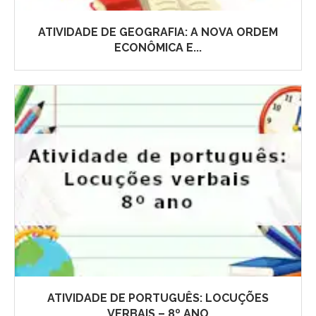
ATIVIDADE DE GEOGRAFIA: A NOVA ORDEM
ECONÔMICA E...
ATIVIDADE DE PORTUGUÊS: LOCUÇÕES
VERBAIS – 8º ANO