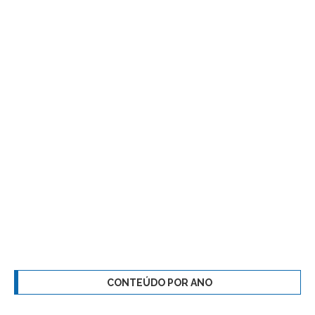
CONTEÚDO POR ANO