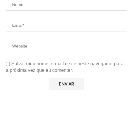
Salvar meu nome, e-mail e site neste navegador para
a próxima vez que eu comentar.