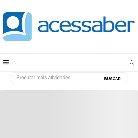
BUSCAR