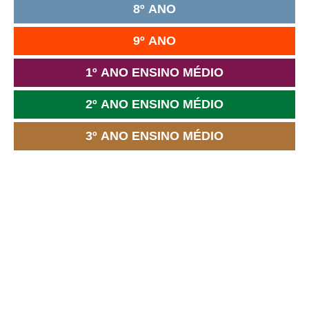
8º ANO
9º ANO
1º ANO ENSINO MÉDIO
2º ANO ENSINO MÉDIO
3º ANO ENSINO MÉDIO