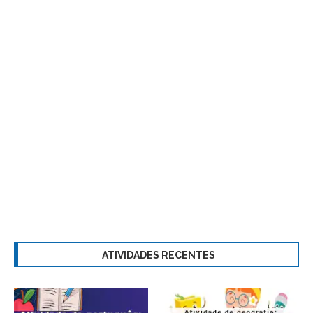
ATIVIDADES RECENTES