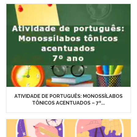
ATIVIDADE DE PORTUGUÊS: MONOSSÍLABOS
TÔNICOS ACENTUADOS – 7º...