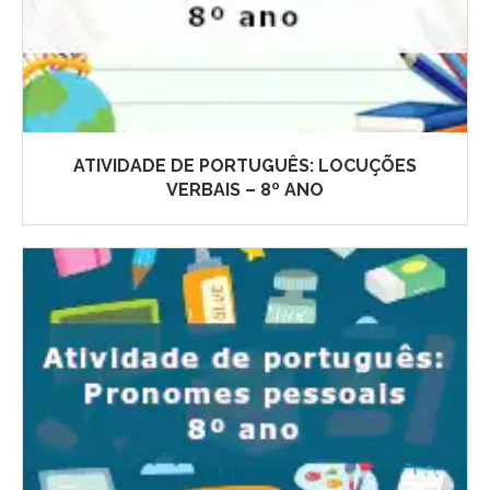
ATIVIDADE DE PORTUGUÊS: LOCUÇÕES
VERBAIS – 8º ANO