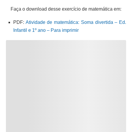
Faça o download desse exercício de matemática em:
PDF:
Atividade de matemática: Soma divertida – Ed.
Infantil e 1º ano – Para imprimir