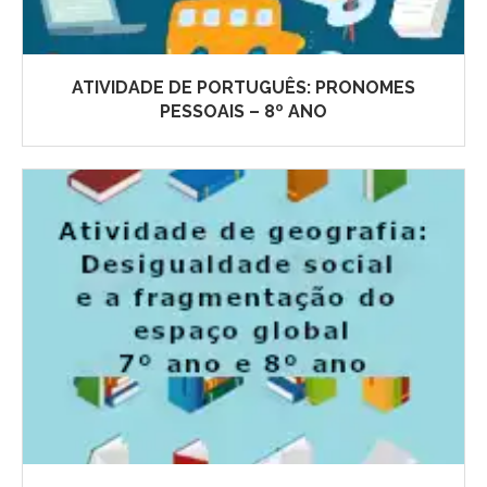
ATIVIDADE DE PORTUGUÊS: PRONOMES
PESSOAIS – 8º ANO