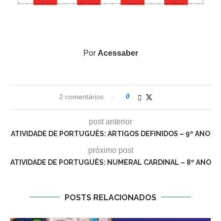
Por
Acessaber
2 comentários
0
post anterior
ATIVIDADE DE PORTUGUÊS: ARTIGOS DEFINIDOS – 9º ANO
próximo post
ATIVIDADE DE PORTUGUÊS: NUMERAL CARDINAL – 8º ANO
POSTS RELACIONADOS