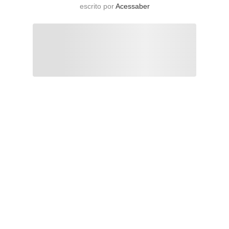
escrito por
Acessaber