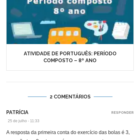
ATIVIDADE DE PORTUGUÊS: PERÍODO
COMPOSTO – 8º ANO
2 COMENTÁRIOS
PATRÍCIA
RESPONDER
25 de julho - 11:33
A resposta da primeira conta do exercício das bolas é 3,