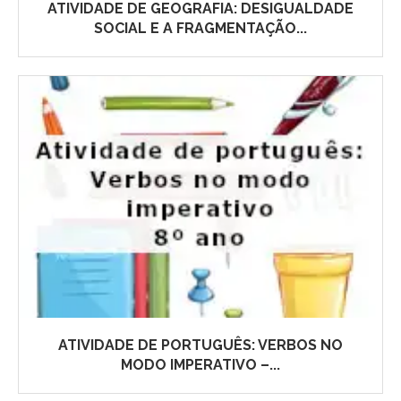
ATIVIDADE DE GEOGRAFIA: DESIGUALDADE
SOCIAL E A FRAGMENTAÇÃO...
ATIVIDADE DE PORTUGUÊS: VERBOS NO
MODO IMPERATIVO –...