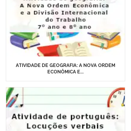
ATIVIDADE DE GEOGRAFIA: A NOVA ORDEM
ECONÔMICA E...