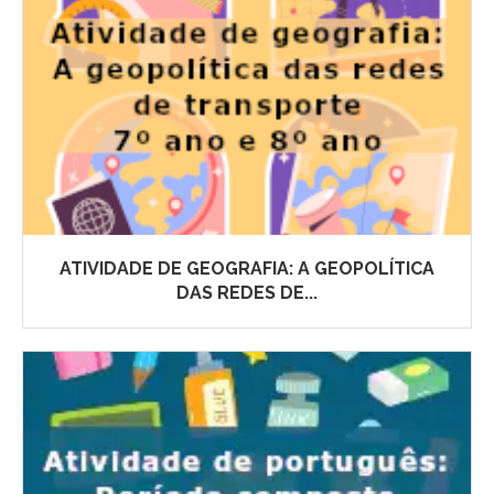
ATIVIDADE DE GEOGRAFIA: A GEOPOLÍTICA
DAS REDES DE...