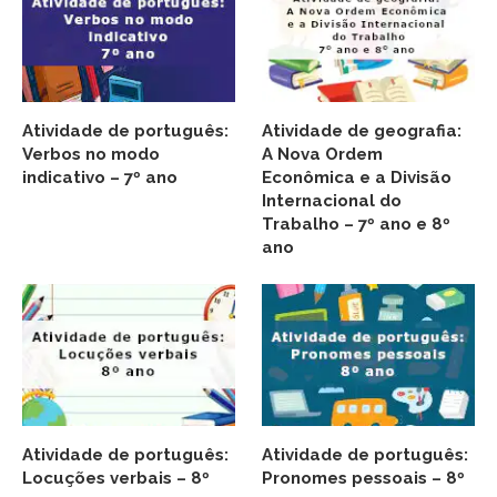
Atividade de português:
Atividade de geografia:
Verbos no modo
A Nova Ordem
indicativo – 7º ano
Econômica e a Divisão
Internacional do
Trabalho – 7º ano e 8º
ano
Atividade de português:
Atividade de português:
Locuções verbais – 8º
Pronomes pessoais – 8º