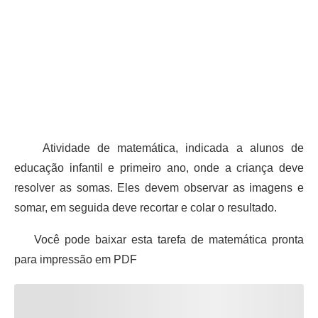
Atividade de matemática, indicada a alunos de
educação infantil e primeiro ano, onde a criança deve
resolver as somas. Eles devem observar as imagens e
somar, em seguida deve recortar e colar o resultado.
Você pode baixar esta tarefa de matemática pronta
para impressão em PDF