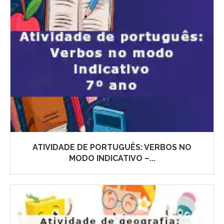
ATIVIDADE DE PORTUGUÊS: VERBOS NO
MODO INDICATIVO –...