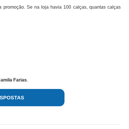
 promoção. Se na loja havia 100 calças, quantas calças
amila Farias
.
SPOSTAS