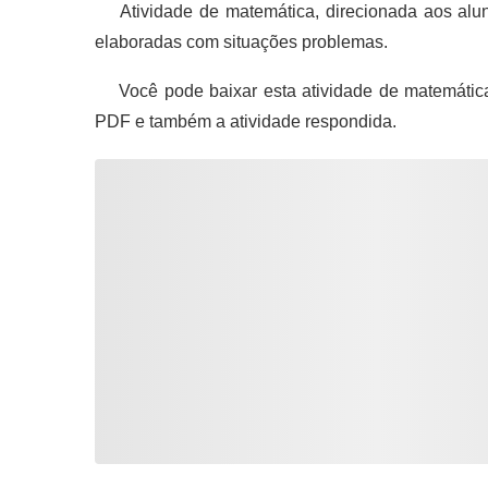
Atividade de matemática, direcionada aos alun
elaboradas com situações problemas.
Você pode baixar esta atividade de matemática
PDF e também a atividade respondida.