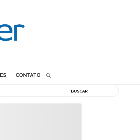
ES
CONTATO
BUSCAR