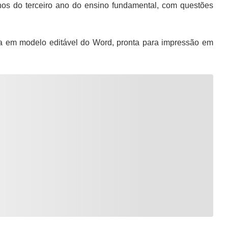
os do terceiro ano do ensino fundamental, com questões
 em modelo editável do Word, pronta para impressão em