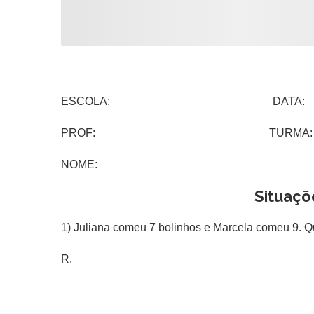
ESCOLA: DATA:
PROF: TURMA:
NOME:
Situaçõ
1) Juliana comeu 7 bolinhos e Marcela comeu 9. 
R.