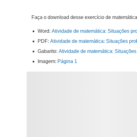
Faça o download desse exercício de matemática
Word:
Atividade de matemática: Situações pr
PDF:
Atividade de matemática: Situações pro
Gabarito:
Atividade de matemática: Situaçõe
Imagem:
Página 1