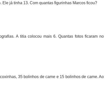
. Ele já tinha 13. Com quantas figurinhas Marcos ficou?
grafias. A titia colocou mais 6. Quantas fotos ficaram no
coxinhas, 35 bolinhos de carne e 15 bolinhos de carne. Ao