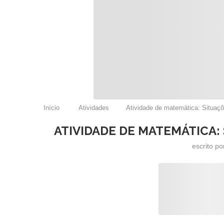
Início
Atividades
Atividade de matemática: Situaç
ATIVIDADE DE MATEMÁTICA:
escrito p