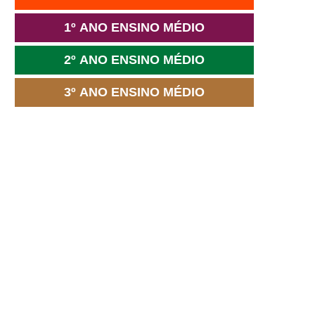
1º ANO ENSINO MÉDIO
2º ANO ENSINO MÉDIO
3º ANO ENSINO MÉDIO