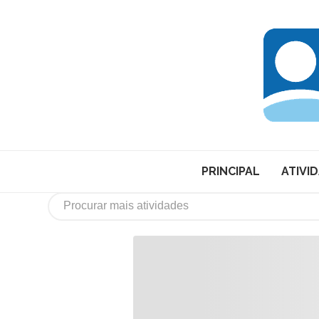
PRINCIPAL
ATIVI