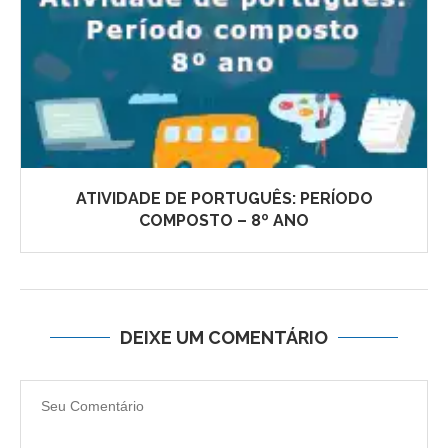
ATIVIDADE DE PORTUGUÊS: PERÍODO
COMPOSTO – 8º ANO
DEIXE UM COMENTÁRIO