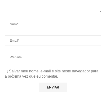
Salvar meu nome, e-mail e site neste navegador para
a próxima vez que eu comentar.