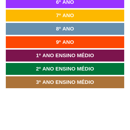
6º ANO
7º ANO
8º ANO
9º ANO
1º ANO ENSINO MÉDIO
2º ANO ENSINO MÉDIO
3º ANO ENSINO MÉDIO