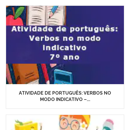
ATIVIDADE DE PORTUGUÊS: VERBOS NO
MODO INDICATIVO –...