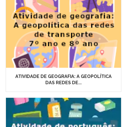
ATIVIDADE DE GEOGRAFIA: A GEOPOLÍTICA
DAS REDES DE...