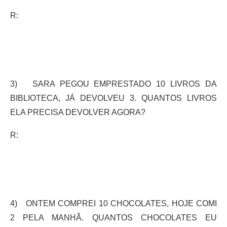
R:
3) SARA PEGOU EMPRESTADO 10 LIVROS DA
BIBLIOTECA, JÁ DEVOLVEU 3. QUANTOS LIVROS
ELA PRECISA DEVOLVER AGORA?
R:
4) ONTEM COMPREI 10 CHOCOLATES, HOJE COMI
2 PELA MANHÃ. QUANTOS CHOCOLATES EU