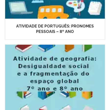
ATIVIDADE DE PORTUGUÊS: PRONOMES
PESSOAIS – 8º ANO