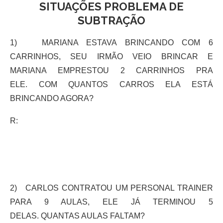
SITUAÇÕES PROBLEMA DE
SUBTRAÇÃO
1) MARIANA ESTAVA BRINCANDO COM 6
CARRINHOS, SEU IRMÃO VEIO BRINCAR E
MARIANA EMPRESTOU 2 CARRINHOS PRA
ELE. COM QUANTOS CARROS ELA ESTÁ
BRINCANDO AGORA?
R:
2) CARLOS CONTRATOU UM PERSONAL TRAINER
PARA 9 AULAS, ELE JÁ TERMINOU 5
DELAS. QUANTAS AULAS FALTAM?