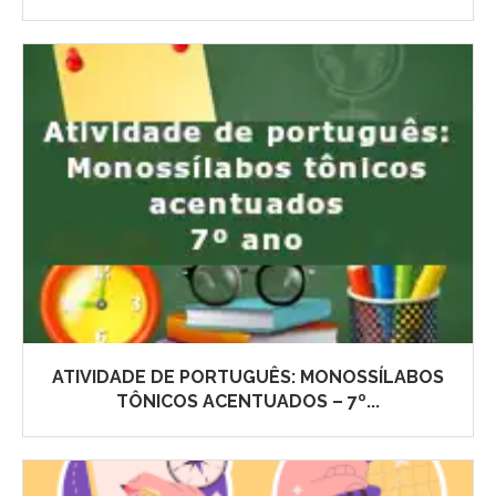
ATIVIDADE DE PORTUGUÊS: MONOSSÍLABOS
TÔNICOS ACENTUADOS – 7º...