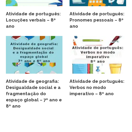
Atividade de português:
Atividade de português:
Locuções verbais – 8º
Pronomes pessoais – 8º
ano
ano
Atividade de geografia:
Atividade de português:
Desigualdade social e a
Verbos no modo
fragmentação do
imperativo – 8º ano
espaço global – 7º ano e
8º ano