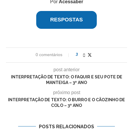
Por
Acessaber
RESPOSTAS
0 comentários
3
post anterior
INTERPRETAÇÃO DE TEXTO: O FAQUIR E SEU POTE DE
MANTEIGA – 3º ANO
próximo post
INTERPRETAÇÃO DE TEXTO: O BURRO E O CÃOZINHO DE
COLO – 3º ANO
POSTS RELACIONADOS