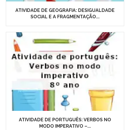
ATIVIDADE DE GEOGRAFIA: DESIGUALDADE
SOCIAL E A FRAGMENTAÇÃO...
ATIVIDADE DE PORTUGUÊS: VERBOS NO
MODO IMPERATIVO –...