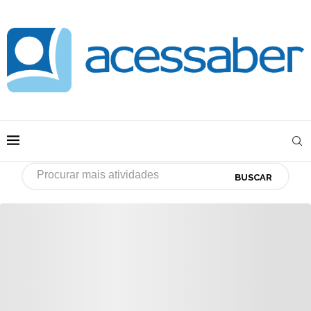
BUSCAR