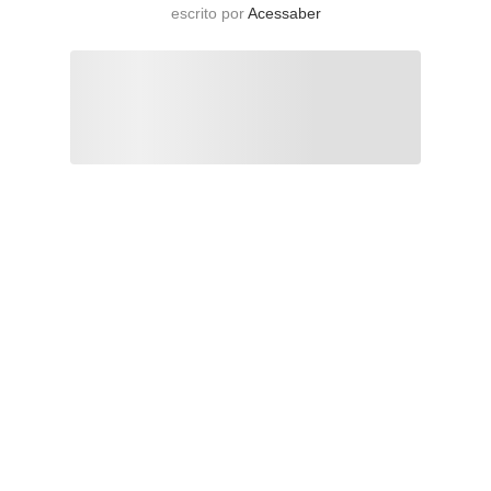
escrito por
Acessaber