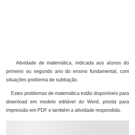
Atividade de matemática, indicada aos alunos do
primeiro ou segundo ano do ensino fundamental, com
situações problema de subtração.
Estes problemas de matemática estão disponíveis para
download em modelo editável do Word, pronta para
impressão em PDF e também a atividade respondida.