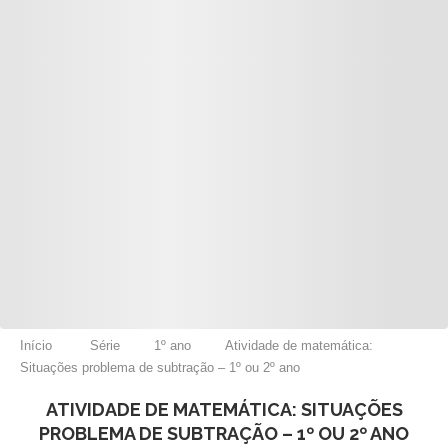
Início
Série
1º ano
Atividade de matemática:
Situações problema de subtração – 1º ou 2º ano
ATIVIDADE DE MATEMÁTICA: SITUAÇÕES
PROBLEMA DE SUBTRAÇÃO – 1º OU 2º ANO