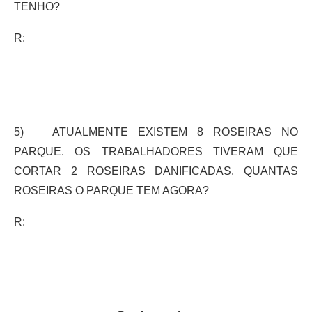
TENHO?
R:
5) ATUALMENTE EXISTEM 8 ROSEIRAS NO
PARQUE. OS TRABALHADORES TIVERAM QUE
CORTAR 2 ROSEIRAS DANIFICADAS. QUANTAS
ROSEIRAS O PARQUE TEM AGORA?
R: