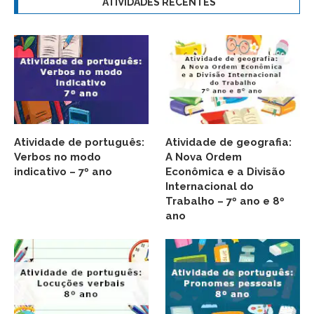
ATIVIDADES RECENTES
Atividade de português:
Atividade de geografia:
Verbos no modo
A Nova Ordem
indicativo – 7º ano
Econômica e a Divisão
Internacional do
Trabalho – 7º ano e 8º
ano