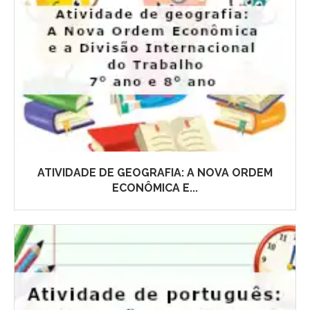
ATIVIDADE DE GEOGRAFIA: A NOVA ORDEM
ECONÔMICA E...