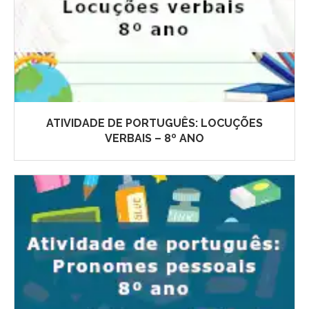
ATIVIDADE DE PORTUGUÊS: LOCUÇÕES
VERBAIS – 8º ANO