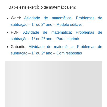
Baixe este exercício de matemática em:
Word:
Atividade de matemática: Problemas de
subtração – 1º ou 2º ano – Modelo editável
PDF:
Atividade de matemática: Problemas de
subtração – 1º ou 2º ano – Para imprimir
Gabarito:
Atividade de matemática: Problemas de
subtração – 1º ou 2º ano – Com respostas