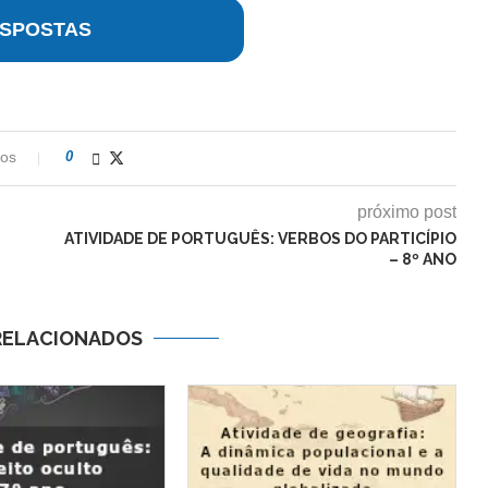
SPOSTAS
ios
0
próximo post
ATIVIDADE DE PORTUGUÊS: VERBOS DO PARTICÍPIO
– 8º ANO
RELACIONADOS