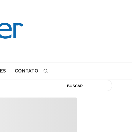
ES
CONTATO
BUSCAR