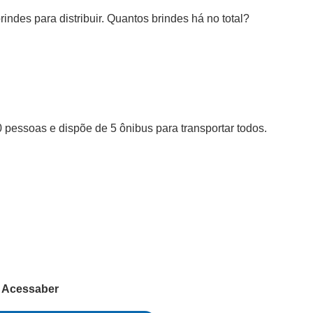
ndes para distribuir. Quantos brindes há no total?
 pessoas e dispõe de 5 ônibus para transportar todos.
r
Acessaber