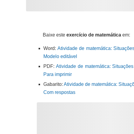
Baixe este
exercício de matemática
em:
Word:
Atividade de matemática: Situações
Modelo editável
PDF:
Atividade de matemática: Situações
Para imprimir
Gabarito:
Atividade de matemática: Situaçõ
Com respostas