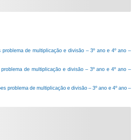
 problema de multiplicação e divisão – 3º ano e 4º ano –
 problema de multiplicação e divisão – 3º ano e 4º ano –
es problema de multiplicação e divisão – 3º ano e 4º ano –