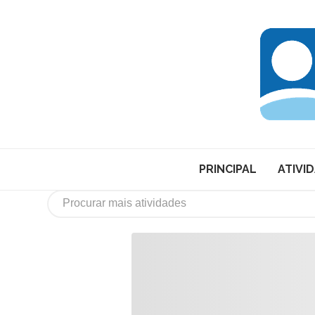
PRINCIPAL
ATIVI