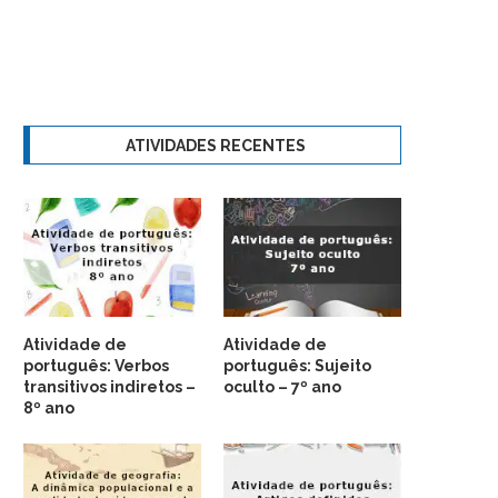
ATIVIDADES RECENTES
Atividade de
Atividade de
português: Verbos
português: Sujeito
transitivos indiretos –
oculto – 7º ano
8º ano