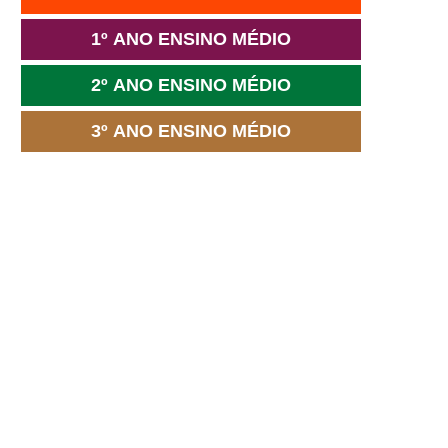
1º ANO ENSINO MÉDIO
2º ANO ENSINO MÉDIO
3º ANO ENSINO MÉDIO