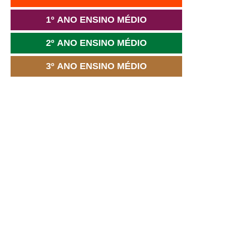
1º ANO ENSINO MÉDIO
2º ANO ENSINO MÉDIO
3º ANO ENSINO MÉDIO