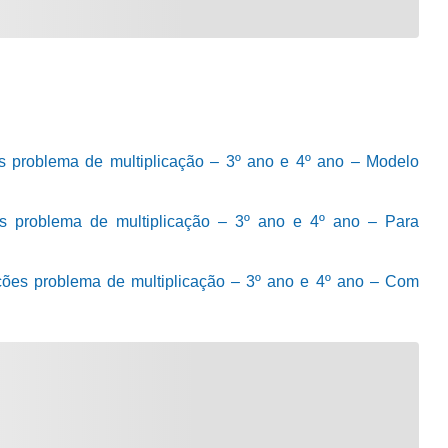
es problema de multiplicação – 3º ano e 4º ano – Modelo
es problema de multiplicação – 3º ano e 4º ano – Para
ções problema de multiplicação – 3º ano e 4º ano – Com