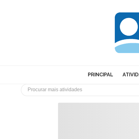
PRINCIPAL
ATIVI