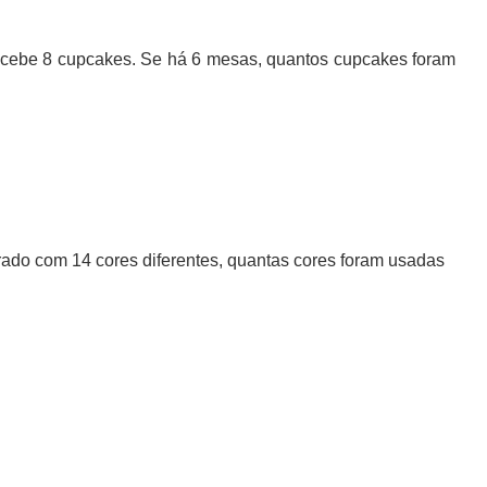
recebe 8 cupcakes. Se há 6 mesas, quantos cupcakes foram
orado com 14 cores diferentes, quantas cores foram usadas