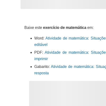
Baixe este
exercício de matemática
em:
Word:
Atividade de matemática: Situaçõ
editável
PDF:
Atividade de matemática: Situaçõ
imprimir
Gabarito:
Atividade de matemática: Situa
resposta