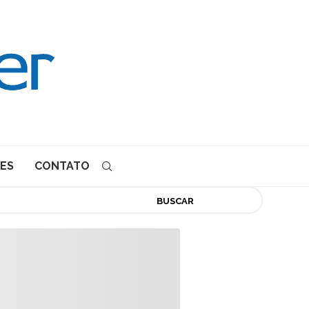
ES
CONTATO
BUSCAR