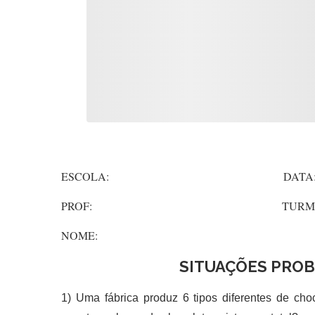
ESCOLA: DATA
PROF: TURMA
NOME:
SITUAÇÕES PRO
1) Uma fábrica produz 6 tipos diferentes de cho