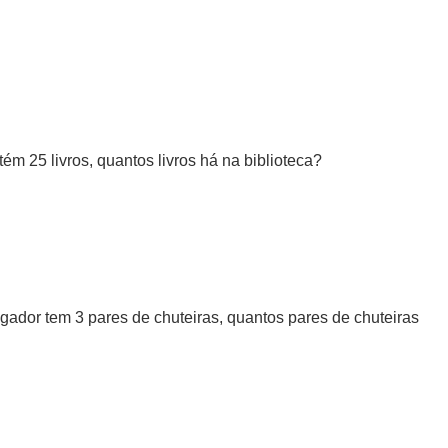
tém 25 livros, quantos livros há na biblioteca?
ogador tem 3 pares de chuteiras, quantos pares de chuteiras