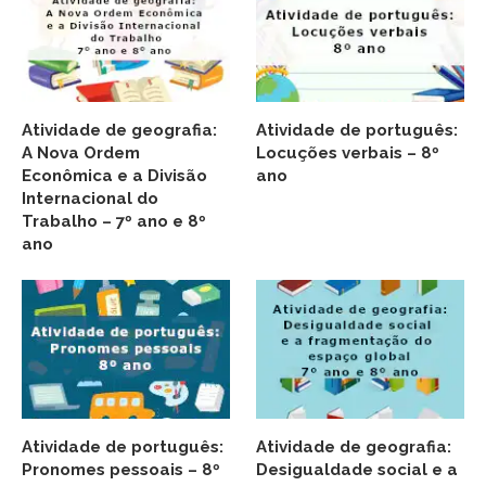
Atividade de geografia:
Atividade de português:
A Nova Ordem
Locuções verbais – 8º
Econômica e a Divisão
ano
Internacional do
Trabalho – 7º ano e 8º
ano
Atividade de português:
Atividade de geografia:
Pronomes pessoais – 8º
Desigualdade social e a