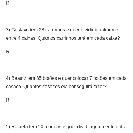
R:
3) Gustavo tem 28 carrinhos e quer dividir igualmente
entre 4 caixas. Quantos carrinhos terá em cada caixa?
R:
4) Beatriz tem 35 botões e quer colocar 7 botões em cada
casaco. Quantos casacos ela conseguirá fazer?
R:
5) Rafaela tem 50 moedas e quer dividir igualmente entre