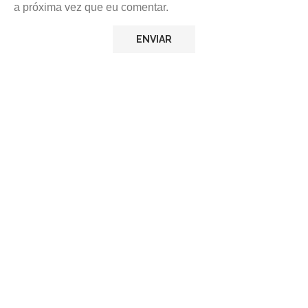
a próxima vez que eu comentar.