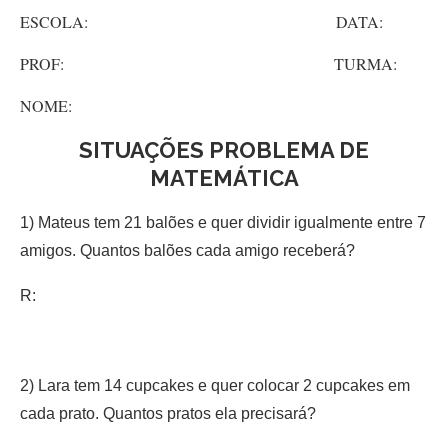
ESCOLA: DATA:
PROF: TURMA:
NOME:
SITUAÇÕES PROBLEMA DE
MATEMÁTICA
1) Mateus tem 21 balões e quer dividir igualmente entre 7
amigos. Quantos balões cada amigo receberá?
R:
2) Lara tem 14 cupcakes e quer colocar 2 cupcakes em
cada prato. Quantos pratos ela precisará?