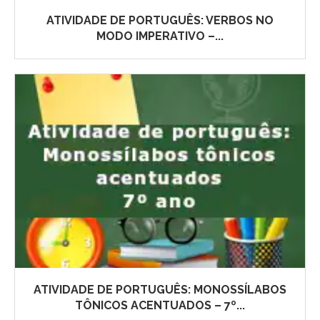
ATIVIDADE DE PORTUGUÊS: VERBOS NO
MODO IMPERATIVO –...
ATIVIDADE DE PORTUGUÊS: MONOSSÍLABOS
TÔNICOS ACENTUADOS – 7º...