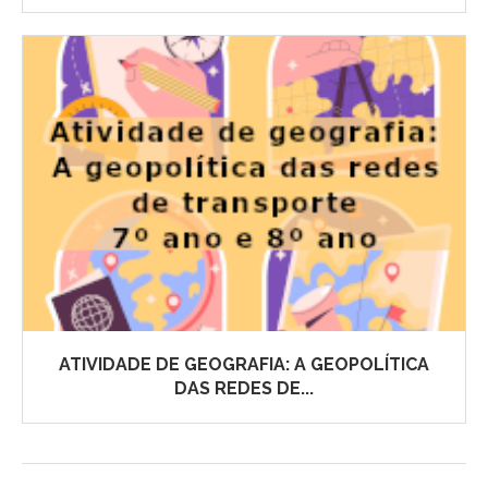
ATIVIDADE DE GEOGRAFIA: A GEOPOLÍTICA
DAS REDES DE...