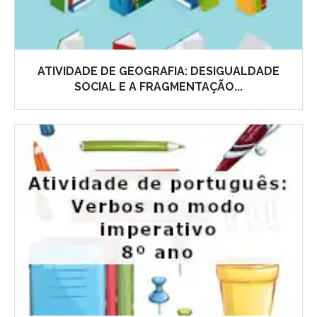
ATIVIDADE DE GEOGRAFIA: DESIGUALDADE
SOCIAL E A FRAGMENTAÇÃO...