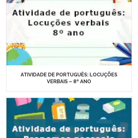
ATIVIDADE DE PORTUGUÊS: LOCUÇÕES
VERBAIS – 8º ANO