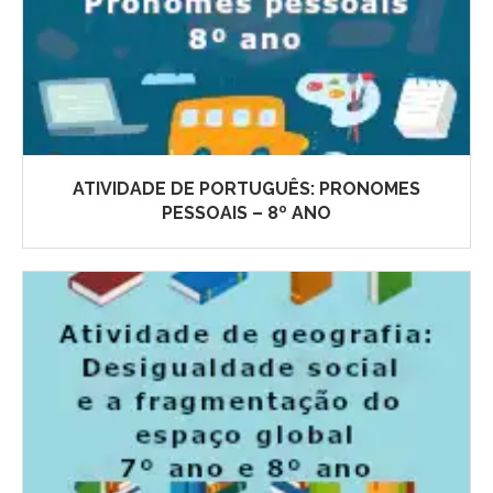
ATIVIDADE DE PORTUGUÊS: PRONOMES
PESSOAIS – 8º ANO