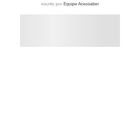
escrito por
Equipe Acessaber