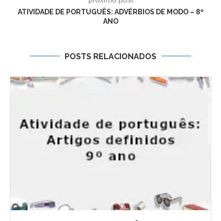
ATIVIDADE DE PORTUGUÊS: ADVÉRBIOS DE MODO – 8º
ANO
POSTS RELACIONADOS