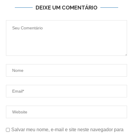
DEIXE UM COMENTÁRIO
Salvar meu nome, e-mail e site neste navegador para