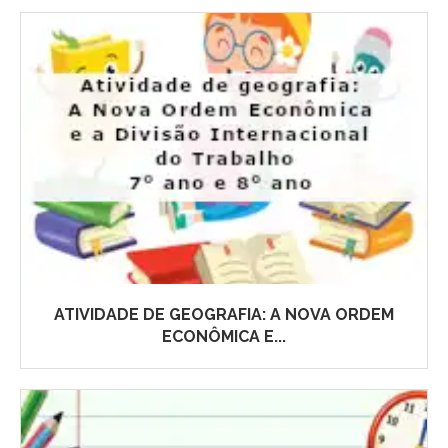
ATIVIDADE DE GEOGRAFIA: A NOVA ORDEM
ECONÔMICA E...