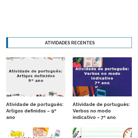
ATIVIDADES RECENTES
Atividade de português:
Atividade de português:
Artigos definidos – 9º
Verbos no modo
ano
indicativo – 7º ano