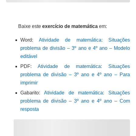
Baixe este
exercício de matemática
em:
Word:
Atividade de matemática: Situações
problema de divisão – 3º ano e 4º ano – Modelo
editável
PDF:
Atividade de matemática: Situações
problema de divisão – 3º ano e 4º ano – Para
imprimir
Gabarito:
Atividade de matemática: Situações
problema de divisão – 3º ano e 4º ano – Com
resposta