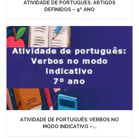
ATIVIDADE DE PORTUGUÊS: ARTIGOS
DEFINIDOS – 9º ANO
ATIVIDADE DE PORTUGUÊS: VERBOS NO
MODO INDICATIVO –...