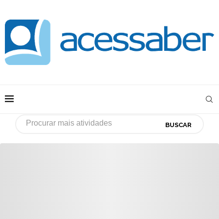
BUSCAR