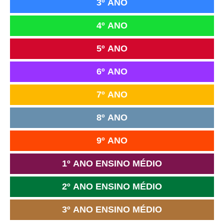
3º ANO
4º ANO
5º ANO
6º ANO
7º ANO
8º ANO
9º ANO
1º ANO ENSINO MÉDIO
2º ANO ENSINO MÉDIO
3º ANO ENSINO MÉDIO