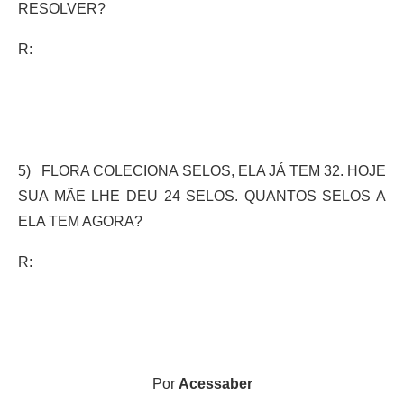
RESOLVER?
R:
5) FLORA COLECIONA SELOS, ELA JÁ TEM 32. HOJE
SUA MÃE LHE DEU 24 SELOS. QUANTOS SELOS A
ELA TEM AGORA?
R:
Por
Acessaber