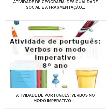
ATIVIDADE DE GEOGRAFIA: DESIGUALDADE
SOCIAL E A FRAGMENTAÇÃO...
ATIVIDADE DE PORTUGUÊS: VERBOS NO
MODO IMPERATIVO –...