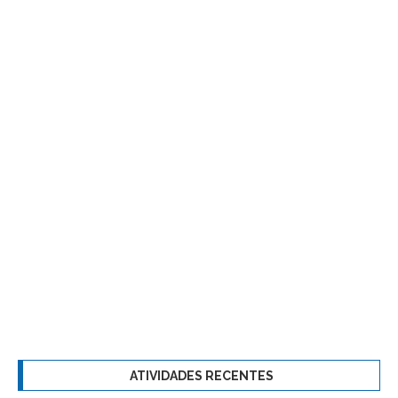
ATIVIDADES RECENTES