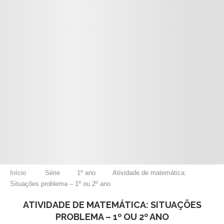
Início
Série
1º ano
Atividade de matemática:
Situações problema – 1º ou 2º ano
ATIVIDADE DE MATEMÁTICA: SITUAÇÕES
PROBLEMA – 1º OU 2º ANO