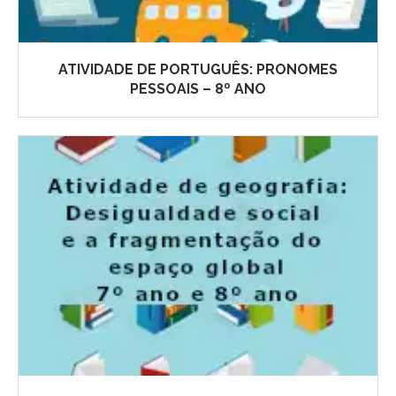
ATIVIDADE DE PORTUGUÊS: PRONOMES
PESSOAIS – 8º ANO