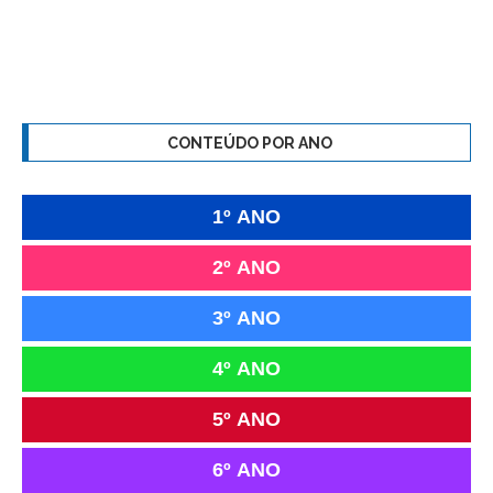
CONTEÚDO POR ANO
1º ANO
2º ANO
3º ANO
4º ANO
5º ANO
6º ANO