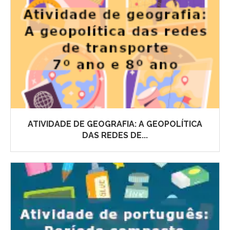
ATIVIDADE DE GEOGRAFIA: A GEOPOLÍTICA
DAS REDES DE...