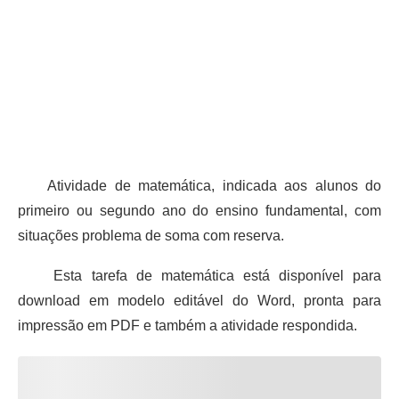
Atividade de matemática, indicada aos alunos do
primeiro ou segundo ano do ensino fundamental, com
situações problema de soma com reserva.
Esta tarefa de matemática está disponível para
download em modelo editável do Word, pronta para
impressão em PDF e também a atividade respondida.