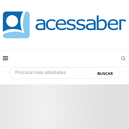
BUSCAR