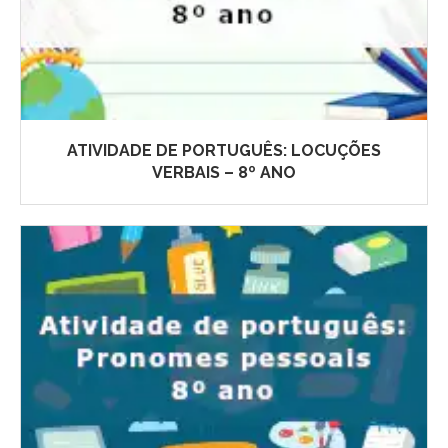
ATIVIDADE DE PORTUGUÊS: LOCUÇÕES
VERBAIS – 8º ANO