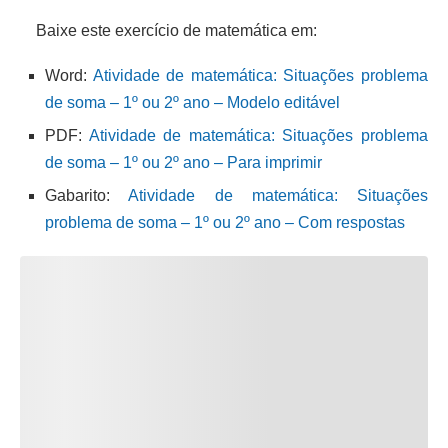
Baixe este exercício de matemática em:
Word:
Atividade de matemática: Situações problema
de soma – 1º ou 2º ano – Modelo editável
PDF:
Atividade de matemática: Situações problema
de soma – 1º ou 2º ano – Para imprimir
Gabarito:
Atividade de matemática: Situações
problema de soma – 1º ou 2º ano – Com respostas