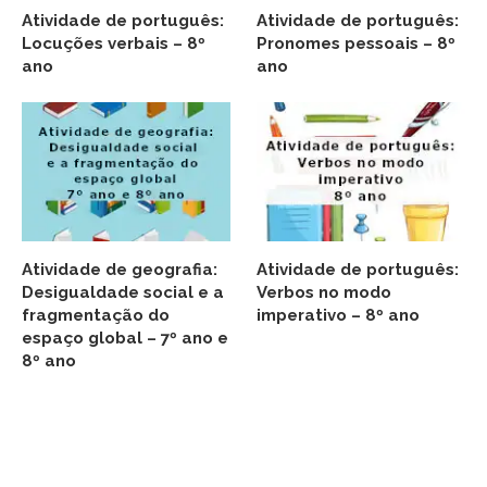
Atividade de português:
Atividade de português:
Locuções verbais – 8º
Pronomes pessoais – 8º
ano
ano
Atividade de geografia:
Atividade de português:
Desigualdade social e a
Verbos no modo
fragmentação do
imperativo – 8º ano
espaço global – 7º ano e
8º ano