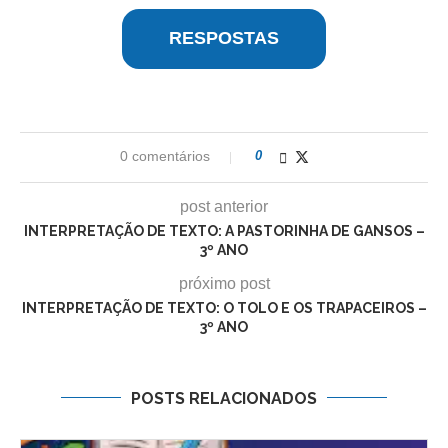
RESPOSTAS
0 comentários
0
post anterior
INTERPRETAÇÃO DE TEXTO: A PASTORINHA DE GANSOS –
3º ANO
próximo post
INTERPRETAÇÃO DE TEXTO: O TOLO E OS TRAPACEIROS –
3º ANO
POSTS RELACIONADOS