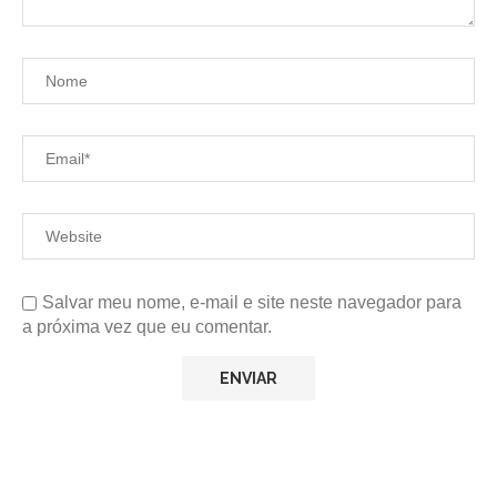
Salvar meu nome, e-mail e site neste navegador para
a próxima vez que eu comentar.