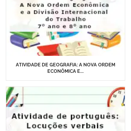
ATIVIDADE DE GEOGRAFIA: A NOVA ORDEM
ECONÔMICA E...