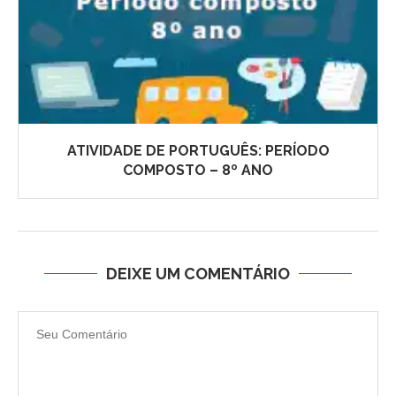
ATIVIDADE DE PORTUGUÊS: PERÍODO
COMPOSTO – 8º ANO
DEIXE UM COMENTÁRIO