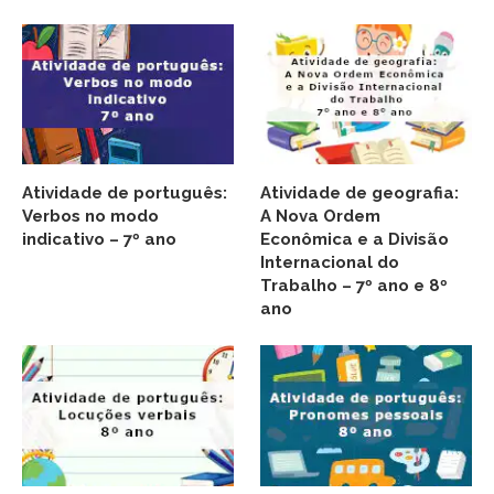
Atividade de português:
Atividade de geografia:
Verbos no modo
A Nova Ordem
indicativo – 7º ano
Econômica e a Divisão
Internacional do
Trabalho – 7º ano e 8º
ano