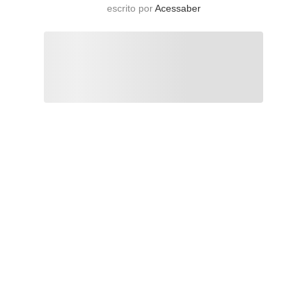
escrito por
Acessaber