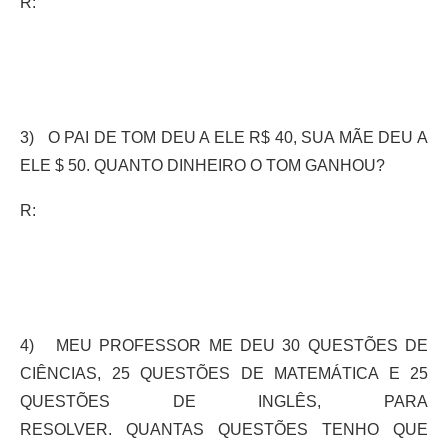
R:
3) O PAI DE TOM DEU A ELE R$ 40, SUA MÃE DEU A
ELE $ 50. QUANTO DINHEIRO O TOM GANHOU?
R:
4) MEU PROFESSOR ME DEU 30 QUESTÕES DE
CIÊNCIAS, 25 QUESTÕES DE MATEMÁTICA E 25
QUESTÕES DE INGLÊS, PARA
RESOLVER. QUANTAS QUESTÕES TENHO QUE