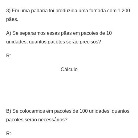
3) Em uma padaria foi produzida uma fornada com 1.200
pães.
A) Se separarmos esses pães em pacotes de 10
unidades, quantos pacotes serão precisos?
R:
Cálculo
B) Se colocarmos em pacotes de 100 unidades, quantos
pacotes serão necessários?
R: