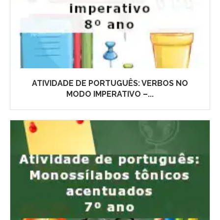
ATIVIDADE DE PORTUGUÊS: VERBOS NO
MODO IMPERATIVO –...