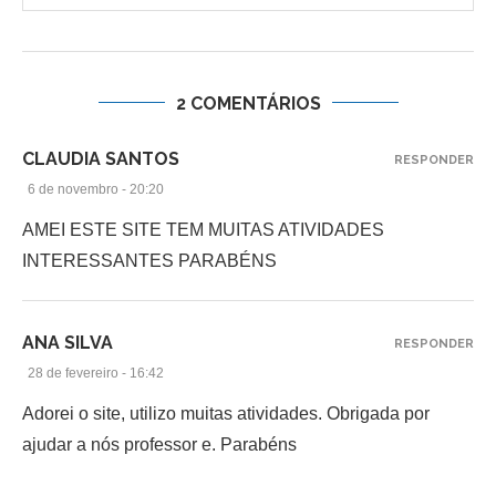
2 COMENTÁRIOS
CLAUDIA SANTOS
RESPONDER
6 de novembro - 20:20
AMEI ESTE SITE TEM MUITAS ATIVIDADES
INTERESSANTES PARABÉNS
ANA SILVA
RESPONDER
28 de fevereiro - 16:42
Adorei o site, utilizo muitas atividades. Obrigada por
ajudar a nós professor e. Parabéns