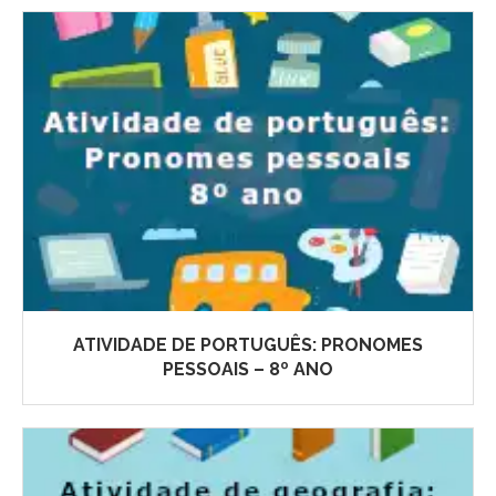
ATIVIDADE DE PORTUGUÊS: PRONOMES
PESSOAIS – 8º ANO