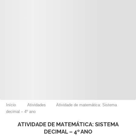
Início
Atividades
Atividade de matemática: Sistema
decimal – 4º ano
ATIVIDADE DE MATEMÁTICA: SISTEMA
DECIMAL – 4º ANO