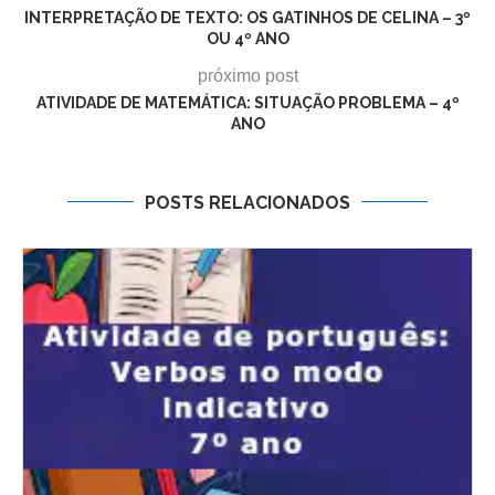
INTERPRETAÇÃO DE TEXTO: OS GATINHOS DE CELINA – 3º
OU 4º ANO
próximo post
ATIVIDADE DE MATEMÁTICA: SITUAÇÃO PROBLEMA – 4º
ANO
POSTS RELACIONADOS