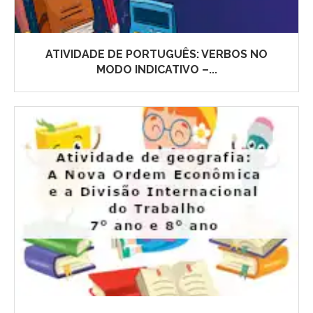
ATIVIDADE DE PORTUGUÊS: VERBOS NO
MODO INDICATIVO –...