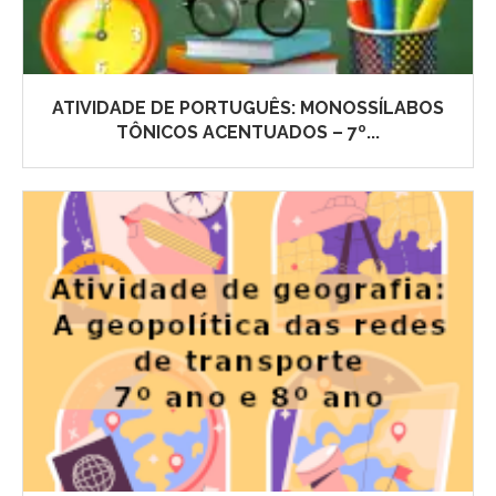
ATIVIDADE DE PORTUGUÊS: MONOSSÍLABOS
TÔNICOS ACENTUADOS – 7º...