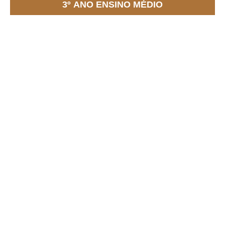
3º ANO ENSINO MÉDIO