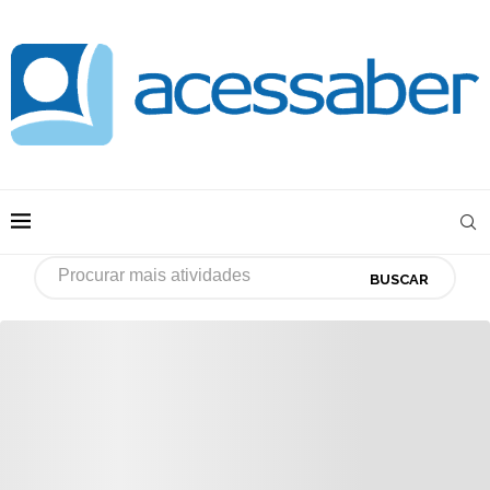
BUSCAR