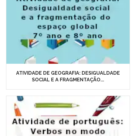
ATIVIDADE DE GEOGRAFIA: DESIGUALDADE
SOCIAL E A FRAGMENTAÇÃO...