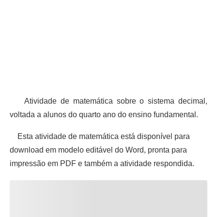
Atividade de matemática sobre o sistema decimal,
voltada a alunos do quarto ano do ensino fundamental.
Esta atividade de matemática está disponível para
download em modelo editável do Word, pronta para
impressão em PDF e também a atividade respondida.