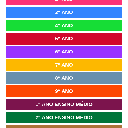
3º ANO
4º ANO
5º ANO
6º ANO
7º ANO
8º ANO
9º ANO
1º ANO ENSINO MÉDIO
2º ANO ENSINO MÉDIO