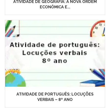
ATIVIDADE DE GEOGRAFIA: A NOVA ORDEM
ECONÔMICA E...
ATIVIDADE DE PORTUGUÊS: LOCUÇÕES
VERBAIS – 8º ANO