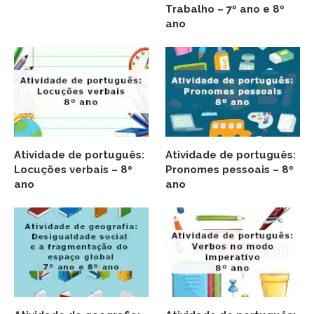
Trabalho – 7º ano e 8º
ano
Atividade de português:
Atividade de português:
Locuções verbais – 8º
Pronomes pessoais – 8º
ano
ano