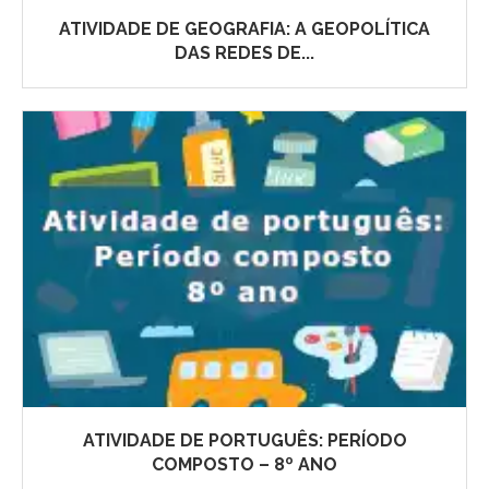
ATIVIDADE DE GEOGRAFIA: A GEOPOLÍTICA
DAS REDES DE...
ATIVIDADE DE PORTUGUÊS: PERÍODO
COMPOSTO – 8º ANO