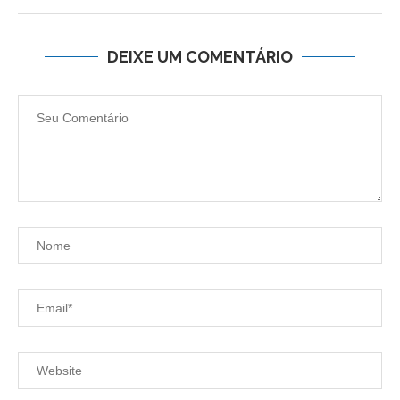
DEIXE UM COMENTÁRIO