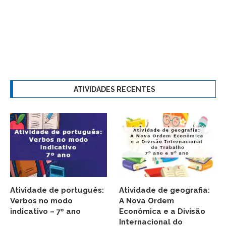
ATIVIDADES RECENTES
Atividade de português:
Atividade de geografia:
Verbos no modo
A Nova Ordem
indicativo – 7º ano
Econômica e a Divisão
Internacional do