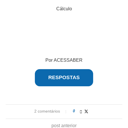
Cálculo
Por ACESSABER
RESPOSTAS
2 comentários
0
post anterior