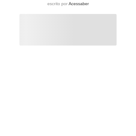
escrito por
Acessaber