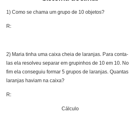
1) Como se chama um grupo de 10 objetos?
R:
2) Maria tinha uma caixa cheia de laranjas. Para conta-
las ela resolveu separar em grupinhos de 10 em 10. No
fim ela conseguiu formar 5 grupos de laranjas. Quantas
laranjas haviam na caixa?
R:
Cálculo