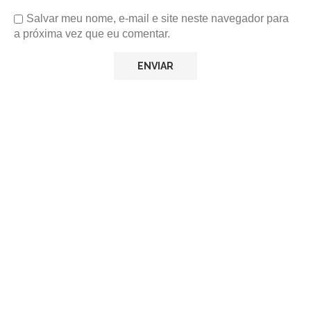
Salvar meu nome, e-mail e site neste navegador para
a próxima vez que eu comentar.