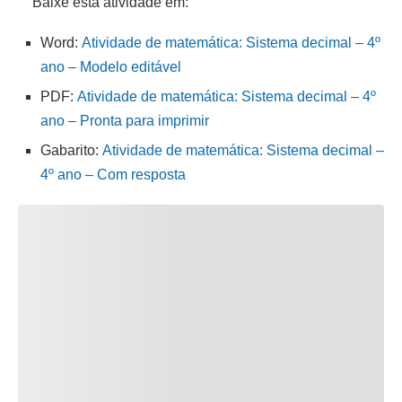
Baixe esta atividade em:
Word:
Atividade de matemática: Sistema decimal – 4º
ano – Modelo editável
PDF:
Atividade de matemática: Sistema decimal – 4º
ano – Pronta para imprimir
Gabarito:
Atividade de matemática: Sistema decimal –
4º ano – Com resposta