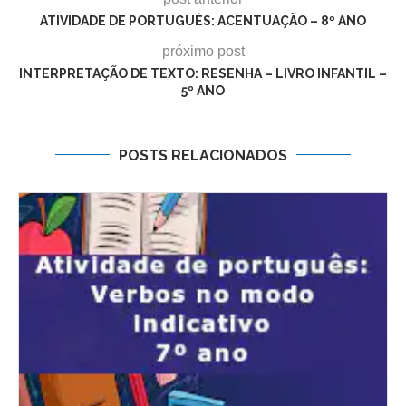
ATIVIDADE DE PORTUGUÊS: ACENTUAÇÃO – 8º ANO
próximo post
INTERPRETAÇÃO DE TEXTO: RESENHA – LIVRO INFANTIL –
5º ANO
POSTS RELACIONADOS