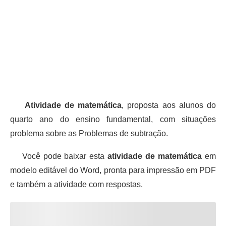
Atividade de matemática
, proposta aos alunos do
quarto ano do ensino fundamental, com situações
problema sobre as Problemas de subtração.
Você pode baixar esta
atividade de matemática
em
modelo editável do Word, pronta para impressão em PDF
e também a atividade com respostas.