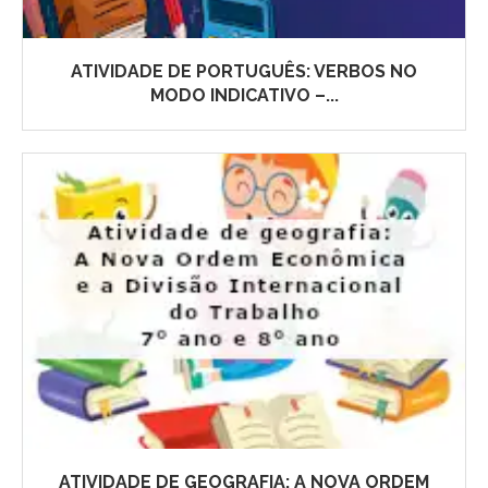
ATIVIDADE DE PORTUGUÊS: VERBOS NO
MODO INDICATIVO –...
ATIVIDADE DE GEOGRAFIA: A NOVA ORDEM