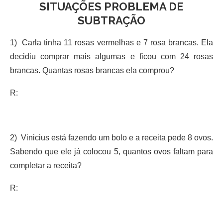
SITUAÇÕES PROBLEMA DE
SUBTRAÇÃO
1) Carla tinha 11 rosas vermelhas e 7 rosa brancas. Ela
decidiu comprar mais algumas e ficou com 24 rosas
brancas. Quantas rosas brancas ela comprou?
R:
2) Vinicius está fazendo um bolo e a receita pede 8 ovos.
Sabendo que ele já colocou 5, quantos ovos faltam para
completar a receita?
R: