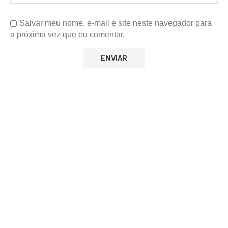
Salvar meu nome, e-mail e site neste navegador para
a próxima vez que eu comentar.