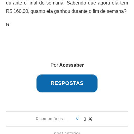
durante o final de semana. Sabendo que agora ela tem
R$ 160,00, quanto ela ganhou durante o fim de semana?
R:
Por
Acessaber
RESPOSTAS
0 comentários
0
post anterior