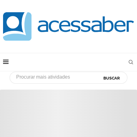
BUSCAR