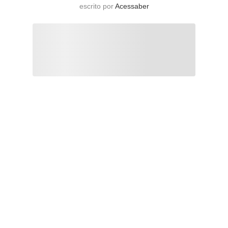
escrito por
Acessaber