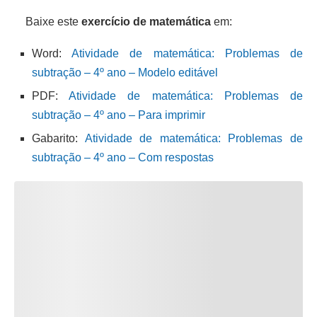
Baixe este
exercício de matemática
em:
Word:
Atividade de matemática: Problemas de
subtração – 4º ano – Modelo editável
PDF:
Atividade de matemática: Problemas de
subtração – 4º ano – Para imprimir
Gabarito:
Atividade de matemática: Problemas de
subtração – 4º ano – Com respostas