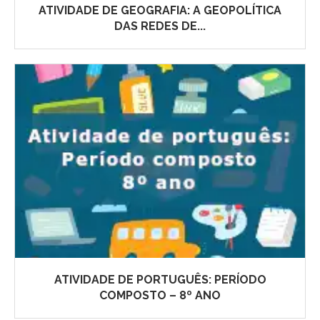
ATIVIDADE DE GEOGRAFIA: A GEOPOLÍTICA
DAS REDES DE...
ATIVIDADE DE PORTUGUÊS: PERÍODO
COMPOSTO – 8º ANO