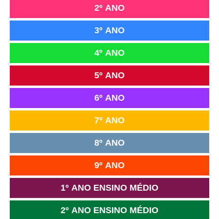
2º ANO
3º ANO
4º ANO
5º ANO
6º ANO
7º ANO
8º ANO
9º ANO
1º ANO ENSINO MÉDIO
2º ANO ENSINO MÉDIO