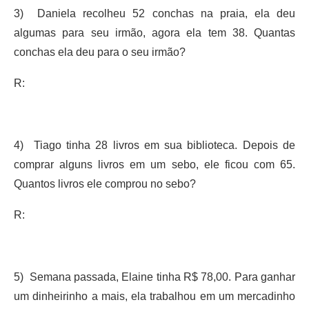
3) Daniela recolheu 52 conchas na praia, ela deu
algumas para seu irmão, agora ela tem 38. Quantas
conchas ela deu para o seu irmão?
R:
4) Tiago tinha 28 livros em sua biblioteca. Depois de
comprar alguns livros em um sebo, ele ficou com 65.
Quantos livros ele comprou no sebo?
R:
5) Semana passada, Elaine tinha R$ 78,00. Para ganhar
um dinheirinho a mais, ela trabalhou em um mercadinho