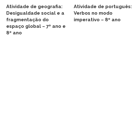
Atividade de geografia:
Atividade de português:
Desigualdade social e a
Verbos no modo
fragmentação do
imperativo – 8º ano
espaço global – 7º ano e
8º ano