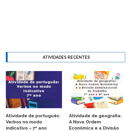
ATIVIDADES RECENTES
Atividade de português:
Atividade de geografia:
Verbos no modo
A Nova Ordem
indicativo – 7º ano
Econômica e a Divisão