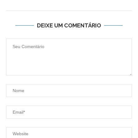
DEIXE UM COMENTÁRIO