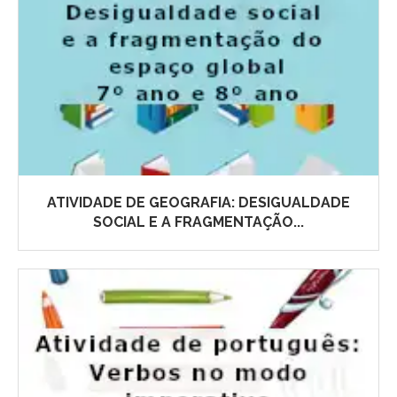
ATIVIDADE DE GEOGRAFIA: DESIGUALDADE
SOCIAL E A FRAGMENTAÇÃO...