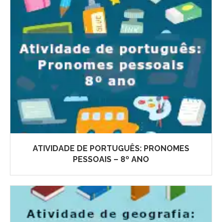
ATIVIDADE DE PORTUGUÊS: PRONOMES
PESSOAIS – 8º ANO