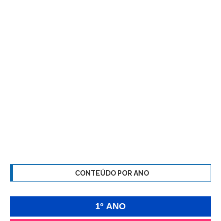
CONTEÚDO POR ANO
1º ANO