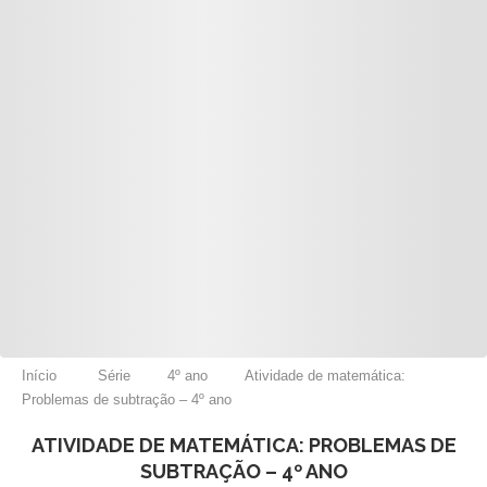
Início
Série
4º ano
Atividade de matemática:
Problemas de subtração – 4º ano
ATIVIDADE DE MATEMÁTICA: PROBLEMAS DE
SUBTRAÇÃO – 4º ANO