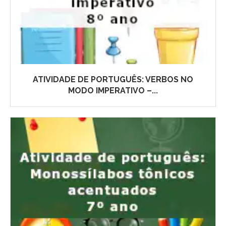
ATIVIDADE DE PORTUGUÊS: VERBOS NO
MODO IMPERATIVO –...