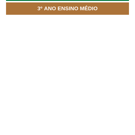
3º ANO ENSINO MÉDIO