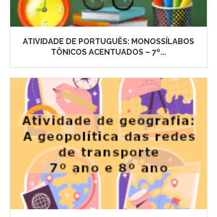
ATIVIDADE DE PORTUGUÊS: MONOSSÍLABOS
TÔNICOS ACENTUADOS – 7º...