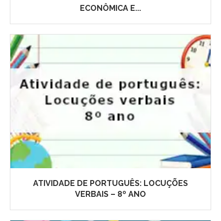
ECONÔMICA E...
ATIVIDADE DE PORTUGUÊS: LOCUÇÕES
VERBAIS – 8º ANO