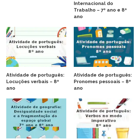
Internacional do
Trabalho – 7º ano e 8º
ano
Atividade de português:
Atividade de português:
Locuções verbais – 8º
Pronomes pessoais – 8º
ano
ano