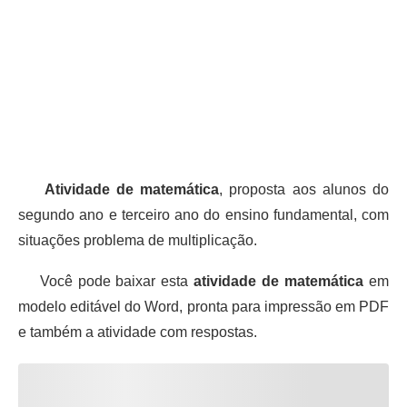
Atividade de matemática
, proposta aos alunos do
segundo ano e terceiro ano do ensino fundamental, com
situações problema de multiplicação.
Você pode baixar esta
atividade de matemática
em
modelo editável do Word, pronta para impressão em PDF
e também a atividade com respostas.