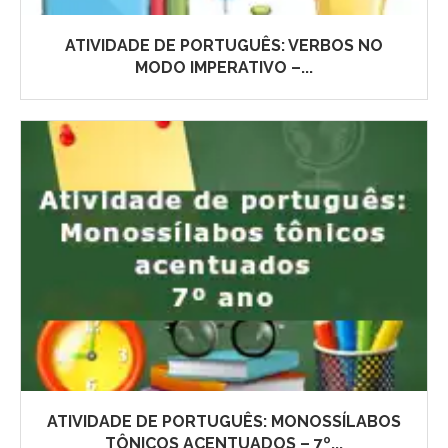
ATIVIDADE DE PORTUGUÊS: VERBOS NO
MODO IMPERATIVO –...
ATIVIDADE DE PORTUGUÊS: MONOSSÍLABOS
TÔNICOS ACENTUADOS – 7º...