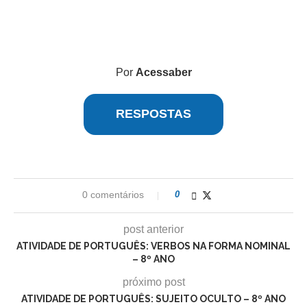
Por
Acessaber
RESPOSTAS
0 comentários
0
post anterior
ATIVIDADE DE PORTUGUÊS: VERBOS NA FORMA NOMINAL
– 8º ANO
próximo post
ATIVIDADE DE PORTUGUÊS: SUJEITO OCULTO – 8º ANO