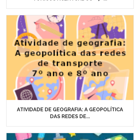
ATIVIDADE DE GEOGRAFIA: A GEOPOLÍTICA
DAS REDES DE...