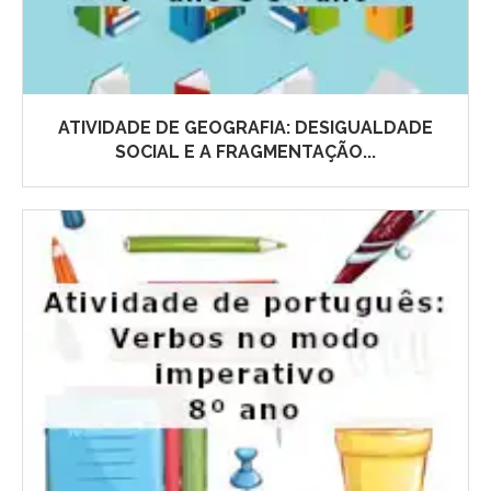
ATIVIDADE DE GEOGRAFIA: DESIGUALDADE
SOCIAL E A FRAGMENTAÇÃO...