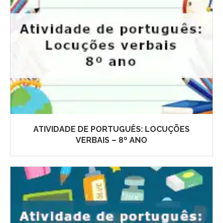
ATIVIDADE DE PORTUGUÊS: LOCUÇÕES
VERBAIS – 8º ANO