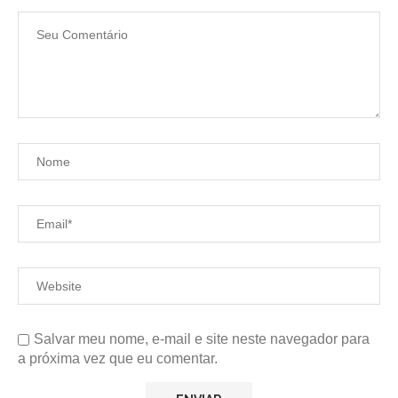
Salvar meu nome, e-mail e site neste navegador para
a próxima vez que eu comentar.