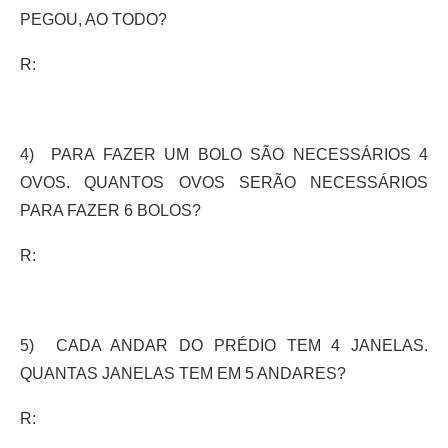
PEGOU, AO TODO?
R:
4) PARA FAZER UM BOLO SÃO NECESSÁRIOS 4
OVOS. QUANTOS OVOS SERÃO NECESSÁRIOS
PARA FAZER 6 BOLOS?
R:
5) CADA ANDAR DO PRÉDIO TEM 4 JANELAS.
QUANTAS JANELAS TEM EM 5 ANDARES?
R: