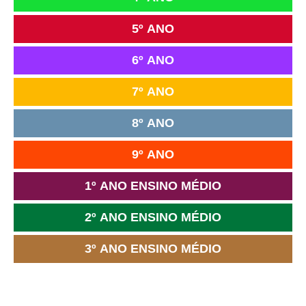
5º ANO
6º ANO
7º ANO
8º ANO
9º ANO
1º ANO ENSINO MÉDIO
2º ANO ENSINO MÉDIO
3º ANO ENSINO MÉDIO