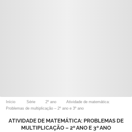
Início
Série
2º ano
Atividade de matemática:
Problemas de multiplicação – 2º ano e 3º ano
ATIVIDADE DE MATEMÁTICA: PROBLEMAS DE
MULTIPLICAÇÃO – 2º ANO E 3º ANO