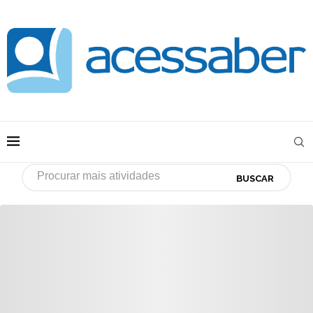
BUSCAR