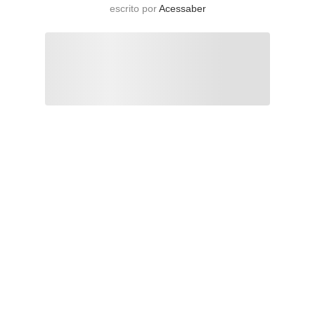
escrito por
Acessaber