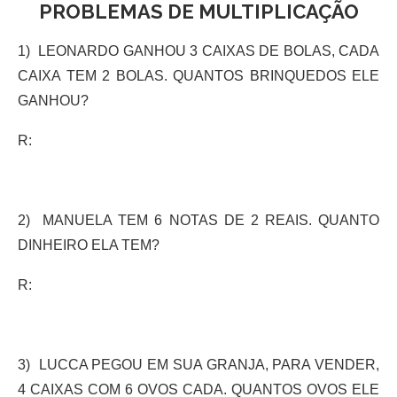
PROBLEMAS DE MULTIPLICAÇÃO
1) LEONARDO GANHOU 3 CAIXAS DE BOLAS, CADA
CAIXA TEM 2 BOLAS. QUANTOS BRINQUEDOS ELE
GANHOU?
R:
2) MANUELA TEM 6 NOTAS DE 2 REAIS. QUANTO
DINHEIRO ELA TEM?
R:
3) LUCCA PEGOU EM SUA GRANJA, PARA VENDER,
4 CAIXAS COM 6 OVOS CADA. QUANTOS OVOS ELE