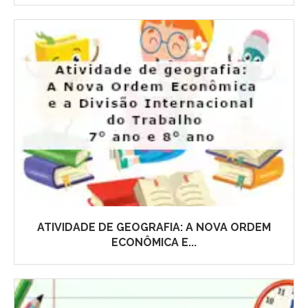
ATIVIDADE DE GEOGRAFIA: A NOVA ORDEM
ECONÔMICA E...