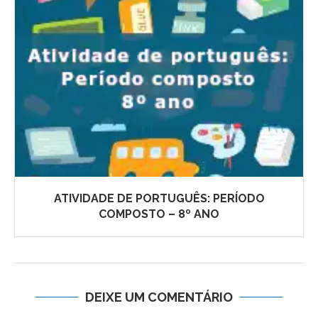
ATIVIDADE DE PORTUGUÊS: PERÍODO
COMPOSTO – 8º ANO
DEIXE UM COMENTÁRIO