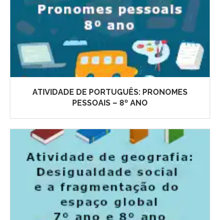
ATIVIDADE DE PORTUGUÊS: PRONOMES
PESSOAIS – 8º ANO