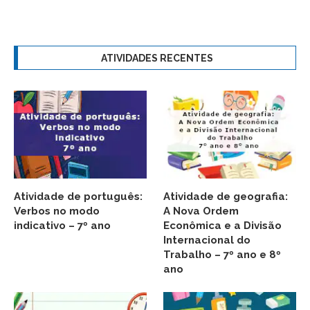
ATIVIDADES RECENTES
Atividade de português:
Atividade de geografia:
Verbos no modo
A Nova Ordem
indicativo – 7º ano
Econômica e a Divisão
Internacional do
Trabalho – 7º ano e 8º
ano