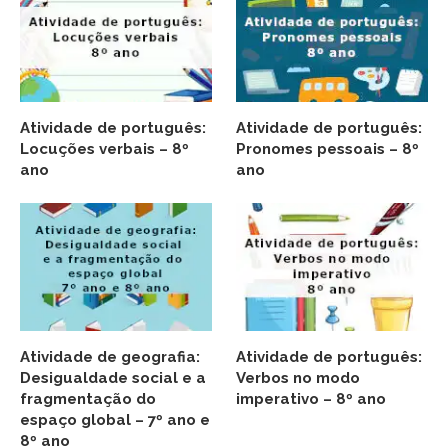
Atividade de português:
Atividade de português:
Locuções verbais – 8º
Pronomes pessoais – 8º
ano
ano
Atividade de geografia:
Atividade de português:
Desigualdade social e a
Verbos no modo
fragmentação do
imperativo – 8º ano
espaço global – 7º ano e
8º ano