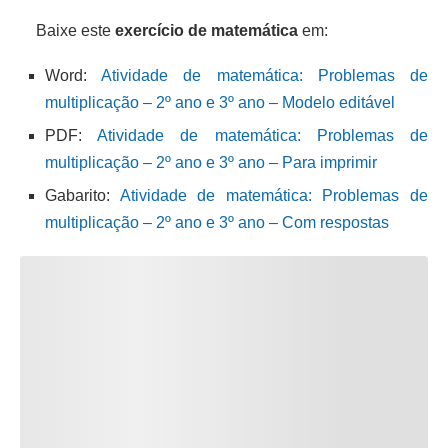
Baixe este
exercício de matemática
em:
Word:
Atividade de matemática: Problemas de
multiplicação – 2º ano e 3º ano – Modelo editável
PDF:
Atividade de matemática: Problemas de
multiplicação – 2º ano e 3º ano – Para imprimir
Gabarito:
Atividade de matemática: Problemas de
multiplicação – 2º ano e 3º ano – Com respostas