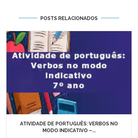
POSTS RELACIONADOS
ATIVIDADE DE PORTUGUÊS: VERBOS NO
MODO INDICATIVO –...