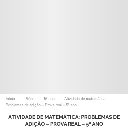
Início
Série
5º ano
Atividade de matemática:
Problemas de adição – Prova real – 5º ano
ATIVIDADE DE MATEMÁTICA: PROBLEMAS DE
ADIÇÃO – PROVA REAL – 5º ANO