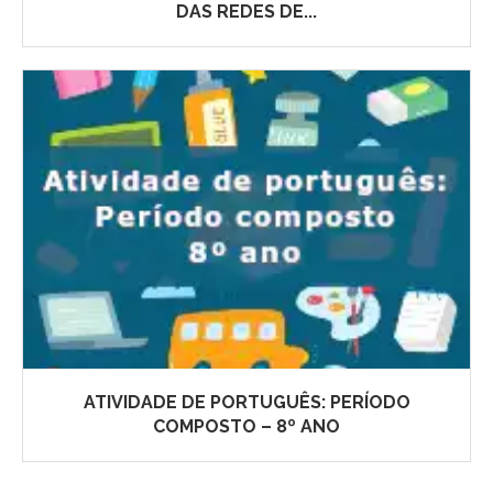
DAS REDES DE...
ATIVIDADE DE PORTUGUÊS: PERÍODO
COMPOSTO – 8º ANO