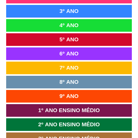
3º ANO
4º ANO
5º ANO
6º ANO
7º ANO
8º ANO
9º ANO
1º ANO ENSINO MÉDIO
2º ANO ENSINO MÉDIO