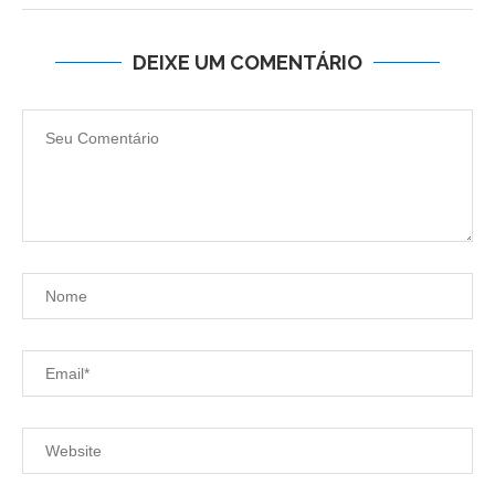
DEIXE UM COMENTÁRIO