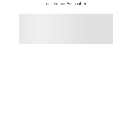
escrito por
Acessaber