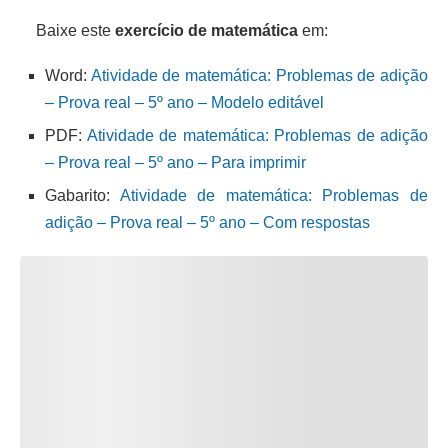
Baixe este
exercício de matemática
em:
Word:
Atividade de matemática: Problemas de adição
– Prova real – 5º ano – Modelo editável
PDF:
Atividade de matemática: Problemas de adição
– Prova real – 5º ano – Para imprimir
Gabarito:
Atividade de matemática: Problemas de
adição – Prova real – 5º ano – Com respostas