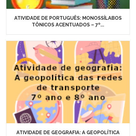
ATIVIDADE DE PORTUGUÊS: MONOSSÍLABOS
TÔNICOS ACENTUADOS – 7º...
ATIVIDADE DE GEOGRAFIA: A GEOPOLÍTICA