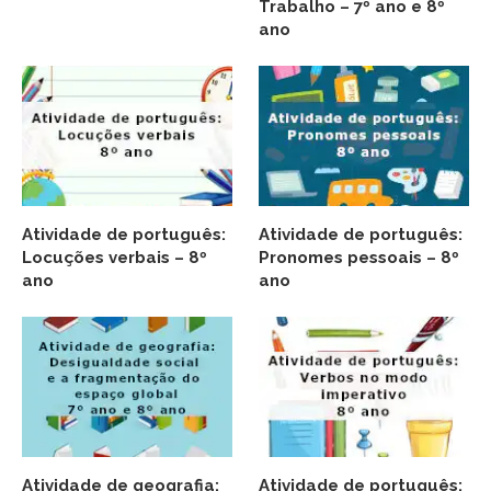
Trabalho – 7º ano e 8º
ano
Atividade de português:
Atividade de português:
Locuções verbais – 8º
Pronomes pessoais – 8º
ano
ano
Atividade de geografia:
Atividade de português: