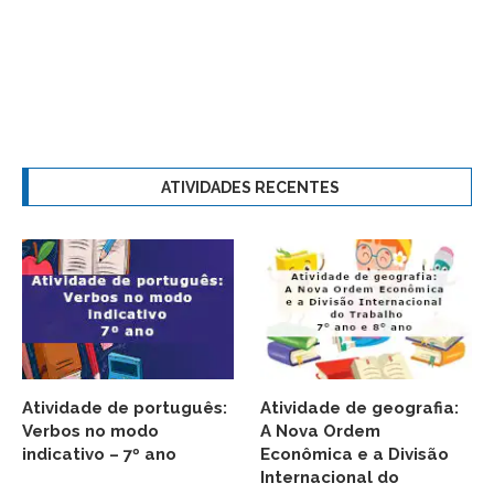
ATIVIDADES RECENTES
Atividade de português:
Atividade de geografia:
Verbos no modo
A Nova Ordem
indicativo – 7º ano
Econômica e a Divisão
Internacional do