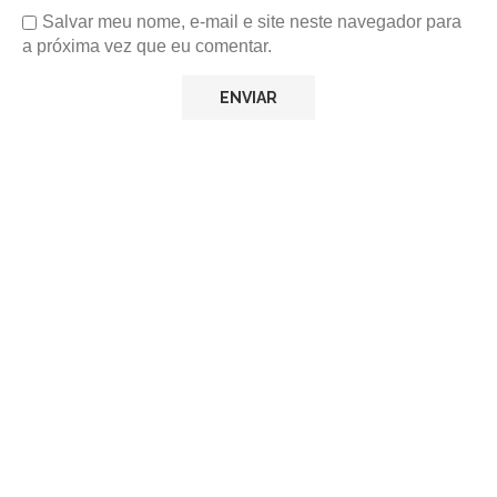
Salvar meu nome, e-mail e site neste navegador para
a próxima vez que eu comentar.