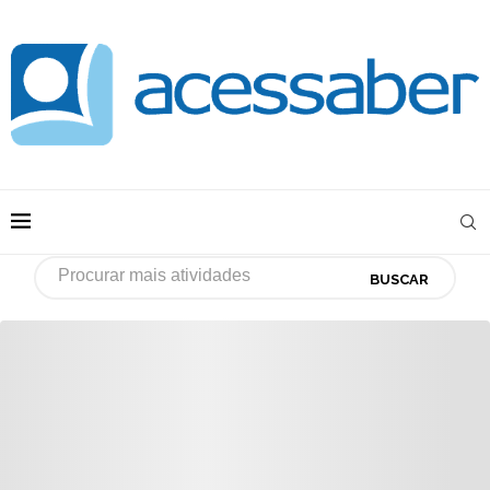
BUSCAR