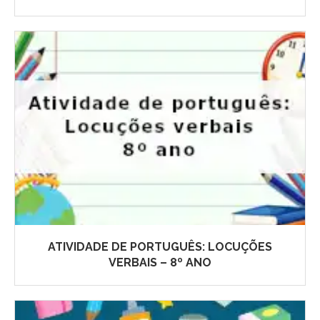
ATIVIDADE DE PORTUGUÊS: LOCUÇÕES
VERBAIS – 8º ANO