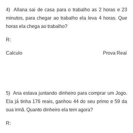
4) Allana sai de casa para o trabalho as 2 horas e 23
minutos, para chegar ao trabalho ela leva 4 horas. Que
horas ela chega ao trabalho?
R:
Calculo Prova Real
5) Ana estava juntando dinheiro para comprar um Jogo.
Ela já tinha 176 reais, ganhou 44 do seu primo e 59 da
sua irmã. Quanto dinheiro ela tem agora?
R: