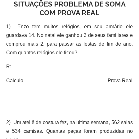
SITUAÇÕES PROBLEMA DE SOMA
COM PROVA REAL
1) Enzo tem muitos relógios, em seu armário ele
guardava 14. No natal ele ganhou 3 de seus familiares e
comprou mais 2, para passar as festas de fim de ano.
Com quantos relógios ele ficou?
R:
Calculo Prova Real
2) Um ateliê de costura fez, na ultima semana, 562 saias
e 534 camisas. Quantas peças foram produzidas no