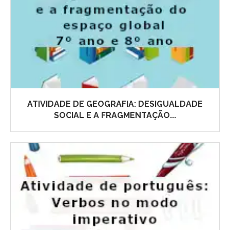
ATIVIDADE DE GEOGRAFIA: DESIGUALDADE
SOCIAL E A FRAGMENTAÇÃO...