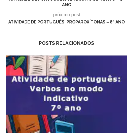
ANO
próximo post
ATIVIDADE DE PORTUGUÊS: PROPAROXÍTONAS – 8º ANO
POSTS RELACIONADOS