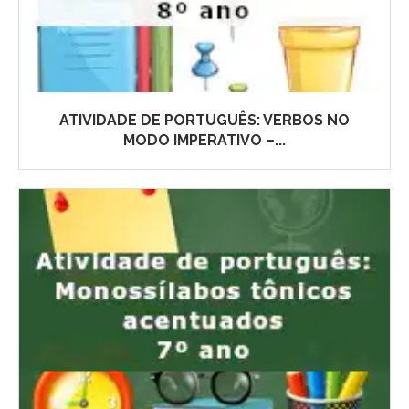
ATIVIDADE DE PORTUGUÊS: VERBOS NO
MODO IMPERATIVO –...