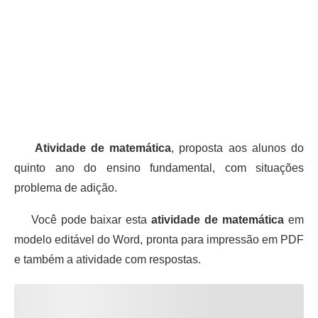
Atividade de matemática
, proposta aos alunos do
quinto ano do ensino fundamental, com situações
problema de adição.
Você pode baixar esta
atividade de matemática
em
modelo editável do Word, pronta para impressão em PDF
e também a atividade com respostas.