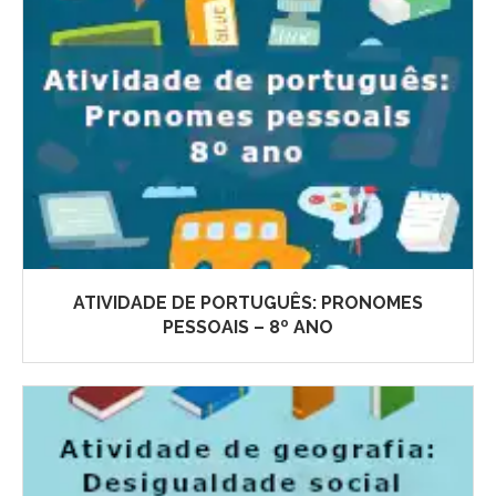
ATIVIDADE DE PORTUGUÊS: PRONOMES
PESSOAIS – 8º ANO