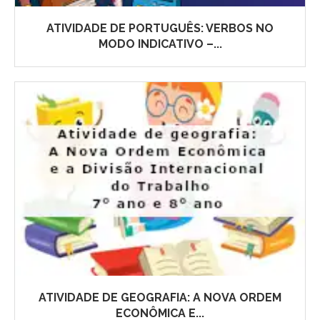
ATIVIDADE DE PORTUGUÊS: VERBOS NO
MODO INDICATIVO –...
ATIVIDADE DE GEOGRAFIA: A NOVA ORDEM
ECONÔMICA E...