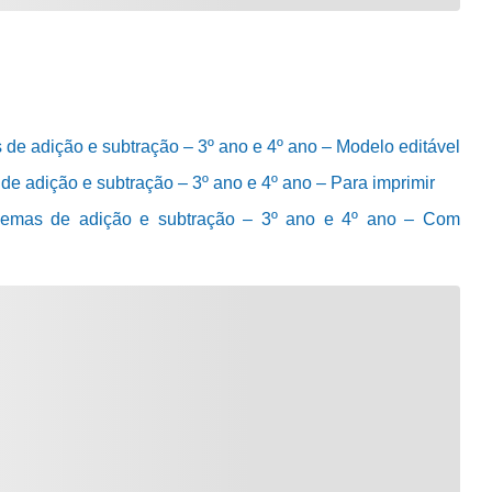
de adição e subtração – 3º ano e 4º ano – Modelo editável
de adição e subtração – 3º ano e 4º ano – Para imprimir
blemas de adição e subtração – 3º ano e 4º ano – Com