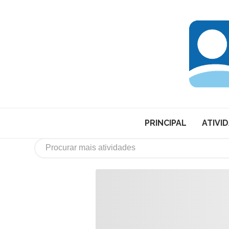
PRINCIPAL
ATIVI