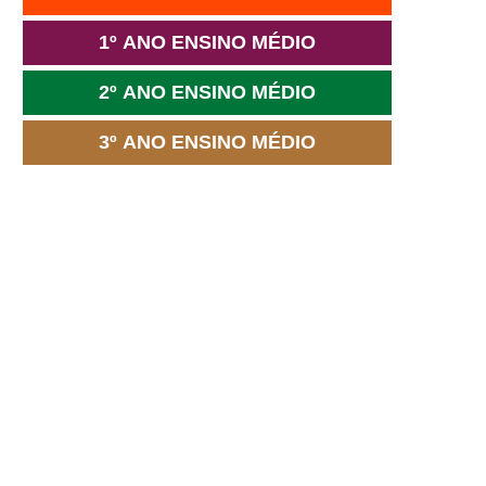
1º ANO ENSINO MÉDIO
2º ANO ENSINO MÉDIO
3º ANO ENSINO MÉDIO