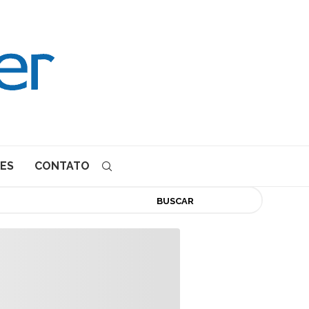
ES
CONTATO
BUSCAR