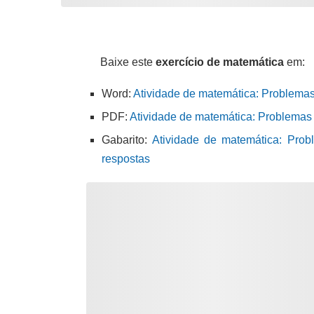
Baixe este
exercício de matemática
em:
Word:
Atividade de matemática: Problemas 
PDF:
Atividade de matemática: Problemas 
Gabarito:
Atividade de matemática: Pro
respostas