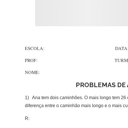
ESCOLA: DATA
PROF: TURMA
NOME:
PROBLEMAS DE 
1) Ana tem dois caminhões. O mais longo tem 26 
diferença entre o caminhão mais longo e o mais c
R: