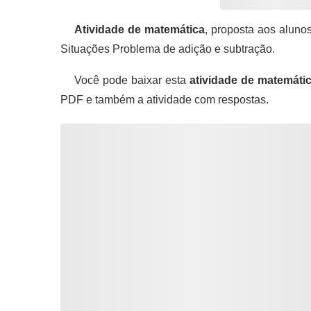
Atividade de matemática
, proposta aos aluno
Situações Problema de adição e subtração.
Você pode baixar esta
atividade de matemáti
PDF e também a atividade com respostas.