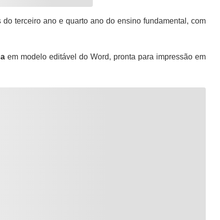
s do terceiro ano e quarto ano do ensino fundamental, com
ca
em modelo editável do Word, pronta para impressão em