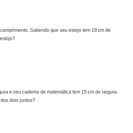
comprimento. Sabendo que seu estojo tem 19 cm de
 estojo?
gura e seu caderno de matemática tem 15 cm de largura.
l dos dois juntos?