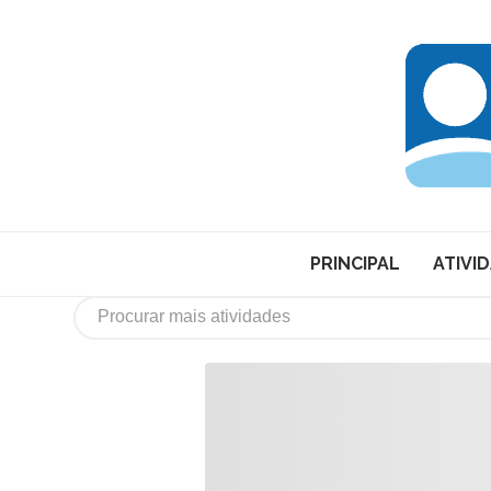
PRINCIPAL
ATIVI