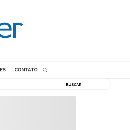
ES
CONTATO
BUSCAR