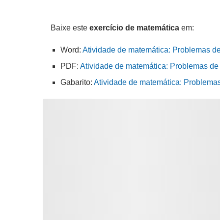
Baixe este
exercício de matemática
em:
Word:
Atividade de matemática: Problemas de
PDF:
Atividade de matemática: Problemas de 
Gabarito:
Atividade de matemática: Problemas