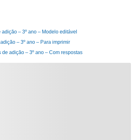
 adição – 3º ano – Modelo editável
adição – 3º ano – Para imprimir
 de adição – 3º ano – Com respostas