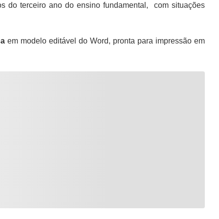
os do terceiro ano do ensino fundamental, com situações
ca
em modelo editável do Word, pronta para impressão em