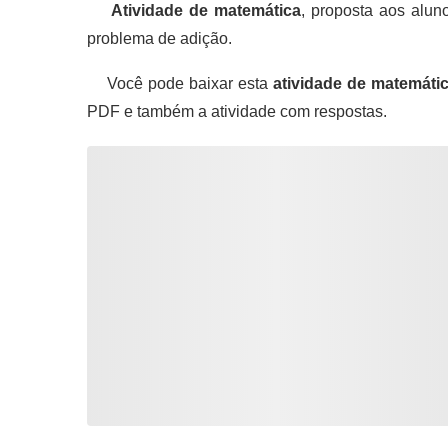
Atividade de matemática
, proposta aos alun
problema de adição.
Você pode baixar esta
atividade de matemáti
PDF e também a atividade com respostas.