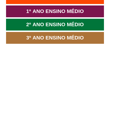
1º ANO ENSINO MÉDIO
2º ANO ENSINO MÉDIO
3º ANO ENSINO MÉDIO