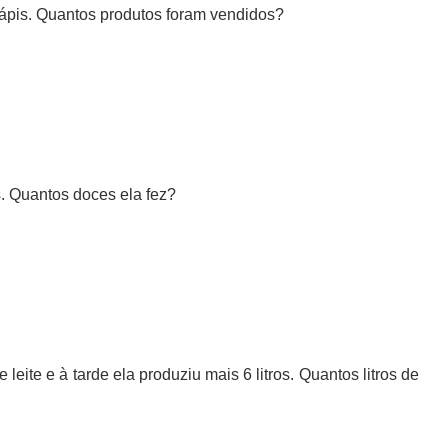
 lápis. Quantos produtos foram vendidos?
. Quantos doces ela fez?
eite e à tarde ela produziu mais 6 litros. Quantos litros de