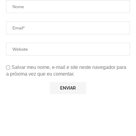
Salvar meu nome, e-mail e site neste navegador para
a próxima vez que eu comentar.