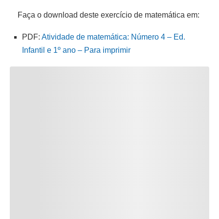
Faça o download deste exercício de matemática em:
PDF:
Atividade de matemática: Número 4 – Ed.
Infantil e 1º ano – Para imprimir