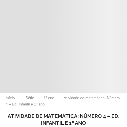
Início
Série
1º ano
Atividade de matemática: Número
4 – Ed. Infantil e 1º ano
ATIVIDADE DE MATEMÁTICA: NÚMERO 4 – ED.
INFANTIL E 1º ANO