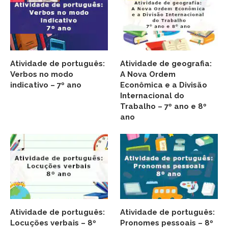
Atividade de português:
Atividade de geografia:
Verbos no modo
A Nova Ordem
indicativo – 7º ano
Econômica e a Divisão
Internacional do
Trabalho – 7º ano e 8º
ano
Atividade de português:
Atividade de português:
Locuções verbais – 8º
Pronomes pessoais – 8º