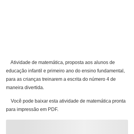
Atividade de matemática, proposta aos alunos de
educação infantil e primeiro ano do ensino fundamental,
para as crianças treinarem a escrita do número 4 de
maneira divertida.
Você pode baixar esta atividade de matemática pronta
para impressão em PDF.