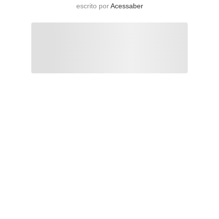
escrito por
Acessaber