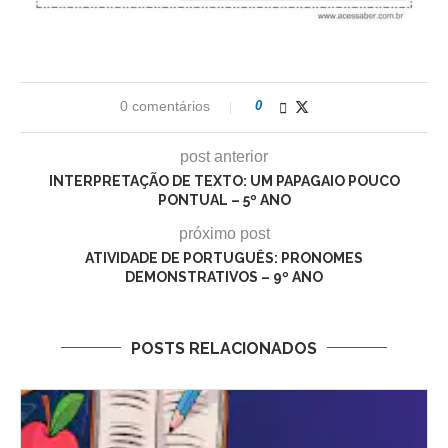
0 comentários
0
post anterior
INTERPRETAÇÃO DE TEXTO: UM PAPAGAIO POUCO
PONTUAL – 5º ANO
próximo post
ATIVIDADE DE PORTUGUÊS: PRONOMES
DEMONSTRATIVOS – 9º ANO
POSTS RELACIONADOS