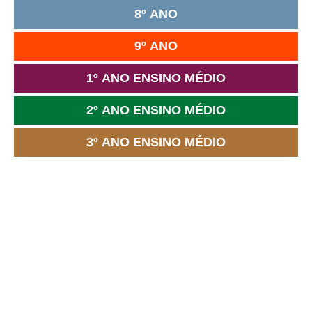
8º ANO
9º ANO
1º ANO ENSINO MÉDIO
2º ANO ENSINO MÉDIO
3º ANO ENSINO MÉDIO