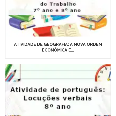
ATIVIDADE DE GEOGRAFIA: A NOVA ORDEM
ECONÔMICA E...