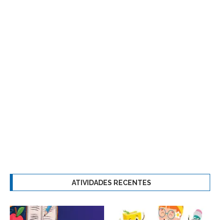
ATIVIDADES RECENTES