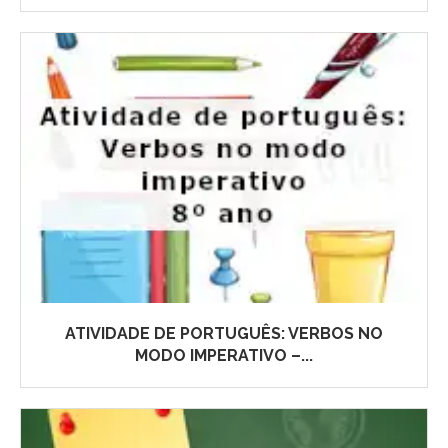
ATIVIDADE DE PORTUGUÊS: VERBOS NO
MODO IMPERATIVO –...