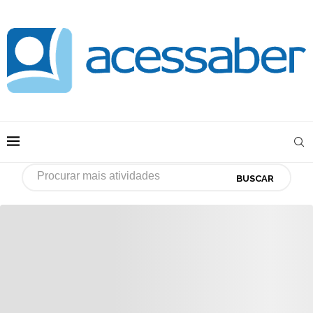
BUSCAR