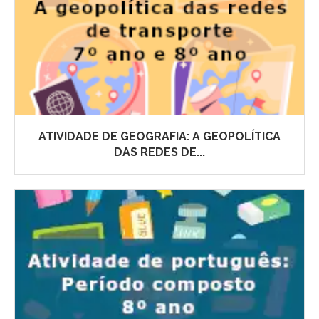
ATIVIDADE DE GEOGRAFIA: A GEOPOLÍTICA
DAS REDES DE...