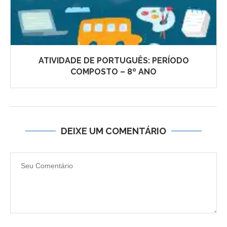
ATIVIDADE DE PORTUGUÊS: PERÍODO
COMPOSTO – 8º ANO
DEIXE UM COMENTÁRIO