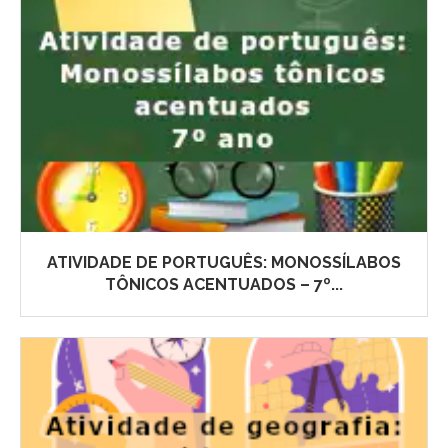
ATIVIDADE DE PORTUGUÊS: MONOSSÍLABOS
TÔNICOS ACENTUADOS – 7º...