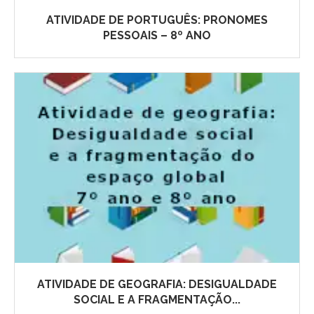
ATIVIDADE DE PORTUGUÊS: PRONOMES
PESSOAIS – 8º ANO
ATIVIDADE DE GEOGRAFIA: DESIGUALDADE
SOCIAL E A FRAGMENTAÇÃO...