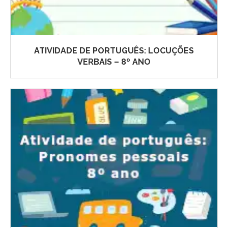
ATIVIDADE DE PORTUGUÊS: LOCUÇÕES
VERBAIS – 8º ANO