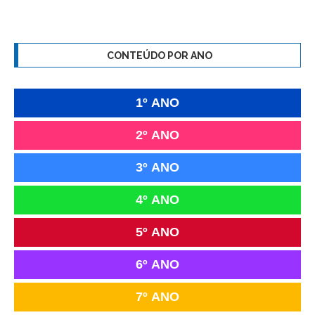
CONTEÚDO POR ANO
1º ANO
2º ANO
3º ANO
4º ANO
5º ANO
6º ANO
7º ANO