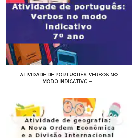
ATIVIDADE DE PORTUGUÊS: VERBOS NO
MODO INDICATIVO –...