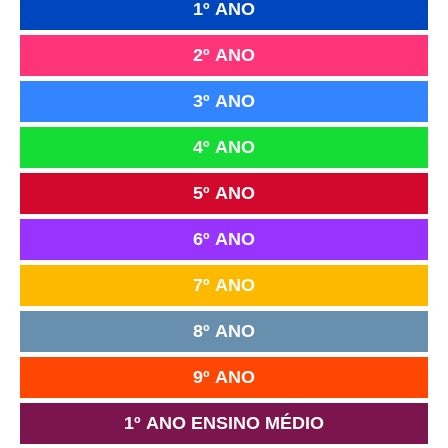
1º ANO
2º ANO
3º ANO
4º ANO
5º ANO
6º ANO
7º ANO
8º ANO
9º ANO
1º ANO ENSINO MÉDIO