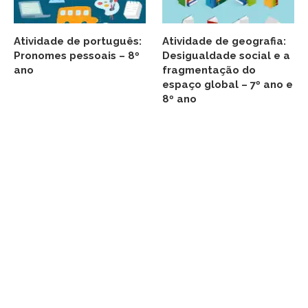
Atividade de português:
Atividade de geografia:
Pronomes pessoais – 8º
Desigualdade social e a
ano
fragmentação do
espaço global – 7º ano e
8º ano