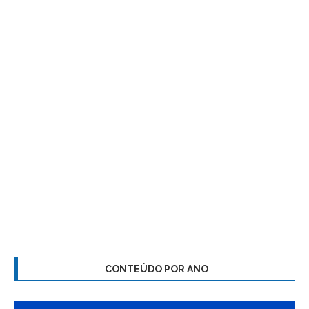
CONTEÚDO POR ANO