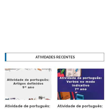
ATIVIDADES RECENTES
Atividade de português:
Atividade de português: