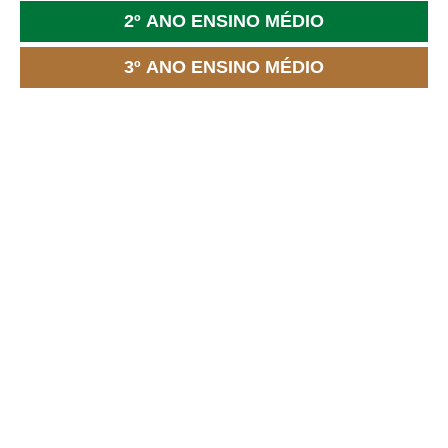
2º ANO ENSINO MÉDIO
3º ANO ENSINO MÉDIO