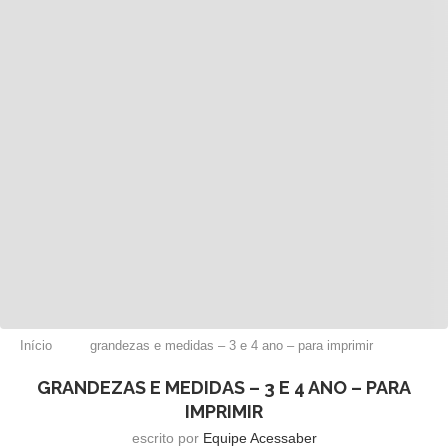
Início
grandezas e medidas – 3 e 4 ano – para imprimir
GRANDEZAS E MEDIDAS – 3 E 4 ANO – PARA
IMPRIMIR
escrito por
Equipe Acessaber