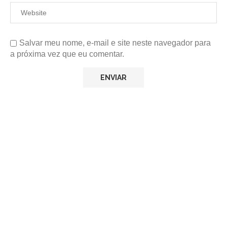
Salvar meu nome, e-mail e site neste navegador para
a próxima vez que eu comentar.