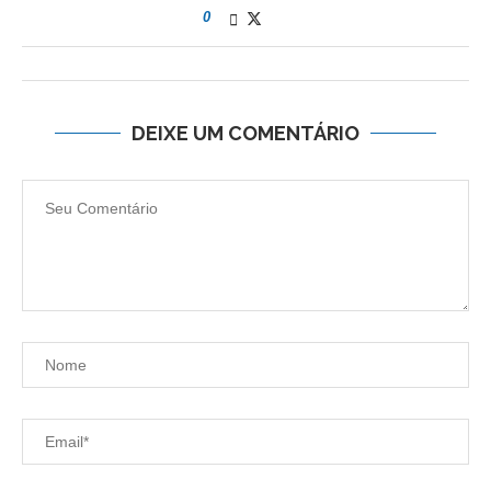
0
DEIXE UM COMENTÁRIO