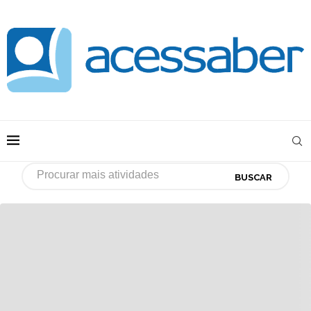
BUSCAR