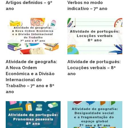
Artigos definidos – 9º
Verbos no modo
ano
indicativo – 7º ano
Atividade de geografia:
Atividade de português:
A Nova Ordem
Locuções verbais – 8º
Econômica e a Divisão
ano
Internacional do
Trabalho – 7º ano e 8º
ano