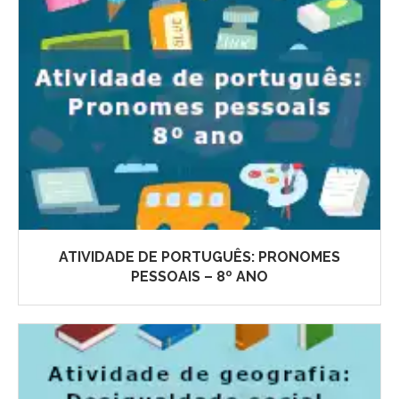
ATIVIDADE DE PORTUGUÊS: PRONOMES
PESSOAIS – 8º ANO