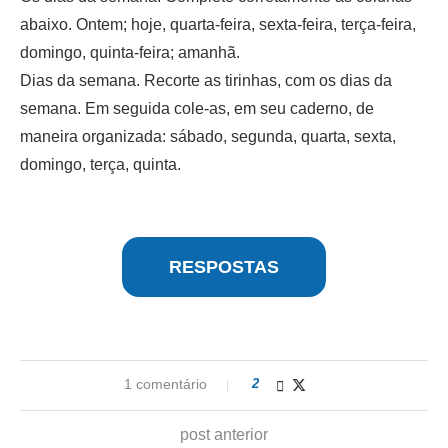
abaixo. Ontem; hoje, quarta-feira, sexta-feira, terça-feira,
domingo, quinta-feira; amanhã.
Dias da semana. Recorte as tirinhas, com os dias da
semana. Em seguida cole-as, em seu caderno, de
maneira organizada: sábado, segunda, quarta, sexta,
domingo, terça, quinta.
RESPOSTAS
1 comentário
2
post anterior