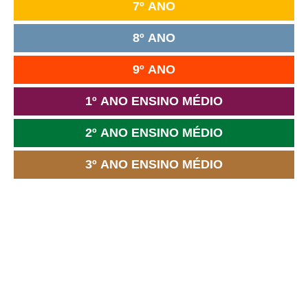
7º ANO
8º ANO
9º ANO
1º ANO ENSINO MÉDIO
2º ANO ENSINO MÉDIO
3º ANO ENSINO MÉDIO