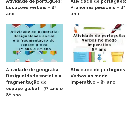
Atividade de português:
Atividade de português:
Locuções verbais – 8º
Pronomes pessoais – 8º
ano
ano
Atividade de geografia:
Atividade de português:
Desigualdade social e a
Verbos no modo
fragmentação do
imperativo – 8º ano
espaço global – 7º ano e
8º ano