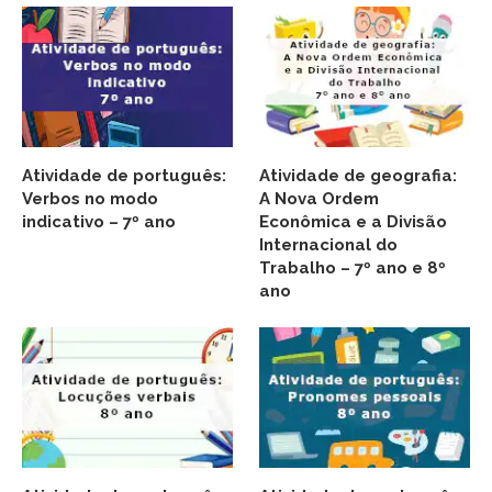
Atividade de português:
Atividade de geografia:
Verbos no modo
A Nova Ordem
indicativo – 7º ano
Econômica e a Divisão
Internacional do
Trabalho – 7º ano e 8º
ano