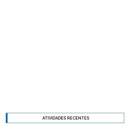
ATIVIDADES RECENTES