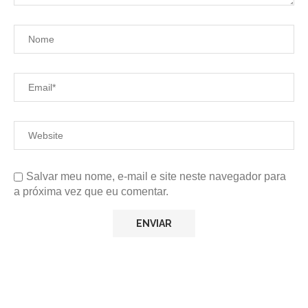
Salvar meu nome, e-mail e site neste navegador para
a próxima vez que eu comentar.