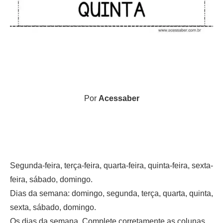
Por
Acessaber
Segunda-feira, terça-feira, quarta-feira, quinta-feira, sexta-
feira, sábado, domingo.
Dias da semana: domingo, segunda, terça, quarta, quinta,
sexta, sábado, domingo.
Os dias da semana. Complete corretamente as colunas