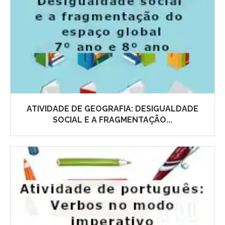
ATIVIDADE DE GEOGRAFIA: DESIGUALDADE
SOCIAL E A FRAGMENTAÇÃO...