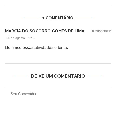
1 COMENTÁRIO
MARCIA DO SOCORRO GOMES DE LIMA
RESPONDER
20 de agosto - 22:32
Bom rico essas atividades e tema.
DEIXE UM COMENTÁRIO