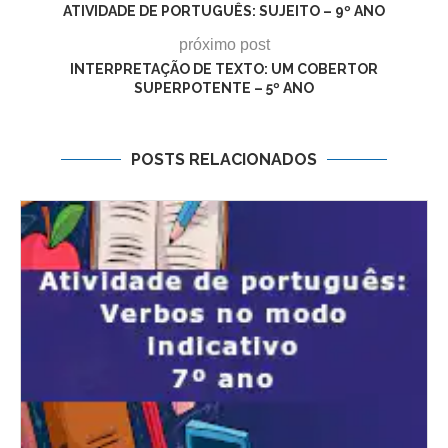
ATIVIDADE DE PORTUGUÊS: SUJEITO – 9º ANO
próximo post
INTERPRETAÇÃO DE TEXTO: UM COBERTOR
SUPERPOTENTE – 5º ANO
POSTS RELACIONADOS