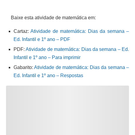
Baixe esta atividade de matemática em:
Cartaz:
Atividade de matemática: Dias da semana –
Ed. Infantil e 1º ano – PDF
PDF:
Atividade de matemática: Dias da semana – Ed.
Infantil e 1º ano – Para imprimir
Gabarito:
Atividade de matemática: Dias da semana –
Ed. Infantil e 1º ano – Respostas