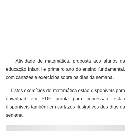
Atividade de matemática, proposta aos alunos da
educação infantil e primeiro ano do ensino fundamental,
com cartazes e exercícios sobre os dias da semana.
Estes exercícios de matemática estão disponíveis para
download em PDF pronta para impressão, estão
disponíveis também em cartazes ilustrativos dos dias da
semana.