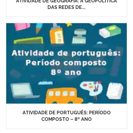
ATIVIDADE DE GEOGRAFIA: A GEOPOLÍTICA
DAS REDES DE...
ATIVIDADE DE PORTUGUÊS: PERÍODO
COMPOSTO – 8º ANO