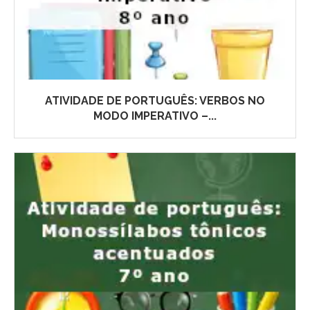
ATIVIDADE DE PORTUGUÊS: VERBOS NO
MODO IMPERATIVO –...