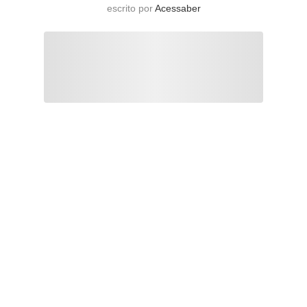
escrito por
Acessaber