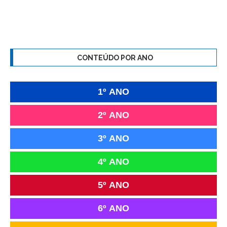
CONTEÚDO POR ANO
1º ANO
2º ANO
3º ANO
4º ANO
5º ANO
6º ANO