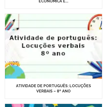
ECONÔMICA E...
ATIVIDADE DE PORTUGUÊS: LOCUÇÕES
VERBAIS – 8º ANO