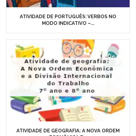
ATIVIDADE DE PORTUGUÊS: VERBOS NO
MODO INDICATIVO –...
ATIVIDADE DE GEOGRAFIA: A NOVA ORDEM