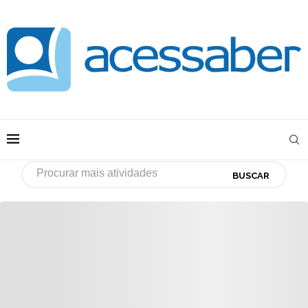
BUSCAR