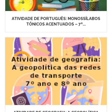
ATIVIDADE DE PORTUGUÊS: MONOSSÍLABOS
TÔNICOS ACENTUADOS – 7º...