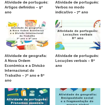
Atividade de português:
Atividade de português:
Artigos definidos – 9º
Verbos no modo
ano
indicativo – 7º ano
Atividade de geografia:
Atividade de português:
A Nova Ordem
Locuções verbais – 8º
Econômica e a Divisão
ano
Internacional do
Trabalho – 7º ano e 8º
ano