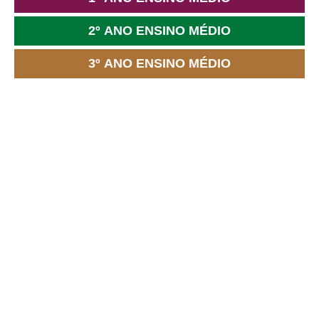
2º ANO ENSINO MÉDIO
3º ANO ENSINO MÉDIO