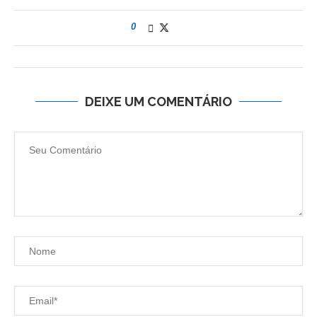
0
DEIXE UM COMENTÁRIO