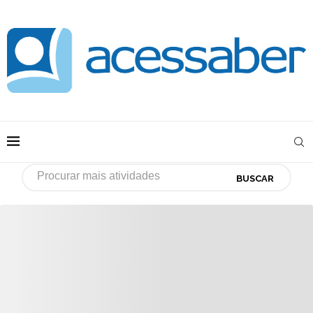
BUSCAR