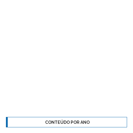
CONTEÚDO POR ANO