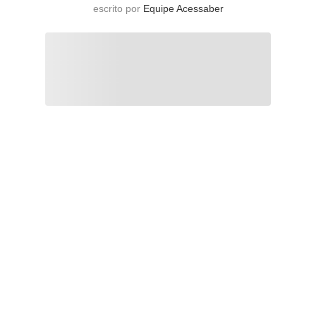
escrito por
Equipe Acessaber