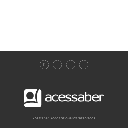
Acessaber. Todos os direitos reservados.