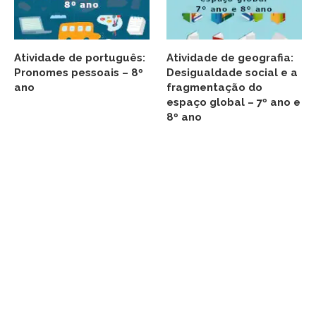
Atividade de português:
Atividade de geografia:
Pronomes pessoais – 8º
Desigualdade social e a
ano
fragmentação do
espaço global – 7º ano e
8º ano