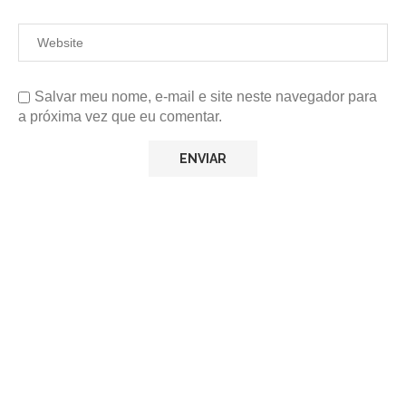
Salvar meu nome, e-mail e site neste navegador para
a próxima vez que eu comentar.