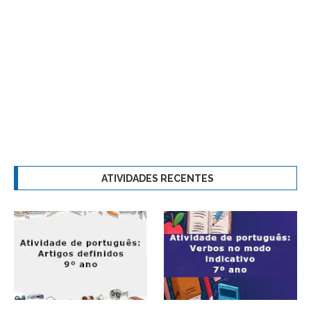
ATIVIDADES RECENTES