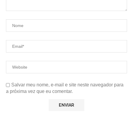
Salvar meu nome, e-mail e site neste navegador para
a próxima vez que eu comentar.