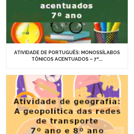
ATIVIDADE DE PORTUGUÊS: MONOSSÍLABOS
TÔNICOS ACENTUADOS – 7º...