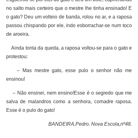
no salto mais certeiro que o mestre lhe tinha ensinado! E
o gato? Deu um volteio de banda, rolou no ar, e a raposa
passou chispando por ele, indo esborrachar-se num toco
de aroeira.
Ainda tonta da queda, a raposa voltou-se para o gato e
protestou:
– Mas mestre gato, esse pulo o senhor não me
ensinou!
– Não ensinei, nem ensino!Esse é o segredo que me
salva de malandros como a senhora, comadre raposa.
Esse é o pulo do gato!
BANDEIRA,Pedro. Nova Escola,nº48.