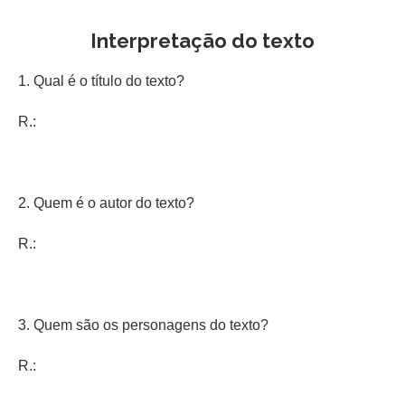
Interpretação do texto
1. Qual é o título do texto?
R.:
2. Quem é o autor do texto?
R.:
3. Quem são os personagens do texto?
R.: