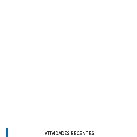
ATIVIDADES RECENTES