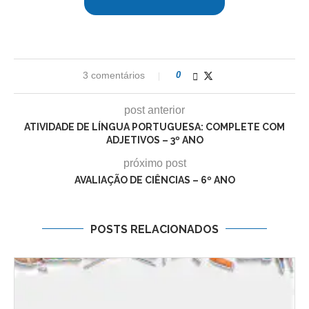
3 comentários
0
post anterior
ATIVIDADE DE LÍNGUA PORTUGUESA: COMPLETE COM
ADJETIVOS – 3º ANO
próximo post
AVALIAÇÃO DE CIÊNCIAS – 6º ANO
POSTS RELACIONADOS