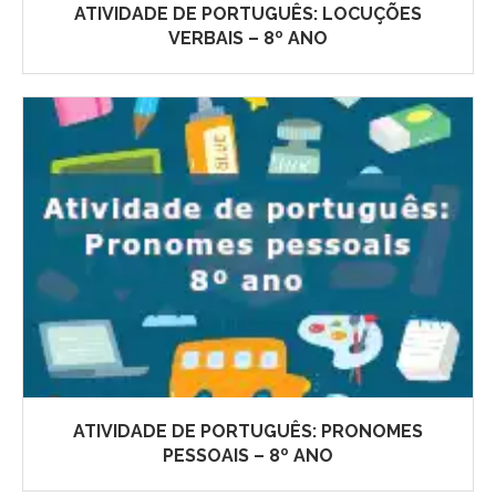
ATIVIDADE DE PORTUGUÊS: LOCUÇÕES
VERBAIS – 8º ANO
ATIVIDADE DE PORTUGUÊS: PRONOMES
PESSOAIS – 8º ANO