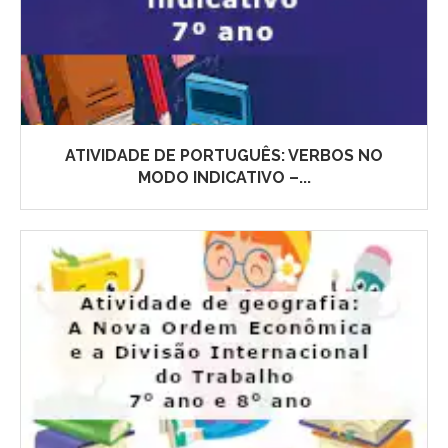
ATIVIDADE DE PORTUGUÊS: VERBOS NO
MODO INDICATIVO –...