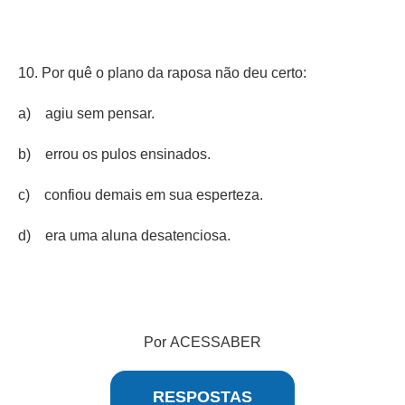
10. Por quê o plano da raposa não deu certo:
a) agiu sem pensar.
b) errou os pulos ensinados.
c) confiou demais em sua esperteza.
d) era uma aluna desatenciosa.
Por ACESSABER
RESPOSTAS