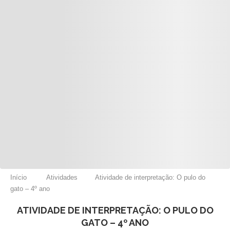
Início
Atividades
Atividade de interpretação: O pulo do
gato – 4º ano
ATIVIDADE DE INTERPRETAÇÃO: O PULO DO
GATO – 4º ANO