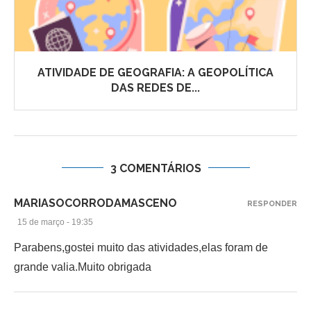
ATIVIDADE DE GEOGRAFIA: A GEOPOLÍTICA
DAS REDES DE...
3 COMENTÁRIOS
MARIASOCORRODAMASCENO
RESPONDER
15 de março - 19:35
Parabens,gostei muito das atividades,elas foram de
grande valia.Muito obrigada