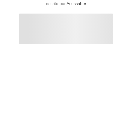
escrito por
Acessaber