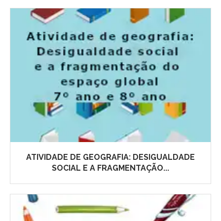
ATIVIDADE DE GEOGRAFIA: DESIGUALDADE
SOCIAL E A FRAGMENTAÇÃO...