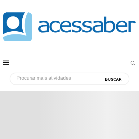
BUSCAR