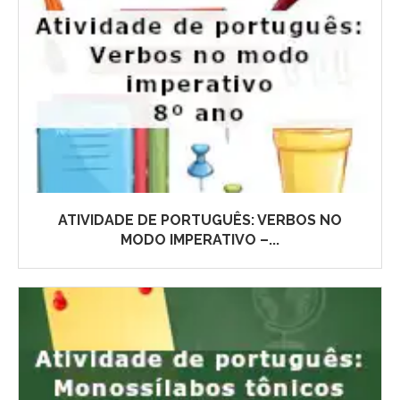
ATIVIDADE DE PORTUGUÊS: VERBOS NO
MODO IMPERATIVO –...