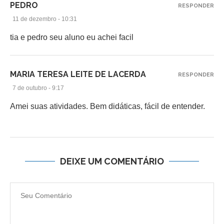
PEDRO
RESPONDER
11 de dezembro - 10:31
tia e pedro seu aluno eu achei facil
MARIA TERESA LEITE DE LACERDA
RESPONDER
7 de outubro - 9:17
Amei suas atividades. Bem didáticas, fácil de entender.
DEIXE UM COMENTÁRIO