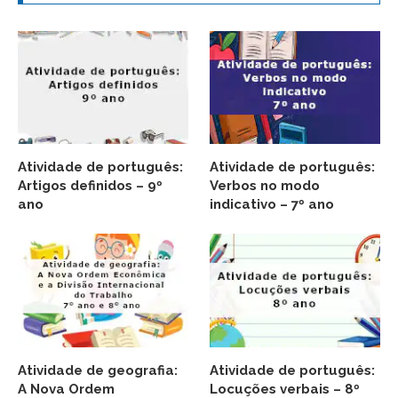
Atividade de português:
Atividade de português:
Artigos definidos – 9º
Verbos no modo
ano
indicativo – 7º ano
Atividade de geografia:
Atividade de português:
A Nova Ordem
Locuções verbais – 8º