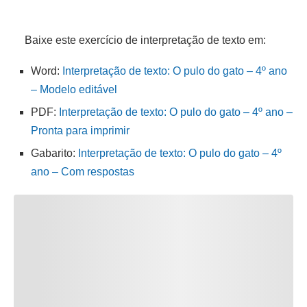
Baixe este exercício de interpretação de texto em:
Word:
Interpretação de texto: O pulo do gato – 4º ano
– Modelo editável
PDF:
Interpretação de texto: O pulo do gato – 4º ano –
Pronta para imprimir
Gabarito:
Interpretação de texto: O pulo do gato – 4º
ano – Com respostas