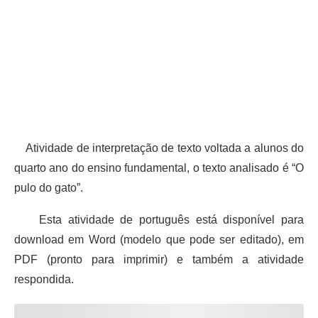
Atividade de interpretação de texto voltada a alunos do
quarto ano do ensino fundamental, o texto analisado é “O
pulo do gato”.
Esta atividade de português está disponível para
download em Word (modelo que pode ser editado), em
PDF (pronto para imprimir) e também a atividade
respondida.