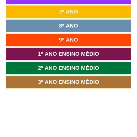
7º ANO
8º ANO
9º ANO
1º ANO ENSINO MÉDIO
2º ANO ENSINO MÉDIO
3º ANO ENSINO MÉDIO