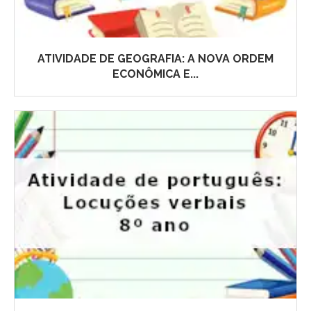
ATIVIDADE DE GEOGRAFIA: A NOVA ORDEM
ECONÔMICA E...