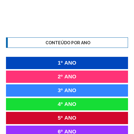
CONTEÚDO POR ANO
1º ANO
2º ANO
3º ANO
4º ANO
5º ANO
6º ANO